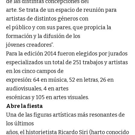
de las distintas concepciones del
arte. Se trata de un espacio de reunión para
artistas de distintos géneros con
el público y con sus pares, que propicia la
formación y la difusión de los
jóvenes creadores”.
Para la edición 2014 fueron elegidos por jurados
especializados un total de 251 trabajos y artistas
en los cinco campos de
expresión: 64 en música, 52 en letras, 26 en
audiovisuales, 4 en artes
escénicas y 105 en artes visuales.
Abre la fiesta
Una de las figuras artísticas más resonantes de
los últimos
años, el historietista Ricardo Siri (harto conocido