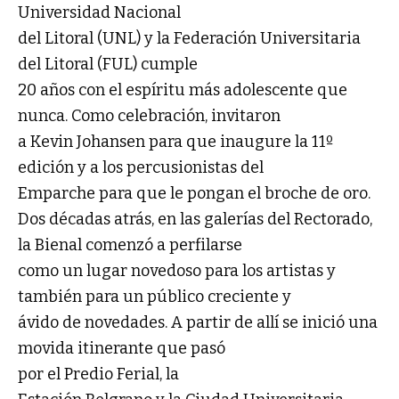
Universidad Nacional
del Litoral (UNL) y la Federación Universitaria
del Litoral (FUL) cumple
20 años con el espíritu más adolescente que
nunca. Como celebración, invitaron
a Kevin Johansen para que inaugure la 11º
edición y a los percusionistas del
Emparche para que le pongan el broche de oro.
Dos décadas atrás, en las galerías del Rectorado,
la Bienal comenzó a perfilarse
como un lugar novedoso para los artistas y
también para un público creciente y
ávido de novedades. A partir de allí se inició una
movida itinerante que pasó
por el Predio Ferial, la