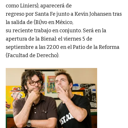
como Liniers), aparecerá de
regreso por Santa Fe junto a Kevin Johansen tras
la salida de (Bi)vo en México,
su reciente trabajo en conjunto. Será en la
apertura de la Bienal: el viernes 5 de
septiembre a las 22.00 en el Patio de la Reforma
(Facultad de Derecho).