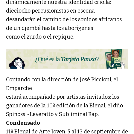
dinámicamente nuestra identidad criolla:
dieciocho percusionistas en escena
desandarán el camino de los sonidos africanos
de un djembé hasta los aborígenes
como el zurdo o el repique.
Contando con la dirección de José Piccioni, el
Emparche
estará acompañado por artistas invitados: los
ganadores de la 10º edición de la Bienal, el dúo
Spinossi-Leveratto y Subliminal Rap.
Condensado
11º Bienal de Arte Joven. 5 al 13 de septiembre de