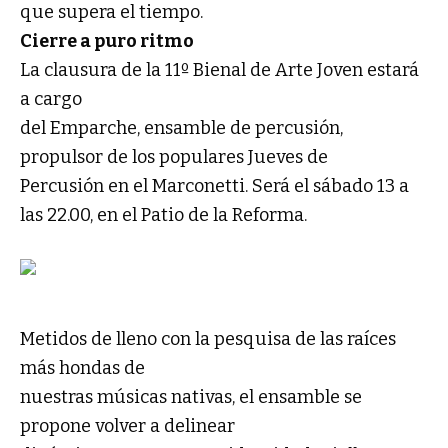
que supera el tiempo.
Cierre a puro ritmo
La clausura de la 11º Bienal de Arte Joven estará
a cargo
del Emparche, ensamble de percusión,
propulsor de los populares Jueves de
Percusión en el Marconetti. Será el sábado 13 a
las 22.00, en el Patio de la Reforma.
Metidos de lleno con la pesquisa de las raíces
más hondas de
nuestras músicas nativas, el ensamble se
propone volver a delinear