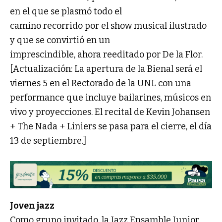
en el que se plasmó todo el
camino recorrido por el show musical ilustrado
y que se convirtió en un
imprescindible, ahora reeditado por De la Flor.
[Actualización: La apertura de la Bienal será el
viernes 5 en el Rectorado de la UNL con una
performance que incluye bailarines, músicos en
vivo y proyecciones. El recital de Kevin Johansen
+ The Nada + Liniers se pasa para el cierre, el día
13 de septiembre.]
Joven jazz
Como grupo invitado, la Jazz Ensamble Junior