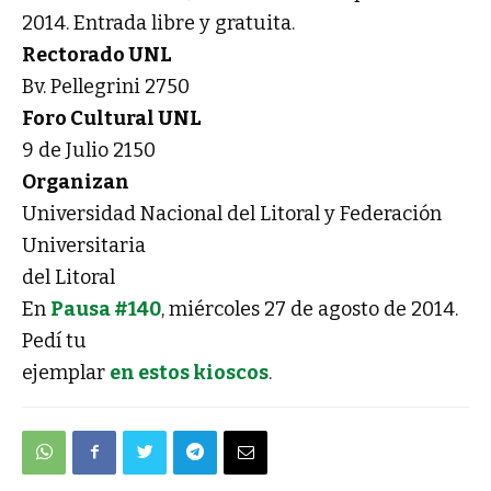
2014. Entrada libre y gratuita.
Rectorado UNL
Bv. Pellegrini 2750
Foro Cultural UNL
9 de Julio 2150
Organizan
Universidad Nacional del Litoral y Federación
Universitaria
del Litoral
En
Pausa #140
, miércoles 27 de agosto de 2014.
Pedí tu
ejemplar
en estos kioscos
.