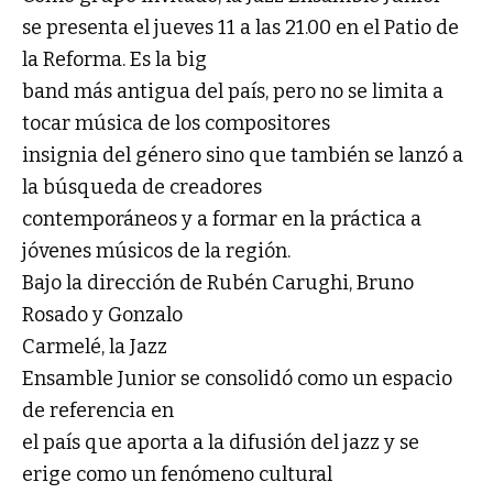
se presenta el jueves 11 a las 21.00 en el Patio de
la Reforma. Es la big
band más antigua del país, pero no se limita a
tocar música de los compositores
insignia del género sino que también se lanzó a
la búsqueda de creadores
contemporáneos y a formar en la práctica a
jóvenes músicos de la región.
Bajo la dirección de Rubén Carughi, Bruno
Rosado y Gonzalo
Carmelé, la Jazz
Ensamble Junior se consolidó como un espacio
de referencia en
el país que aporta a la difusión del jazz y se
erige como un fenómeno cultural