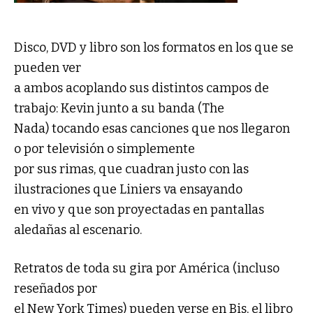
Disco, DVD y libro son los formatos en los que se
pueden ver
a ambos acoplando sus distintos campos de
trabajo: Kevin junto a su banda (The
Nada) tocando esas canciones que nos llegaron
o por televisión o simplemente
por sus rimas, que cuadran justo con las
ilustraciones que Liniers va ensayando
en vivo y que son proyectadas en pantallas
aledañas al escenario.
Retratos de toda su gira por América (incluso
reseñados por
el New York Times) pueden verse en Bis, el libro