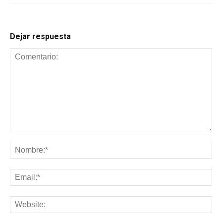
Dejar respuesta