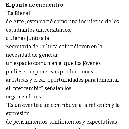
El punto de encuentro
“La Bienal
de Arte Joven nació como una inquietud de los
estudiantes universitarios,
quienes junto a la
Secretaría de Cultura coincidieron en la
necesidad de generar
un espacio común en el que los jóvenes
pudiesen exponer sus producciones
artísticas y crear oportunidades para fomentar
el intercambio”, señalan los
organizadores.
“Es un evento que contribuye a la reflexión y la
expresión
de pensamientos, sentimientos y expectativas