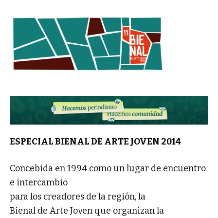
ESPECIAL BIENAL DE ARTE JOVEN 2014
Concebida en 1994 como un lugar de encuentro
e intercambio
para los creadores de la región, la
Bienal de Arte Joven que organizan la