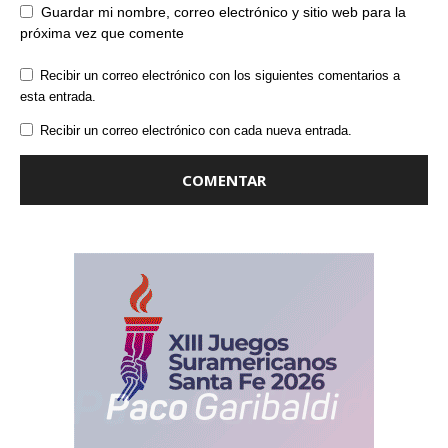
Guardar mi nombre, correo electrónico y sitio web para la
próxima vez que comente
Recibir un correo electrónico con los siguientes comentarios a
esta entrada.
Recibir un correo electrónico con cada nueva entrada.