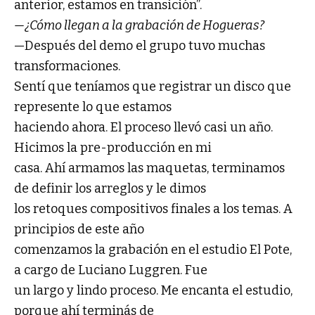
anterior, estamos en transición”.
—¿Cómo llegan a la grabación de Hogueras?
—Después del demo el grupo tuvo muchas
transformaciones.
Sentí que teníamos que registrar un disco que
represente lo que estamos
haciendo ahora. El proceso llevó casi un año.
Hicimos la pre-producción en mi
casa. Ahí armamos las maquetas, terminamos
de definir los arreglos y le dimos
los retoques compositivos finales a los temas. A
principios de este año
comenzamos la grabación en el estudio El Pote,
a cargo de Luciano Luggren. Fue
un largo y lindo proceso. Me encanta el estudio,
porque ahí terminás de