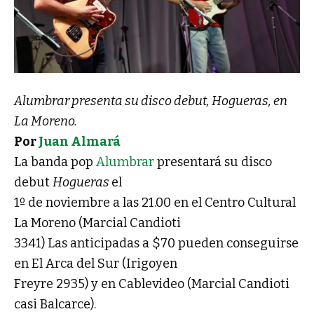
Alumbrar presenta su disco debut, Hogueras, en
La Moreno.
Por
Juan Almará
La banda pop
Alumbrar
presentará su disco
debut
Hogueras
el
1º de noviembre a las 21.00 en el Centro Cultural
La Moreno (Marcial Candioti
3341) Las anticipadas a $70 pueden conseguirse
en El Arca del Sur (Irigoyen
Freyre 2935) y en Cablevideo (Marcial Candioti
casi Balcarce).