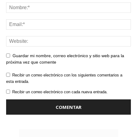
Guardar mi nombre, correo electrónico y sitio web para la
próxima vez que comente
Recibir un correo electrónico con los siguientes comentarios a
esta entrada.
Recibir un correo electrónico con cada nueva entrada.