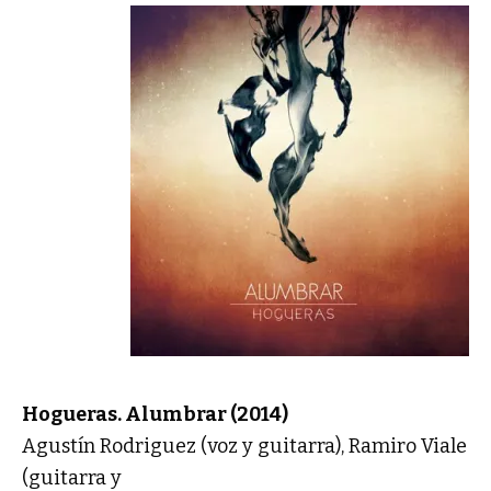
Hogueras. Alumbrar (2014)
Agustín Rodriguez (voz y guitarra), Ramiro Viale
(guitarra y