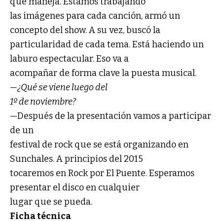
que maneja. Estamos trabajando
las imágenes para cada canción, armó un
concepto del show. A su vez, buscó la
particularidad de cada tema. Está haciendo un
laburo espectacular. Eso va a
acompañar de forma clave la puesta musical.
—¿Qué se viene luego del
1º de noviembre?
—Después de la presentación vamos a participar
de un
festival de rock que se está organizando en
Sunchales. A principios del 2015
tocaremos en Rock por El Puente. Esperamos
presentar el disco en cualquier
lugar que se pueda.
Ficha técnica