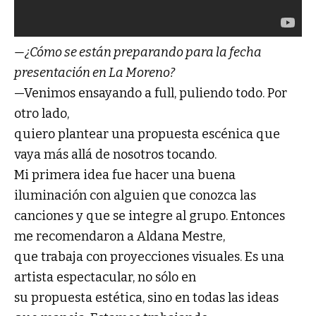
—¿Cómo se están preparando para la fecha
presentación en La Moreno?
—Venimos ensayando a full, puliendo todo. Por
otro lado,
quiero plantear una propuesta escénica que
vaya más allá de nosotros tocando.
Mi primera idea fue hacer una buena
iluminación con alguien que conozca las
canciones y que se integre al grupo. Entonces
me recomendaron a Aldana Mestre,
que trabaja con proyecciones visuales. Es una
artista espectacular, no sólo en
su propuesta estética, sino en todas las ideas