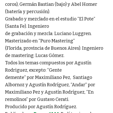
coros), Germán Bastian (bajo) y Abel Homer
(batería y percusión).
Grabado y mezclado en el estudio “El Pote”
(Santa Fe). Ingeniero
de grabación y mezcla: Luciano Luggren.
Masterizado en “Puro Mastering”
(Florida, provincia de Buenos Aires). Ingeniero
de mastering: Lucas Gómez.
Todos los temas compuestos por Agustín
Rodriguez, excepto: “Gente
demente” por Maximiliano Pez, Santiago
Albornoz y Agustín Rodríguez, “Andar” por
Maximiliano Pez y Agustín Rodríguez, “En
remolinos” por Gustavo Cerati.
Producido por Agustín Rodríguez.