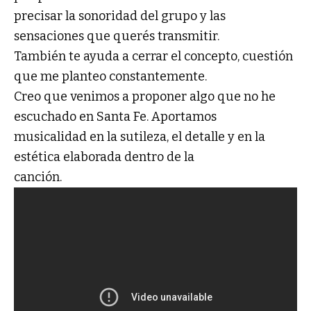
precisar la sonoridad del grupo y las
sensaciones que querés transmitir.
También te ayuda a cerrar el concepto, cuestión
que me planteo constantemente.
Creo que venimos a proponer algo que no he
escuchado en Santa Fe. Aportamos
musicalidad en la sutileza, el detalle y en la
estética elaborada dentro de la
canción.