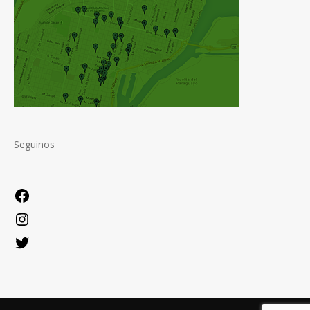
Seguinos
Facebook
Instagram
Twitter