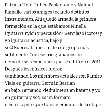
Patricia Hein, Rubén Paolantonio y Nahuel
Ramallo: varios amigos tocando distintos
instrumentos. Ahí quedó armada la primera
formación en la que estábamos Minella
(guitarra nylon y percusión), Garcilazo (coros) y
yo (guitarra acústica, bajo y
voz) Expresábamos la idea de grupo más
sutilmente. Con ese trío grabamos un
demo de seis canciones que se editó en el 2011.
Después los músicos fueron
cambiando. Los miembros actuales son Ramiro
Viale en guitarra, Germán Bastian
en bajo, Fernando Piedrabuena en batería y yo
en guitarra y voz. Es un formato
eléctrico pero que toma elementos de la etapa