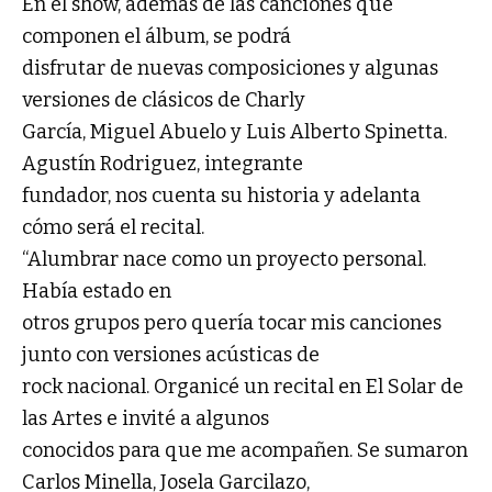
En el show, además de las canciones que
componen el álbum, se podrá
disfrutar de nuevas composiciones y algunas
versiones de clásicos de Charly
García, Miguel Abuelo y Luis Alberto Spinetta.
Agustín Rodriguez, integrante
fundador, nos cuenta su historia y adelanta
cómo será el recital.
“Alumbrar nace como un proyecto personal.
Había estado en
otros grupos pero quería tocar mis canciones
junto con versiones acústicas de
rock nacional. Organicé un recital en El Solar de
las Artes e invité a algunos
conocidos para que me acompañen. Se sumaron
Carlos Minella, Josela Garcilazo,