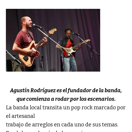
Agustín Rodríguez es el fundador de la banda,
que comienza a rodar por los escenarios.
La banda local transita un pop rock marcado por
el artesanal
trabajo de arreglos en cada uno de sus temas.