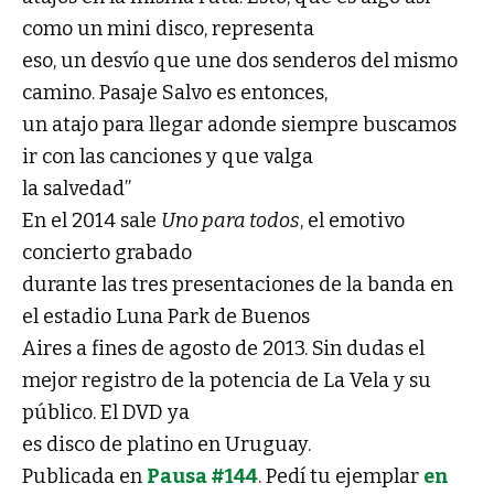
como un mini disco, representa
eso, un desvío que une dos senderos del mismo
camino. Pasaje Salvo es entonces,
un atajo para llegar adonde siempre buscamos
ir con las canciones y que valga
la salvedad”
En el 2014 sale
Uno para todos
, el emotivo
concierto grabado
durante las tres presentaciones de la banda en
el estadio Luna Park de Buenos
Aires a fines de agosto de 2013. Sin dudas el
mejor registro de la potencia de La Vela y su
público. El DVD ya
es disco de platino en Uruguay.
Publicada en
Pausa #144
. Pedí tu ejemplar
en