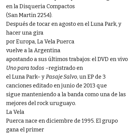
en la Disqueria Compactos
(San Martin 2254).
Después de tocar en agosto en el Luna Park, y
hacer una gira
por Europa, La Vela Puerca
vuelve a la Argentina
apostando a sus últimos trabajos: el DVD en vivo
Uno para todos
–registrado en
el Luna Park– y
Pasaje Salvo
, un EP de 3
canciones editado en junio de 2013 que
sigue manteniendo a la banda como una de las
mejores del rock uruguayo.
La Vela
Puerca nace en diciembre de 1995. El grupo
gana el primer