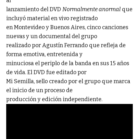
al
lanzamiento del DVD
Normalmente anormal
que
incluyó material en vivo registrado
en Montevideo y Buenos Aires, cinco canciones
nuevas y un documental del grupo
realizado por Agustín Ferrando que refleja de
forma emotiva, entretenida y
minuciosa el periplo de la banda en sus 15 años
de vida. El DVD fue editado por
Mi Semilla, sello creado por el grupo que marca
el inicio de un proceso de
producción y edición independiente.