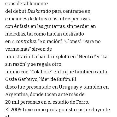
considerablemente
del debut
Deskarado
para centrarse en
canciones de letras más introspectivas,
con énfasis en las guitarras, sin perder en
melodías, tal como habían deslizado
en
A contraluz
. “Su ración”, “Clones”, “Para no
verme más” sirven de
muestrario. La banda explota en “Neutro” y “La
sin razón” y se regala otro
himno con “Colabore” en la que también canta
Ossie Garbuyo, líder de Bufón. El
disco fue presentado en Uruguay y también en
Argentina, donde tocan ante más de
20 mil personas en el estadio de Ferro.
El 2009 tuvo como protagonista casi excluyente