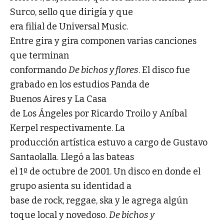
Surco, sello que dirigía y que
era filial de Universal Music.
Entre gira y gira componen varias canciones
que terminan
conformando
De bichos y flores
. El disco fue
grabado en los estudios Panda de
Buenos Aires y La Casa
de Los Ángeles por Ricardo Troilo y Aníbal
Kerpel respectivamente. La
producción artística estuvo a cargo de Gustavo
Santaolalla. Llegó a las bateas
el 1º de octubre de 2001. Un disco en donde el
grupo asienta su identidad a
base de rock, reggae, ska y le agrega algún
toque local y novedoso.
De bichos y