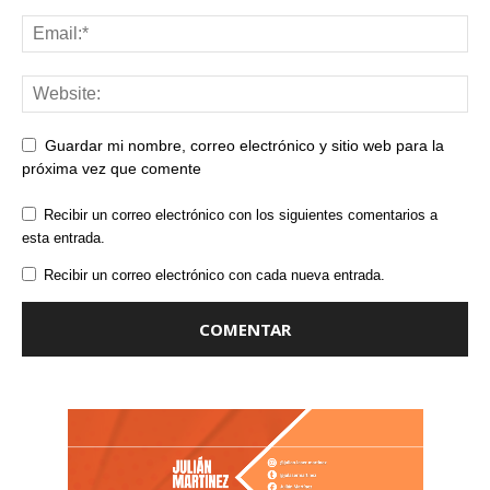
Guardar mi nombre, correo electrónico y sitio web para la
próxima vez que comente
Recibir un correo electrónico con los siguientes comentarios a
esta entrada.
Recibir un correo electrónico con cada nueva entrada.