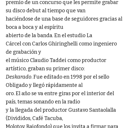
premio de un concurso que les permite grabar
su disco debut al tiempo que van
haciéndose de una base de seguidores gracias al
boca a boca y al espíritu
abierto de la banda. En el estudio La
Cárcel con Carlos Ghiringhelli como ingeniero
de grabación y
el músico Claudio Taddei como productor
artístico, graban su primer disco:
Deskarado
. Fue editado en 1998 por el sello
Obligado y llegó rápidamente al
oro. El año se va entre giras por el interior del
país, temas sonando en la radio
y la llegada del productor Gustavo Santaolalla
(Divididos, Café Tacuba,
Molotov, Bajofondo) que los invita a firmar para