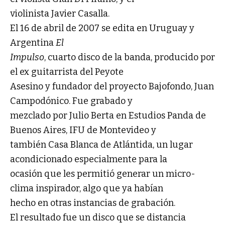
violinista Javier Casalla.
El 16 de abril de 2007 se edita en Uruguay y
Argentina
El
Impulso
, cuarto disco de la banda, producido por
el ex guitarrista del Peyote
Asesino y fundador del proyecto Bajofondo, Juan
Campodónico. Fue grabado y
mezclado por Julio Berta en Estudios Panda de
Buenos Aires, IFU de Montevideo y
también Casa Blanca de Atlántida, un lugar
acondicionado especialmente para la
ocasión que les permitió generar un micro-
clima inspirador, algo que ya habían
hecho en otras instancias de grabación.
El resultado fue un disco que se distancia