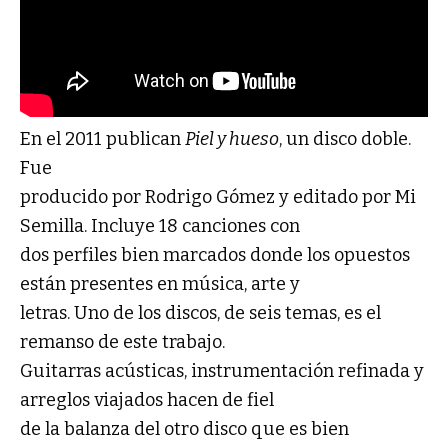
En el 2011 publican
Piel y hueso
, un disco doble.
Fue
producido por Rodrigo Gómez y editado por Mi
Semilla. Incluye 18 canciones con
dos perfiles bien marcados donde los opuestos
están presentes en música, arte y
letras. Uno de los discos, de seis temas, es el
remanso de este trabajo.
Guitarras acústicas, instrumentación refinada y
arreglos viajados hacen de fiel
de la balanza del otro disco que es bien