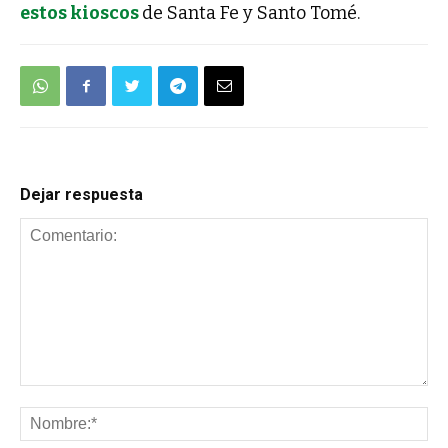
estos kioscos
de Santa Fe y Santo Tomé.
Dejar respuesta