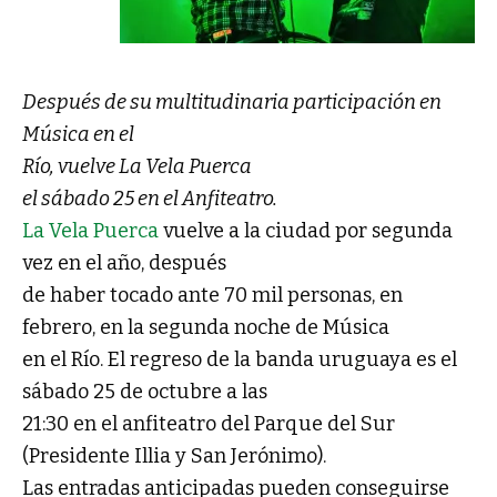
Después de su multitudinaria participación en
Música en el
Río, vuelve La Vela Puerca
el sábado 25 en el Anfiteatro.
La Vela Puerca
vuelve a la ciudad por segunda
vez en el año, después
de haber tocado ante 70 mil personas, en
febrero, en la segunda noche de Música
en el Río. El regreso de la banda uruguaya es el
sábado 25 de octubre a las
21:30 en el anfiteatro del Parque del Sur
(Presidente Illia y San Jerónimo).
Las entradas anticipadas pueden conseguirse