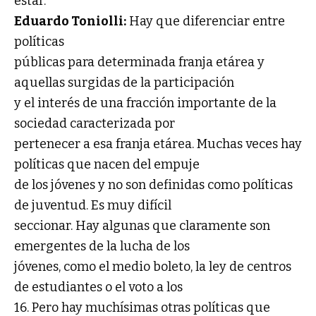
estar.
Eduardo Toniolli:
Hay que diferenciar entre
políticas
públicas para determinada franja etárea y
aquellas surgidas de la participación
y el interés de una fracción importante de la
sociedad caracterizada por
pertenecer a esa franja etárea. Muchas veces hay
políticas que nacen del empuje
de los jóvenes y no son definidas como políticas
de juventud. Es muy difícil
seccionar. Hay algunas que claramente son
emergentes de la lucha de los
jóvenes, como el medio boleto, la ley de centros
de estudiantes o el voto a los
16. Pero hay muchísimas otras políticas que