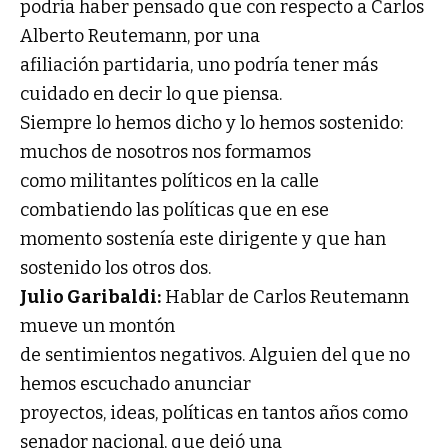
podría haber pensado que con respecto a Carlos
Alberto Reutemann, por una
afiliación partidaria, uno podría tener más
cuidado en decir lo que piensa.
Siempre lo hemos dicho y lo hemos sostenido:
muchos de nosotros nos formamos
como militantes políticos en la calle
combatiendo las políticas que en ese
momento sostenía este dirigente y que han
sostenido los otros dos.
Julio Garibaldi:
Hablar de Carlos Reutemann
mueve un montón
de sentimientos negativos. Alguien del que no
hemos escuchado anunciar
proyectos, ideas, políticas en tantos años como
senador nacional, que dejó una