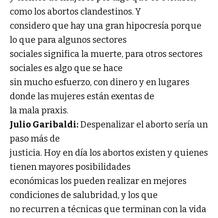
como los abortos clandestinos. Y
considero que hay una gran hipocresía porque
lo que para algunos sectores
sociales significa la muerte, para otros sectores
sociales es algo que se hace
sin mucho esfuerzo, con dinero y en lugares
donde las mujeres están exentas de
la mala praxis.
Julio Garibaldi:
Despenalizar el aborto sería un
paso más de
justicia. Hoy en día los abortos existen y quienes
tienen mayores posibilidades
económicas los pueden realizar en mejores
condiciones de salubridad, y los que
no recurren a técnicas que terminan con la vida