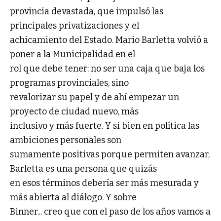
provincia devastada, que impulsó las
principales privatizaciones y el
achicamiento del Estado. Mario Barletta volvió a
poner a la Municipalidad en el
rol que debe tener: no ser una caja que baja los
programas provinciales, sino
revalorizar su papel y de ahí empezar un
proyecto de ciudad nuevo, más
inclusivo y más fuerte. Y si bien en política las
ambiciones personales son
sumamente positivas porque permiten avanzar,
Barletta es una persona que quizás
en esos términos debería ser más mesurada y
más abierta al diálogo. Y sobre
Binner... creo que con el paso de los años vamos a