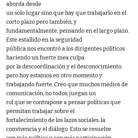
aborda desde
un solo lugar sino que hay que trabajarlo en el
corto plazo pero también, y
fundamentalmente, pensando en el largo plazo.
Este estallido en la seguridad
pública nos encontró a los dirigentes políticos
haciendo un fuerte mea culpa
por la descoordinación y el desconocimiento,
pero hoy estamos en otro momento y
trabajando fuerte. Creo que muchos medios de
comunicación, no todos, juegan un
rol que se contrapone a pensar políticas que
permitan trabajar sobre el
fortalecimiento de los lazos sociales, la
convivencia y el diálogo. Esto se resuelve
con más política y con más participación.