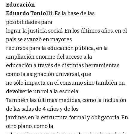
Educación
Eduardo Toniolli:
Es la base de las
posibilidades para
lograr la justicia social. En los últimos años, en el
país se avanzó en mayores
recursos para la educación pública, en la
ampliación enorme del acceso a la
educación a través de distintas herramientas
como la asignación universal, que
no sólo impacta en el consumo sino también en
devolverle un rol a la escuela.
También las últimas medidas, como la inclusión
de las salas de 4 años y de los
jardines en la estructura formal y obligatoria. En
otro plano, como la