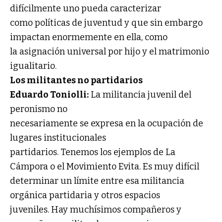
difícilmente uno pueda caracterizar
como políticas de juventud y que sin embargo
impactan enormemente en ella, como
la asignación universal por hijo y el matrimonio
igualitario.
Los militantes no partidarios
Eduardo Toniolli:
La militancia juvenil del
peronismo no
necesariamente se expresa en la ocupación de
lugares institucionales
partidarios. Tenemos los ejemplos de La
Cámpora o el Movimiento Evita. Es muy difícil
determinar un límite entre esa militancia
orgánica partidaria y otros espacios
juveniles. Hay muchísimos compañeros y