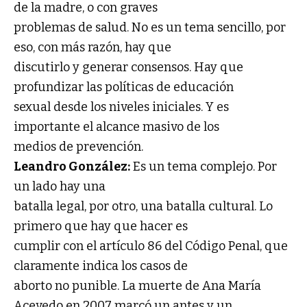
de la madre, o con graves
problemas de salud. No es un tema sencillo, por
eso, con más razón, hay que
discutirlo y generar consensos. Hay que
profundizar las políticas de educación
sexual desde los niveles iniciales. Y es
importante el alcance masivo de los
medios de prevención.
Leandro González:
Es un tema complejo. Por
un lado hay una
batalla legal, por otro, una batalla cultural. Lo
primero que hay que hacer es
cumplir con el artículo 86 del Código Penal, que
claramente indica los casos de
aborto no punible. La muerte de Ana María
Acevedo en 2007 marcó un antes y un