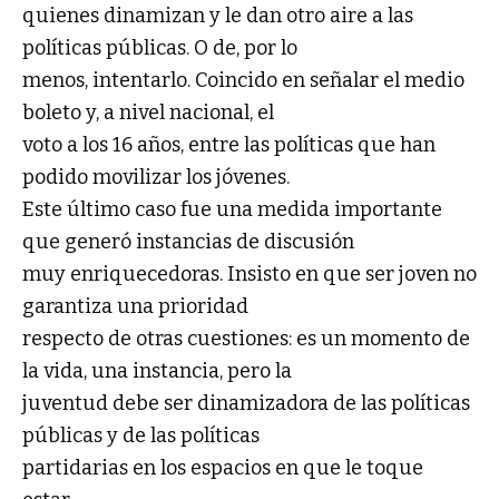
quienes dinamizan y le dan otro aire a las
políticas públicas. O de, por lo
menos, intentarlo. Coincido en señalar el medio
boleto y, a nivel nacional, el
voto a los 16 años, entre las políticas que han
podido movilizar los jóvenes.
Este último caso fue una medida importante
que generó instancias de discusión
muy enriquecedoras. Insisto en que ser joven no
garantiza una prioridad
respecto de otras cuestiones: es un momento de
la vida, una instancia, pero la
juventud debe ser dinamizadora de las políticas
públicas y de las políticas
partidarias en los espacios en que le toque