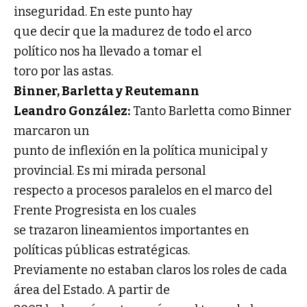
inseguridad. En este punto hay
que decir que la madurez de todo el arco
político nos ha llevado a tomar el
toro por las astas.
Binner, Barletta y Reutemann
Leandro González:
Tanto Barletta como Binner
marcaron un
punto de inflexión en la política municipal y
provincial. Es mi mirada personal
respecto a procesos paralelos en el marco del
Frente Progresista en los cuales
se trazaron lineamientos importantes en
políticas públicas estratégicas.
Previamente no estaban claros los roles de cada
área del Estado. A partir de