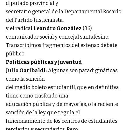
diputado provincial y
secretario general de la Departamental Rosario
del Partido Justicialista,
y el radical
Leandro González
(36),
comunicador social y concejal santafesino.
Transcribimos fragmentos del extenso debate
público.
Políticas públicas y juventud
Julio Garibaldi:
Algunas son paradigmáticas,
como la sanción
del medio boleto estudiantil, que en definitiva
tiene como trasfondo una
educación pública y de mayorías, o la reciente
sanción de la ley que regula el
funcionamiento de los centros de estudiantes
terciarios y secundarios. Pero