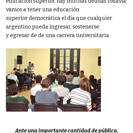
educación superior, hay muchas deudas todavía:
vamos a tener una educación
superior democrática el día que cualquier
argentino pueda ingresar, sostenerse
y egresar de de una carrera universitaria.
Ante una importante cantidad de público,