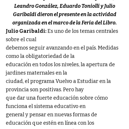
Leandro González, Eduardo Toniolli y Julio
Garibaldi dieron el presente en la actividad
organizada en el marco de la Feria del Libro.
Julio Garibaldi:
Es uno de los temas centrales
sobre el cual
debemos seguir avanzando en el país. Medidas
como la obligatoriedad de la
educación en todos los niveles, la apertura de
jardines maternales en la
ciudad, el programa Vuelvo a Estudiar en la
provincia son positivas. Pero hay
que dar una fuerte educación sobre cómo
funciona el sistema educativo en
general y pensar en nuevas formas de
educación que estén en línea con los