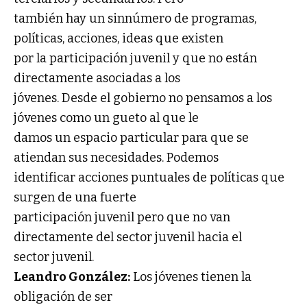
también hay un sinnúmero de programas,
políticas, acciones, ideas que existen
por la participación juvenil y que no están
directamente asociadas a los
jóvenes. Desde el gobierno no pensamos a los
jóvenes como un gueto al que le
damos un espacio particular para que se
atiendan sus necesidades. Podemos
identificar acciones puntuales de políticas que
surgen de una fuerte
participación juvenil pero que no van
directamente del sector juvenil hacia el
sector juvenil.
Leandro González:
Los jóvenes tienen la
obligación de ser