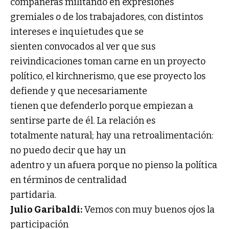
compañeras militando en expresiones
gremiales o de los trabajadores, con distintos
intereses e inquietudes que se
sienten convocados al ver que sus
reivindicaciones toman carne en un proyecto
político, el kirchnerismo, que ese proyecto los
defiende y que necesariamente
tienen que defenderlo porque empiezan a
sentirse parte de él. La relación es
totalmente natural; hay una retroalimentación:
no puedo decir que hay un
adentro y un afuera porque no pienso la política
en términos de centralidad
partidaria.
Julio Garibaldi:
Vemos con muy buenos ojos la
participación