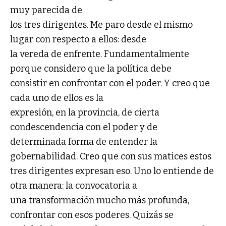
muy parecida de
los tres dirigentes. Me paro desde el mismo
lugar con respecto a ellos: desde
la vereda de enfrente. Fundamentalmente
porque considero que la política debe
consistir en confrontar con el poder. Y creo que
cada uno de ellos es la
expresión, en la provincia, de cierta
condescendencia con el poder y de
determinada forma de entender la
gobernabilidad. Creo que con sus matices estos
tres dirigentes expresan eso. Uno lo entiende de
otra manera: la convocatoria a
una transformación mucho más profunda,
confrontar con esos poderes. Quizás se