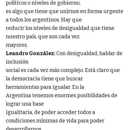
políticos o niveles de gobierno,
es algo que tiene que unirnos en forma urgente
a todos los argentinos. Hay que
reducir los niveles de desigualdad que tiene
nuestro país, que son cada vez
mayores.
Leandro González:
Con desigualdad, hablar de
inclusión
social es cada vez más complejo. Está claro que
la democracia tiene que buscar
herramientas para igualar. En la
Argentina tenemos enormes posibilidades de
lograr una base
igualitaria, de poder acceder todos a
condiciones mínimas de vida para poder
desarrollarnos.