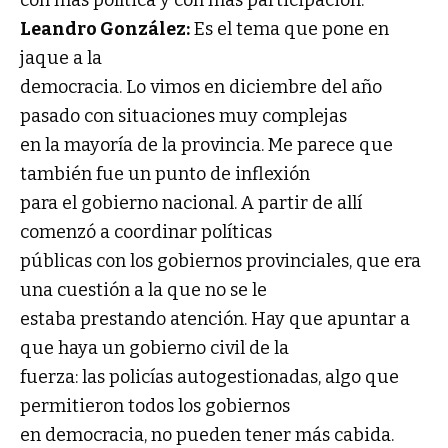
Leandro González:
Es el tema que pone en
jaque a la
democracia. Lo vimos en diciembre del año
pasado con situaciones muy complejas
en la mayoría de la provincia. Me parece que
también fue un punto de inflexión
para el gobierno nacional. A partir de allí
comenzó a coordinar políticas
públicas con los gobiernos provinciales, que era
una cuestión a la que no se le
estaba prestando atención. Hay que apuntar a
que haya un gobierno civil de la
fuerza: las policías autogestionadas, algo que
permitieron todos los gobiernos
en democracia, no pueden tener más cabida.