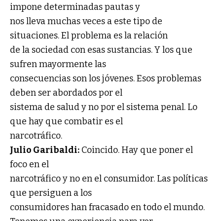
impone determinadas pautas y
nos lleva muchas veces a este tipo de
situaciones. El problema es la relación
de la sociedad con esas sustancias. Y los que
sufren mayormente las
consecuencias son los jóvenes. Esos problemas
deben ser abordados por el
sistema de salud y no por el sistema penal. Lo
que hay que combatir es el
narcotráfico.
Julio Garibaldi:
Coincido. Hay que poner el
foco en el
narcotráfico y no en el consumidor. Las políticas
que persiguen a los
consumidores han fracasado en todo el mundo.