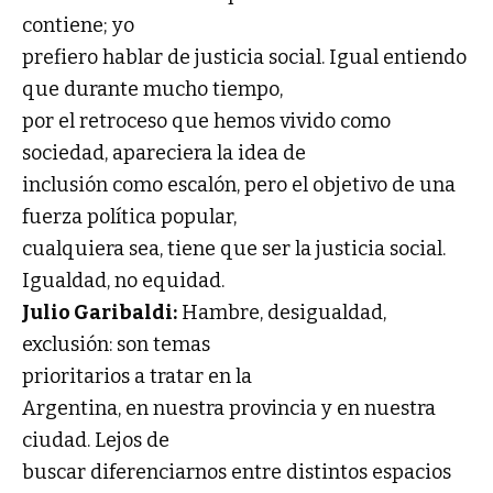
contiene; yo
prefiero hablar de justicia social. Igual entiendo
que durante mucho tiempo,
por el retroceso que hemos vivido como
sociedad, apareciera la idea de
inclusión como escalón, pero el objetivo de una
fuerza política popular,
cualquiera sea, tiene que ser la justicia social.
Igualdad, no equidad.
Julio Garibaldi:
Hambre, desigualdad,
exclusión: son temas
prioritarios a tratar en la
Argentina, en nuestra provincia y en nuestra
ciudad. Lejos de
buscar diferenciarnos entre distintos espacios