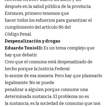
después en la salud pública de la provincia.
Entonces, primero tenemos que
hacer todos los esfuerzos para garantizar el
cumplimiento del artículo 86 del
Código Penal.
Despenalización y drogas
Eduardo Toniolli:
Es un tema complejo que
hay que debatir.
Creo que el consumo está despenalizado de
hecho porque la Justicia Federal
lo asume de esa manera. Pero hay que plasmarlo
legalmente. No se puede
penalizar a alguien porque consume una
determinada sustancia. El problema no es
la sustancia, es la sociedad de consumo que nos