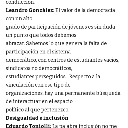
conducción.
Leandro González:
El valor de la democracia
con un alto
grado de participación de jóvenes es sin duda
un punto que todos debemos
abrazar. Sabemos lo que genera la falta de
participación en el sistema
democrático, con centros de estudiantes vacíos,
sindicatos no democráticos,
estudiantes perseguidos... Respecto a la
vinculación con ese tipo de
organizaciones, hay una permanente búsqueda
de interactuar en el espacio
político al que pertenezco.
Desigualdad e inclusión
Eduardo Toniolli:
La palabra inclusión no me