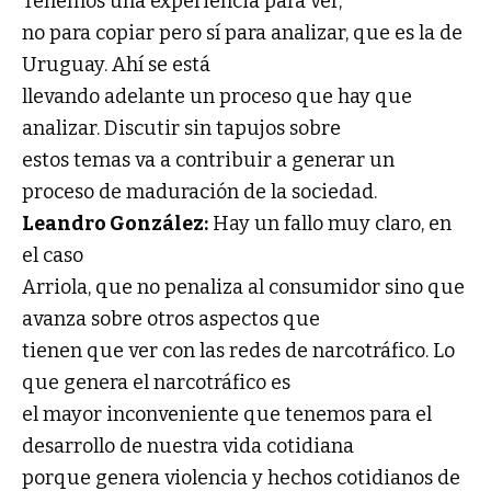
Tenemos una experiencia para ver,
no para copiar pero sí para analizar, que es la de
Uruguay. Ahí se está
llevando adelante un proceso que hay que
analizar. Discutir sin tapujos sobre
estos temas va a contribuir a generar un
proceso de maduración de la sociedad.
Leandro González:
Hay un fallo muy claro, en
el caso
Arriola, que no penaliza al consumidor sino que
avanza sobre otros aspectos que
tienen que ver con las redes de narcotráfico. Lo
que genera el narcotráfico es
el mayor inconveniente que tenemos para el
desarrollo de nuestra vida cotidiana
porque genera violencia y hechos cotidianos de