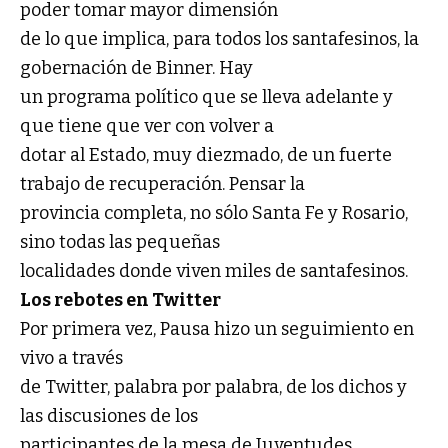
poder tomar mayor dimensión
de lo que implica, para todos los santafesinos, la
gobernación de Binner. Hay
un programa político que se lleva adelante y
que tiene que ver con volver a
dotar al Estado, muy diezmado, de un fuerte
trabajo de recuperación. Pensar la
provincia completa, no sólo Santa Fe y Rosario,
sino todas las pequeñas
localidades donde viven miles de santafesinos.
Los rebotes en Twitter
Por primera vez, Pausa hizo un seguimiento en
vivo a través
de Twitter, palabra por palabra, de los dichos y
las discusiones de los
participantes de la mesa de Juventudes.