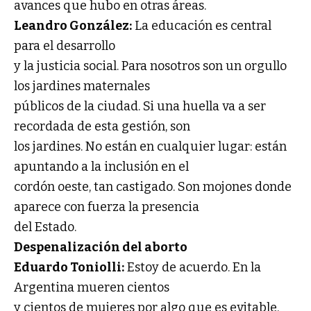
avances que hubo en otras áreas.
Leandro González:
La educación es central
para el desarrollo
y la justicia social. Para nosotros son un orgullo
los jardines maternales
públicos de la ciudad. Si una huella va a ser
recordada de esta gestión, son
los jardines. No están en cualquier lugar: están
apuntando a la inclusión en el
cordón oeste, tan castigado. Son mojones donde
aparece con fuerza la presencia
del Estado.
Despenalización del aborto
Eduardo Toniolli:
Estoy de acuerdo. En la
Argentina mueren cientos
y cientos de mujeres por algo que es evitable,