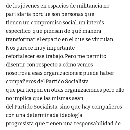
de los jóvenes en espacios de militancia no
partidaria porque son personas que
tienen un compromiso social, un interés
especifico, que piensan de qué manera
transformar el espacio en el que se vinculan.
Nos parece muy importante
refortalecer ese trabajo. Pero me permito
disentir con respecto a cómo vemos
nosotros a esas organizaciones: puede haber
compañeros del Partido Socialista
que participen en otras organizaciones pero ello
no implica que las mismas sean
del Partido Socialista, sino que hay compañeros
con una determinada ideología
progresista que tienen una responsabilidad de