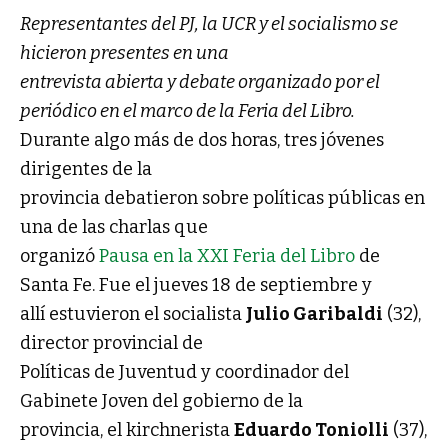
Representantes del PJ, la UCR y el socialismo se
hicieron presentes en una
entrevista abierta y debate organizado por el
periódico en el marco de la Feria del Libro.
Durante algo más de dos horas, tres jóvenes
dirigentes de la
provincia debatieron sobre políticas públicas en
una de las charlas que
organizó
Pausa en la XXI Feria del Libro
de
Santa Fe. Fue el jueves 18 de septiembre y
allí estuvieron el socialista
Julio Garibaldi
(32),
director provincial de
Políticas de Juventud y coordinador del
Gabinete Joven del gobierno de la
provincia, el kirchnerista
Eduardo Toniolli
(37),