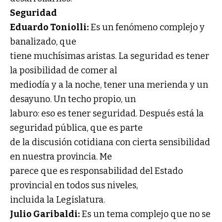
Seguridad
Eduardo Toniolli:
Es un fenómeno complejo y
banalizado, que
tiene muchísimas aristas. La seguridad es tener
la posibilidad de comer al
mediodía y a la noche, tener una merienda y un
desayuno. Un techo propio, un
laburo: eso es tener seguridad. Después está la
seguridad pública, que es parte
de la discusión cotidiana con cierta sensibilidad
en nuestra provincia. Me
parece que es responsabilidad del Estado
provincial en todos sus niveles,
incluida la Legislatura.
Julio Garibaldi:
Es un tema complejo que no se