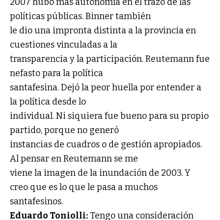
2007 hubo más autonomía en el trazo de las
políticas públicas. Binner también
le dio una impronta distinta a la provincia en
cuestiones vinculadas a la
transparencia y la participación. Reutemann fue
nefasto para la política
santafesina. Dejó la peor huella por entender a
la política desde lo
individual. Ni siquiera fue bueno para su propio
partido, porque no generó
instancias de cuadros o de gestión apropiados.
Al pensar en Reutemann se me
viene la imagen de la inundación de 2003. Y
creo que es lo que le pasa a muchos
santafesinos.
Eduardo Toniolli:
Tengo una consideración