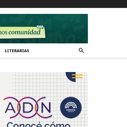
LITERARIAS