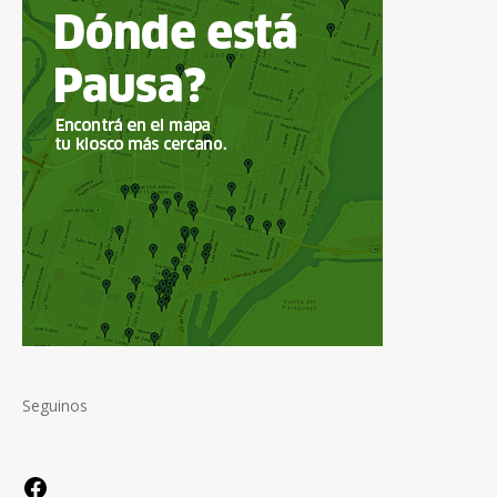
Seguinos
Facebook