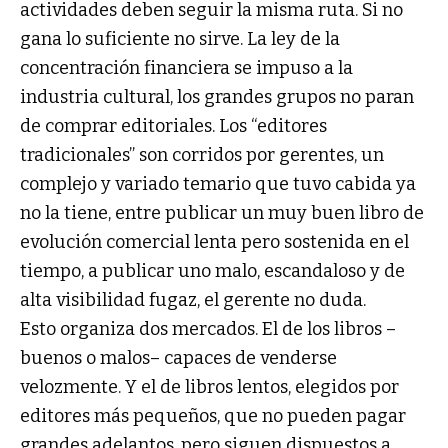
actividades deben seguir la misma ruta. Si no
gana lo suficiente no sirve. La ley de la
concentración financiera se impuso a la
industria cultural, los grandes grupos no paran
de comprar editoriales. Los “editores
tradicionales” son corridos por gerentes, un
complejo y variado temario que tuvo cabida ya
no la tiene, entre publicar un muy buen libro de
evolución comercial lenta pero sostenida en el
tiempo, a publicar uno malo, escandaloso y de
alta visibilidad fugaz, el gerente no duda.
Esto organiza dos mercados. El de los libros –
buenos o malos– capaces de venderse
velozmente. Y el de libros lentos, elegidos por
editores más pequeños, que no pueden pagar
grandes adelantos, pero siguen dispuestos a