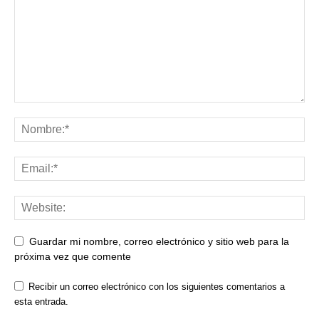
Guardar mi nombre, correo electrónico y sitio web para la
próxima vez que comente
Recibir un correo electrónico con los siguientes comentarios a
esta entrada.