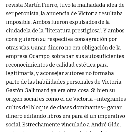
revista Martín Fierro, tuvo la malhadada idea de
ser peronista, la anuencia de Victoria resultaba
imposible. Ambos fueron expulsados de la
ciudadela de la “literatura prestigiosa”. Y ambos
consiguieron su respectiva consagración por
otras vías. Ganar dinero no era obligación de la
empresa Ocampo, sobraban sus autosuficientes
reconocimientos de calidad estética para
legitimarla, y aconsejar autores no formaba
parte de las habilidades personales de Victoria.
Gastón Gallimard ya era otra cosa. Si bien su
origen social es como el de Victoria –integrantes
cultos del bloque de clases dominantes– ganar
dinero editando libros era para él un imperativo
social. Estrechamente vinculado a André Gide,