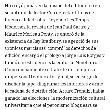
No creyó jamás en la misión del editor, sino en
su aptitud de lector. Con detectar títulos de
buena calidad sobra. Leyendo Les Temps
Modernes, la revista de Jean Paul Sartre y
Maurice Merleau Ponty, se enteró de la
existencia de Ray Bradbury, se agenció de sus
Crónicas marcianas, compró los derechos de
edición, encargó el prólogo a Jorge Luis Borges y
fundó sin estridencias la editorial Minotauro.
Como inicialmente se trató de una empresa
unipersonal tradujo el original, se encargó de
diseñar la tapa, diagramar los interiores y armó
la cadena de distribución. Arturo Frondizi había
ganado las elecciones, la modernización cultural
universitaria que el peronismo bloqueara se