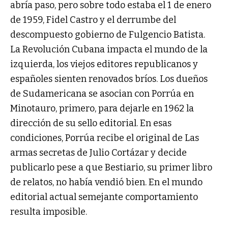
abría paso, pero sobre todo estaba el 1 de enero
de 1959, Fidel Castro y el derrumbe del
descompuesto gobierno de Fulgencio Batista.
La Revolución Cubana impacta el mundo de la
izquierda, los viejos editores republicanos y
españoles sienten renovados bríos. Los dueños
de Sudamericana se asocian con Porrúa en
Minotauro, primero, para dejarle en 1962 la
dirección de su sello editorial. En esas
condiciones, Porrúa recibe el original de Las
armas secretas de Julio Cortázar y decide
publicarlo pese a que Bestiario, su primer libro
de relatos, no había vendió bien. En el mundo
editorial actual semejante comportamiento
resulta imposible.