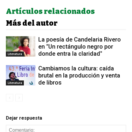
Artículos relacionados
Más del autor
La poesía de Candelaria Rivero
en "Un rectángulo negro por
donde entra la claridad"
Literatura
Cambiamos la cultura: caída
brutal en la producción y venta
de libros
Literatura
Dejar respuesta