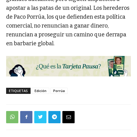
apostar a las patas de un original. Los herederos
de Paco Porrúa, los que defienden esta política
comercial, no renuncian a ganar dinero,
renuncian a proseguir un camino que derrapa
en barbarie global.
ETIQUETAS
Edición
Porrúa