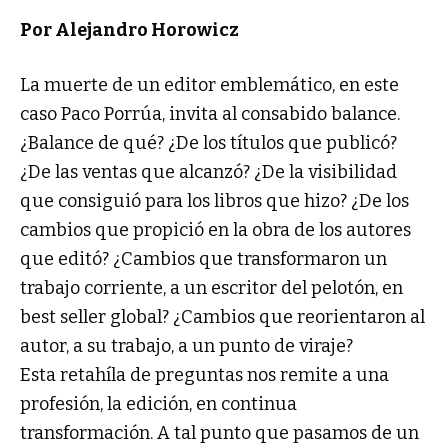
Por Alejandro Horowicz
La muerte de un editor emblemático, en este
caso Paco Porrúa, invita al consabido balance.
¿Balance de qué? ¿De los títulos que publicó?
¿De las ventas que alcanzó? ¿De la visibilidad
que consiguió para los libros que hizo? ¿De los
cambios que propició en la obra de los autores
que editó? ¿Cambios que transformaron un
trabajo corriente, a un escritor del pelotón, en
best seller global? ¿Cambios que reorientaron al
autor, a su trabajo, a un punto de viraje?
Esta retahíla de preguntas nos remite a una
profesión, la edición, en continua
transformación. A tal punto que pasamos de un