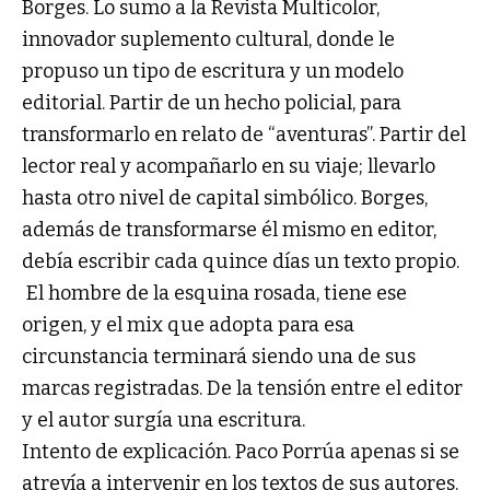
Borges. Lo sumo a la Revista Multicolor,
innovador suplemento cultural, donde le
propuso un tipo de escritura y un modelo
editorial. Partir de un hecho policial, para
transformarlo en relato de “aventuras”. Partir del
lector real y acompañarlo en su viaje; llevarlo
hasta otro nivel de capital simbólico. Borges,
además de transformarse él mismo en editor,
debía escribir cada quince días un texto propio.
El hombre de la esquina rosada, tiene ese
origen, y el mix que adopta para esa
circunstancia terminará siendo una de sus
marcas registradas. De la tensión entre el editor
y el autor surgía una escritura.
Intento de explicación. Paco Porrúa apenas si se
atrevía a intervenir en los textos de sus autores.