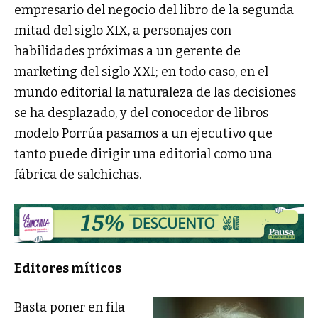
empresario del negocio del libro de la segunda
mitad del siglo XIX, a personajes con
habilidades próximas a un gerente de
marketing del siglo XXI; en todo caso, en el
mundo editorial la naturaleza de las decisiones
se ha desplazado, y del conocedor de libros
modelo Porrúa pasamos a un ejecutivo que
tanto puede dirigir una editorial como una
fábrica de salchichas.
Editores míticos
Basta poner en fila