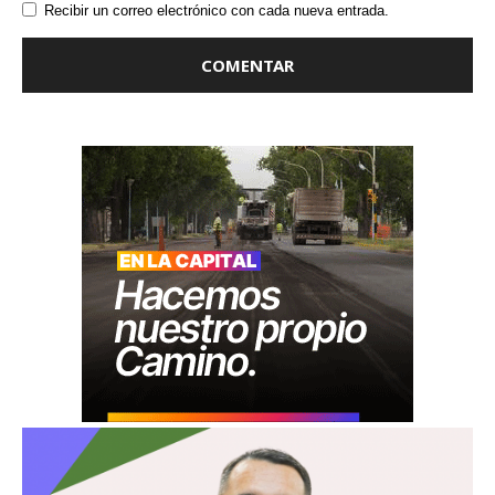
Recibir un correo electrónico con cada nueva entrada.