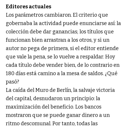
Editores actuales
Los parámetros cambiaron. El criterio que
gobernaba la actividad puede enunciarse así: la
colección debe dar ganancias; los títulos que
funcionan bien arrastran a los otros, y si un
autor no pega de primera, si el editor entiende
que vale la pena, se lo vuelve a respaldar. Hoy
cada título debe vender bien, de lo contrario en
180 días está camino a la mesa de saldos. ¿Qué
pasó?
La caída del Muro de Berlín, la salvaje victoria
del capital, desnudaron un principio: la
maximización del beneficio. Los bancos
mostraron que se puede ganar dinero a un
ritmo descomunal. Por tanto, todas las