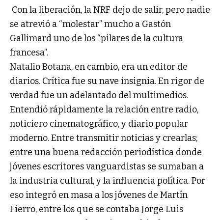
Con la liberación, la NRF dejo de salir, pero nadie
se atrevió a “molestar” mucho a Gastón
Gallimard uno de los “pilares de la cultura
francesa”.
Natalio Botana, en cambio, era un editor de
diarios. Crítica fue su nave insignia. En rigor de
verdad fue un adelantado del multimedios.
Entendió rápidamente la relación entre radio,
noticiero cinematográfico, y diario popular
moderno. Entre transmitir noticias y crearlas;
entre una buena redacción periodística donde
jóvenes escritores vanguardistas se sumaban a
la industria cultural, y la influencia política. Por
eso integró en masa a los jóvenes de Martín
Fierro, entre los que se contaba Jorge Luis