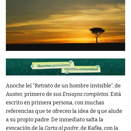
Anoche leí “Retrato de un hombre invisible”, de
Auster, primero de sus
Ensayos completos
. Está
escrito en primera persona, con muchas
referencias que te ofrecen la idea de que alude
a su propio padre. De inmediato salta la
evocación de la
Carta al padre
, de Kafka, con la