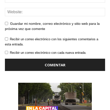
Guardar mi nombre, correo electrónico y sitio web para la
próxima vez que comente
Recibir un correo electrónico con los siguientes comentarios a
esta entrada.
Recibir un correo electrónico con cada nueva entrada.