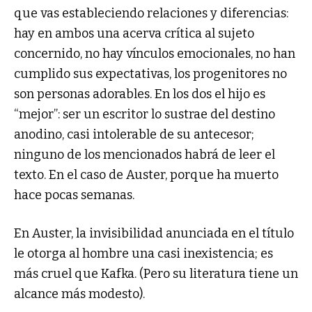
que vas estableciendo relaciones y diferencias:
hay en ambos una acerva crítica al sujeto
concernido, no hay vínculos emocionales, no han
cumplido sus expectativas, los progenitores no
son personas adorables. En los dos el hijo es
“mejor”: ser un escritor lo sustrae del destino
anodino, casi intolerable de su antecesor;
ninguno de los mencionados habrá de leer el
texto. En el caso de Auster, porque ha muerto
hace pocas semanas.
En Auster, la invisibilidad anunciada en el título
le otorga al hombre una casi inexistencia; es
más cruel que Kafka. (Pero su literatura tiene un
alcance más modesto).