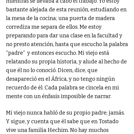
mientras se llevaba a cabo el trabajo. Yo estoy
bastante alejada de esta reunión, estudiando en
la mesa de la cocina; una puerta de madera
corrediza me separa de ellos. Me estoy
preparando para dar una clase en la facultad y
no presto atención, hasta que escucho la palabra
“padre” y entonces escucho. Mi viejo está
relatando su propia historia, y alude al hecho de
que él no lo conoció. Dicen, dice, que
desapareció en el África, y no tengo ningún
recuerdo de él. Cada palabra se cincela en mi
mente con un énfasis imposible de narrar.
Mi viejo nunca habló de su propio padre; jamás.
Y sigue, y cuenta que él sabe que en Tostado
vive una familia Hechim. No hay muchos