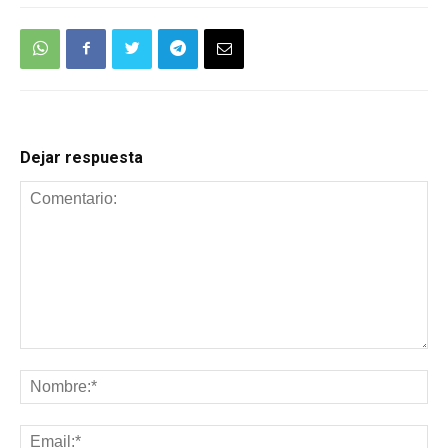
Dejar respuesta