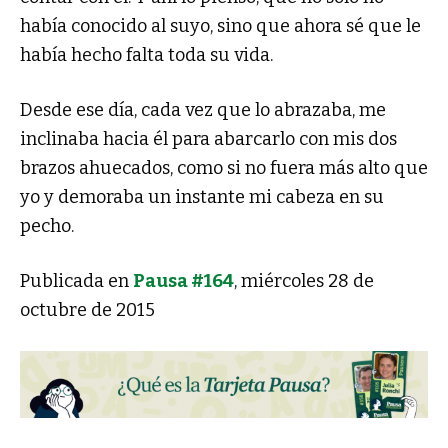
había conocido al suyo, sino que ahora sé que le
había hecho falta toda su vida.
Desde ese día, cada vez que lo abrazaba, me
inclinaba hacia él para abarcarlo con mis dos
brazos ahuecados, como si no fuera más alto que
yo y demoraba un instante mi cabeza en su
pecho.
Publicada en
Pausa #164
, miércoles 28 de
octubre de 2015