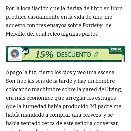
Por la loca ilación que la deriva de libro en libro
produce casualmente en la vida de uno, me
acuesto con tres ensayos sobre
Bartleby
, de
Melville, del cual releo algunas partes.
Apago la luz, cierro los ojos y veo una escena.
Son tipo las seis de la tarde y hay un hombre
colocando machimbre sobre la pared del living;
era más económico que arreglar los estragos
que la humedad había producido. Mi padre me
había mandado a comprar una cerveza, y se
había sentado cerca de este señor a conversar,