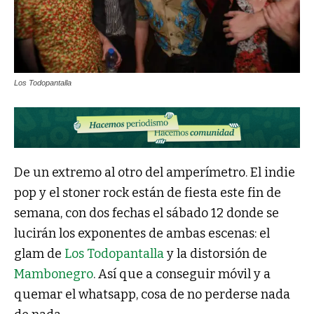
Los Todopantalla
De un extremo al otro del amperímetro. El indie
pop y el stoner rock están de fiesta este fin de
semana, con dos fechas el sábado 12 donde se
lucirán los exponentes de ambas escenas: el
glam de
Los Todopantalla
y la distorsión de
Mambonegro
. Así que a conseguir móvil y a
quemar el whatsapp, cosa de no perderse nada