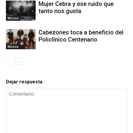
Mujer Cebra y ese ruido que
tanto nos gusta
Música
Cabezones toca a beneficio del
Policlínico Centenario
Música
Dejar respuesta