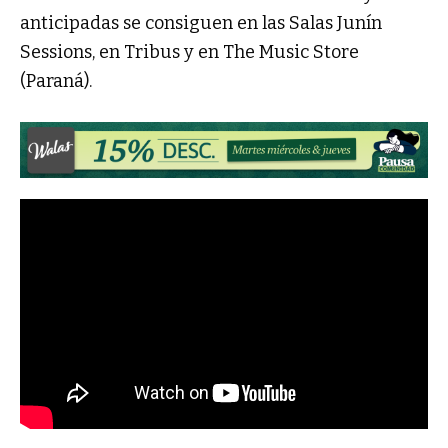
anticipadas se consiguen en las Salas Junín
Sessions, en Tribus y en The Music Store
(Paraná).