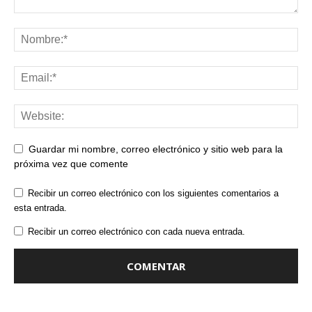
Guardar mi nombre, correo electrónico y sitio web para la
próxima vez que comente
Recibir un correo electrónico con los siguientes comentarios a
esta entrada.
Recibir un correo electrónico con cada nueva entrada.