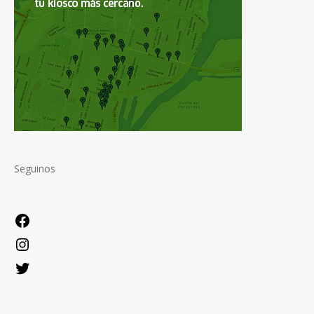
Seguinos
Facebook
Instagram
Twitter