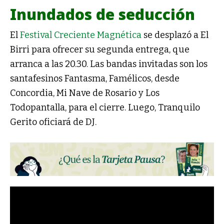
Inundados de seducción
El
Festival Creciente Magnética
se desplazó a El
Birri para ofrecer su segunda entrega, que
arranca a las 20.30. Las bandas invitadas son los
santafesinos Fantasma, Famélicos, desde
Concordia, Mi Nave de Rosario y Los
Todopantalla, para el cierre. Luego, Tranquilo
Gerito oficiará de DJ.