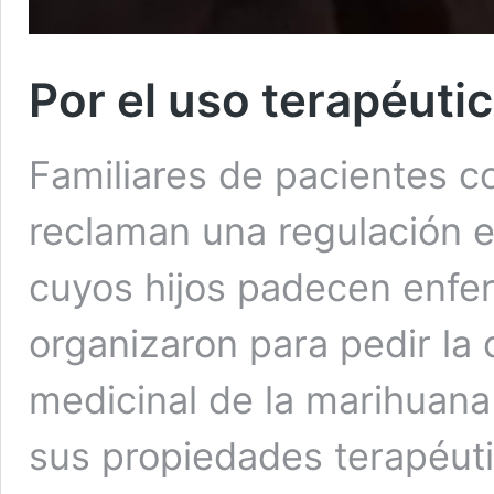
Por el uso terapéuti
Familiares de pacientes 
reclaman una regulación e
cuyos hijos padecen enfe
organizaron para pedir la
medicinal de la marihuana
sus propiedades terapéut