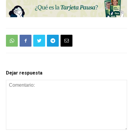
Dejar respuesta