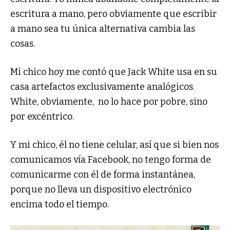
escritura a mano, pero obviamente que escribir
a mano sea tu única alternativa cambia las
cosas.
Mi chico hoy me contó que Jack White usa en su
casa artefactos exclusivamente analógicos.
White, obviamente, no lo hace por pobre, sino
por excéntrico.
Y mi chico, él no tiene celular, así que si bien nos
comunicamos vía Facebook, no tengo forma de
comunicarme con él de forma instantánea,
porque no lleva un dispositivo electrónico
encima todo el tiempo.