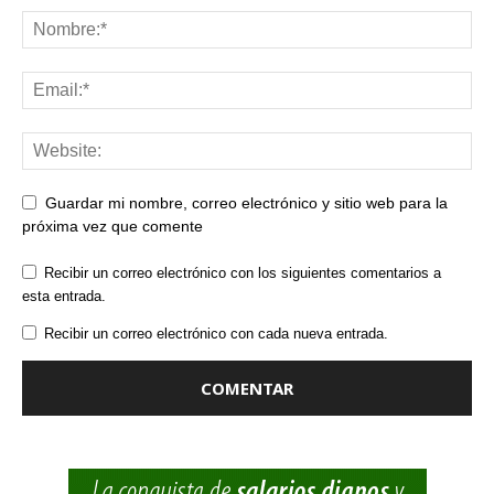
Guardar mi nombre, correo electrónico y sitio web para la
próxima vez que comente
Recibir un correo electrónico con los siguientes comentarios a
esta entrada.
Recibir un correo electrónico con cada nueva entrada.