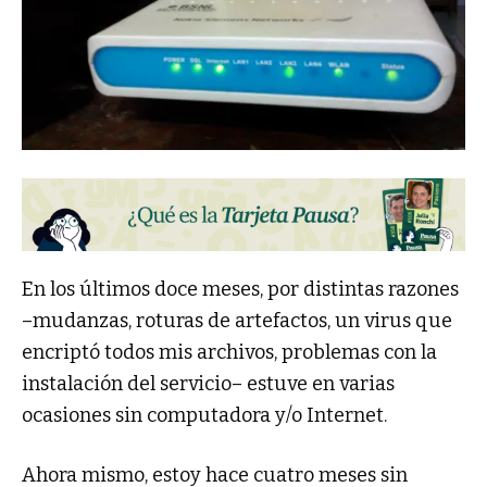
En los últimos doce meses, por distintas razones
–mudanzas, roturas de artefactos, un virus que
encriptó todos mis archivos, problemas con la
instalación del servicio– estuve en varias
ocasiones sin computadora y/o Internet.
Ahora mismo, estoy hace cuatro meses sin