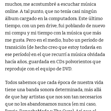
muchos, me acostumbré a escuchar música
online. A tal punto, que no tenía casi ningún
álbum cargado en la computadora. Este último
tiempo, con un pen drive, fui poblando de nuevo
mi compu y mi tiempo con la música que más
me gusta. Pero en el medio, hubo un período de
transición (de hecho creo que estoy todavía en
ese período) en el que recurrí a música olvidada
hacía años, guardada en CDs polvorientos que
reproduje con el equipo de DVD.
Todos sabemos que cada época de nuestra vida
tiene una banda sonora determinada, más allá
de que hay artistas que nos son tan necesarios
que no los abandonamos nunca (en mi caso,