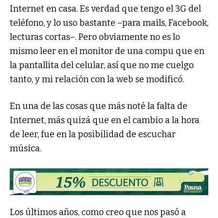
Internet en casa. Es verdad que tengo el 3G del
teléfono, y lo uso bastante –para mails, Facebook,
lecturas cortas–. Pero obviamente no es lo
mismo leer en el monitor de una compu que en
la pantallita del celular, así que no me cuelgo
tanto, y mi relación con la web se modificó.
En una de las cosas que más noté la falta de
Internet, más quizá que en el cambio a la hora
de leer, fue en la posibilidad de escuchar
música.
Los últimos años, como creo que nos pasó a