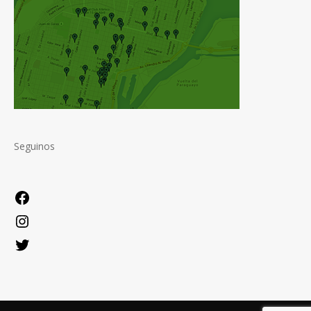
Seguinos
Facebook
Instagram
Twitter