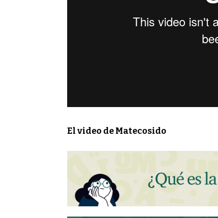
El video de Matecosido