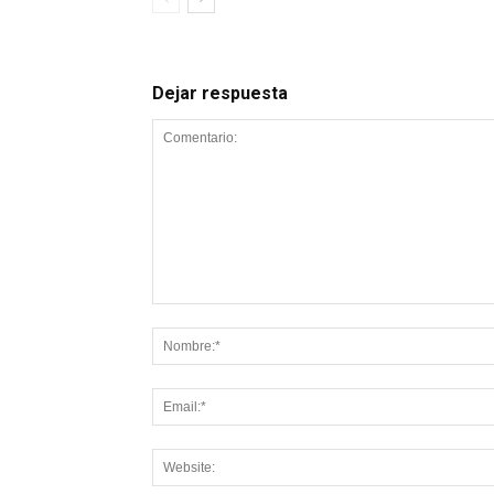
Dejar respuesta