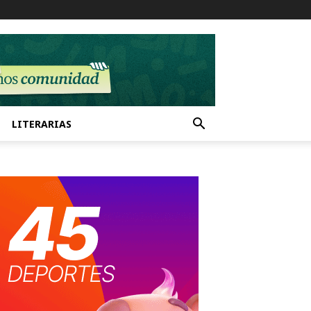
LITERARIAS