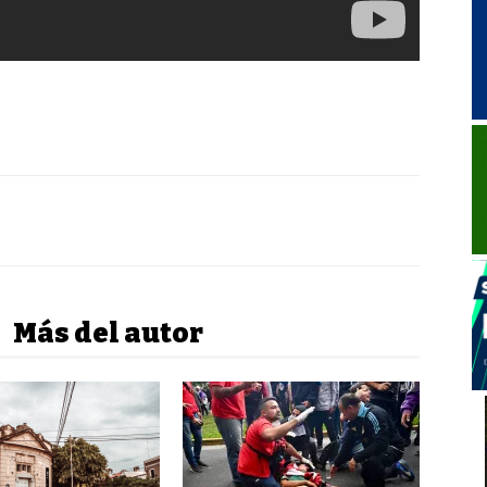
Más del autor