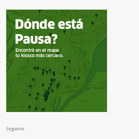
Seguinos