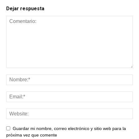
Dejar respuesta
Guardar mi nombre, correo electrónico y sitio web para la
próxima vez que comente