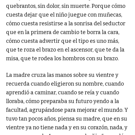
quebrantos, sin dolor, sin muerte. Porque cómo
cuesta dejar que el niño juegue con muñecas,
cómo cuesta resistirse a la sonrisa del seductor
que en la primera de cambio te borra la cara,
cómo cuesta advertir que el tipo es uno más,
que te roza el brazo en el ascensor, que te da la
misa, que te rodea los hombros con su brazo.
La madre cruza las manos sobre su vientre y
recuerda cuando eligieron su nombre, cuando
aprendió a caminar, cuando se reía y cuando
lloraba, cómo preparaba su futuro yendo a la
facultad, agrupándose para mejorar el mundo. Y
tuvo tan pocos años, piensa su madre, que en su
vientre ya no tiene nada y en su corazón, nada, y