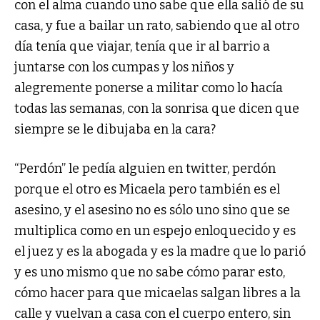
con el alma cuando uno sabe que ella salió de su
casa, y fue a bailar un rato, sabiendo que al otro
día tenía que viajar, tenía que ir al barrio a
juntarse con los cumpas y los niños y
alegremente ponerse a militar como lo hacía
todas las semanas, con la sonrisa que dicen que
siempre se le dibujaba en la cara?
“Perdón” le pedía alguien en twitter, perdón
porque el otro es Micaela pero también es el
asesino, y el asesino no es sólo uno sino que se
multiplica como en un espejo enloquecido y es
el juez y es la abogada y es la madre que lo parió
y es uno mismo que no sabe cómo parar esto,
cómo hacer para que micaelas salgan libres a la
calle y vuelvan a casa con el cuerpo entero, sin