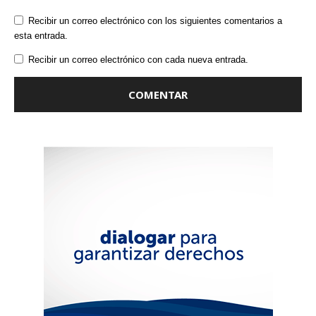
Recibir un correo electrónico con los siguientes comentarios a
esta entrada.
Recibir un correo electrónico con cada nueva entrada.