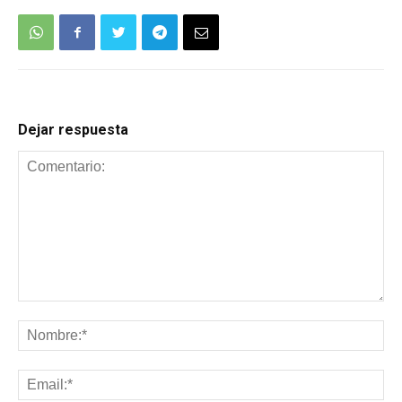
Dejar respuesta