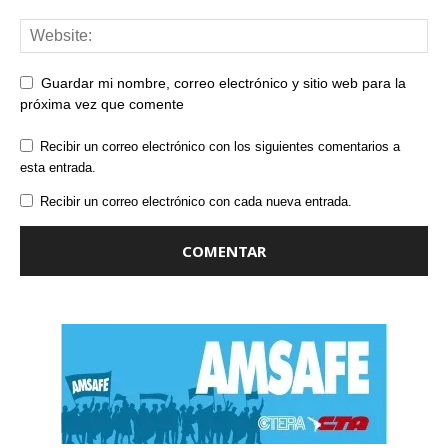
Guardar mi nombre, correo electrónico y sitio web para la
próxima vez que comente
Recibir un correo electrónico con los siguientes comentarios a
esta entrada.
Recibir un correo electrónico con cada nueva entrada.