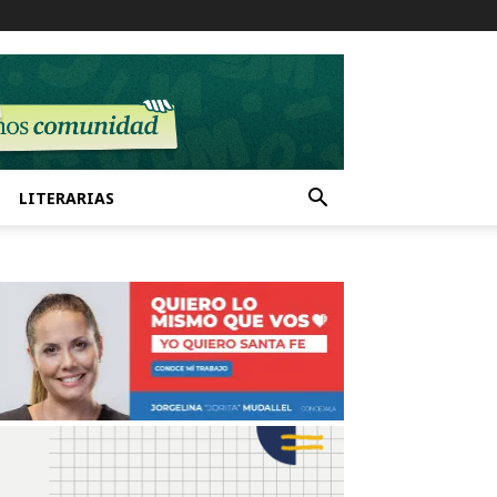
LITERARIAS