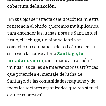
cobertura de la acción.
"En sus ojos se refracta caleidoscópica nuestra
resistencia al olvido: queremos multiplicarlos,
para encender las luchas, porque Santiago, el
brujo, el lechuga, un pibe solidario se
convirtió en compañero de todxs", dice en su
sitio web la convocatoria
Santiago, tu
mirada nos mira
, un llamado a la acción, "a
inundar las calles de intervenciones artísticas
que potencien el mensaje de lucha de
Santiago, de las comunidades mapuche y de
todos los sectores organizados que resisten el
avance represivo".