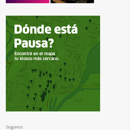
Seguinos