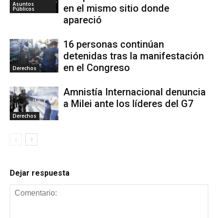
Asuntos
en el mismo sitio donde
Públicos
apareció
16 personas continúan
detenidas tras la manifestación
en el Congreso
Derechos
Amnistía Internacional denuncia
a Milei ante los líderes del G7
Derechos
Dejar respuesta