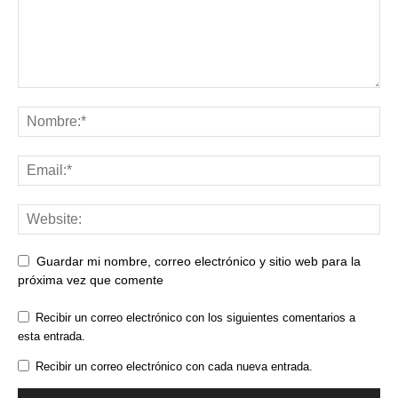
Guardar mi nombre, correo electrónico y sitio web para la
próxima vez que comente
Recibir un correo electrónico con los siguientes comentarios a
esta entrada.
Recibir un correo electrónico con cada nueva entrada.