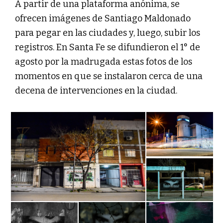
A partir de una plataforma anónima, se
ofrecen imágenes de Santiago Maldonado
para pegar en las ciudades y, luego, subir los
registros. En Santa Fe se difundieron el 1° de
agosto por la madrugada estas fotos de los
momentos en que se instalaron cerca de una
decena de intervenciones en la ciudad.