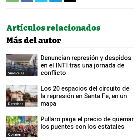
Artículos relacionados
Más del autor
Denuncian represión y despidos
en el INTI tras una jornada de
conflicto
Sindicales
Los 20 espacios del circuito de
la represión en Santa Fe, en un
mapa
Derechos
Pullaro paga el precio de quemar
los puentes con los estatales
Opinión