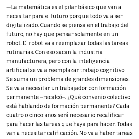
—La matemática es el pilar básico que van a
necesitar para el futuro porque todo va a ser
digitalizado. Cuando se piensa en el trabajo del
futuro, no hay que pensar solamente en un
robot. El robot va a reemplazar todas las tareas
rutinarias. Con eso sacan la industria
manufacturera, pero con la inteligencia
artificial se va a reemplazar trabajo cognitivo.
Se suma un problema de grandes dimensiones.
Se va a necesitar un trabajador con formación
permanente –recalcó–. ¿Qué convenio colectivo
está hablando de formación permanente? Cada
cuatro o cinco años será necesario recalificar
para hacer las tareas que haya para hacer. Todas
van a necesitar calificación. No va a haber tareas