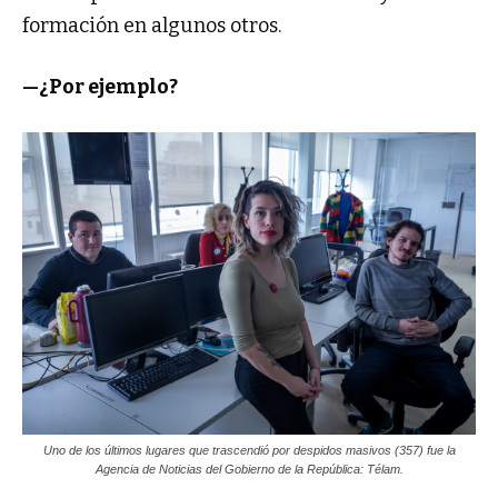
formación en algunos otros.
—¿Por ejemplo?
Uno de los últimos lugares que trascendió por despidos masivos (357) fue la
Agencia de Noticias del Gobierno de la República: Télam.