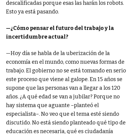
descalificadas porque esas las harán los robots.
Esto ya está pasando.
—¿Cómo pensar el futuro del trabajo y la
incertidumbre actual?
—Hoy día se habla de la uberización de la
economía en el mundo, como nuevas formas de
trabajo. El gobierno no se está tomando en serio
este proceso que viene al galope. En 15 años se
supone que las personas van a llegar a los 120
años. ¿A qué edad se van a jubilar? Porque no
hay sistema que aguante –planteó el
especialista–. No veo que el tema esté siendo
discutido. No está siendo planteado qué tipo de
educación es necesaria, qué es ciudadanía