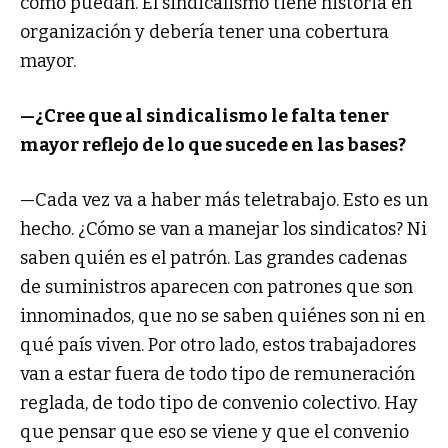
como puedan. El sindicalismo tiene historia en
organización y debería tener una cobertura
mayor.
—¿Cree que al sindicalismo le falta tener
mayor reflejo de lo que sucede en las bases?
—Cada vez va a haber más teletrabajo. Esto es un
hecho. ¿Cómo se van a manejar los sindicatos? Ni
saben quién es el patrón. Las grandes cadenas
de suministros aparecen con patrones que son
innominados, que no se saben quiénes son ni en
qué país viven. Por otro lado, estos trabajadores
van a estar fuera de todo tipo de remuneración
reglada, de todo tipo de convenio colectivo. Hay
que pensar que eso se viene y que el convenio