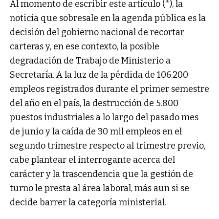
Al momento de escribir este artículo (*), la
noticia que sobresale en la agenda pública es la
decisión del gobierno nacional de recortar
carteras y, en ese contexto, la posible
degradación de Trabajo de Ministerio a
Secretaría. A la luz de la pérdida de 106.200
empleos registrados durante el primer semestre
del año en el país, la destrucción de 5.800
puestos industriales a lo largo del pasado mes
de junio y la caída de 30 mil empleos en el
segundo trimestre respecto al trimestre previo,
cabe plantear el interrogante acerca del
carácter y la trascendencia que la gestión de
turno le presta al área laboral, más aun si se
decide barrer la categoría ministerial.