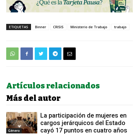
ETIQUETAS
Binner
CRISIS
Ministerio de Trabajo
trabajo
Artículos relacionados
Más del autor
La participación de mujeres en
cargos jerárquicos del Estado
cayó 17 puntos en cuatro años
Género