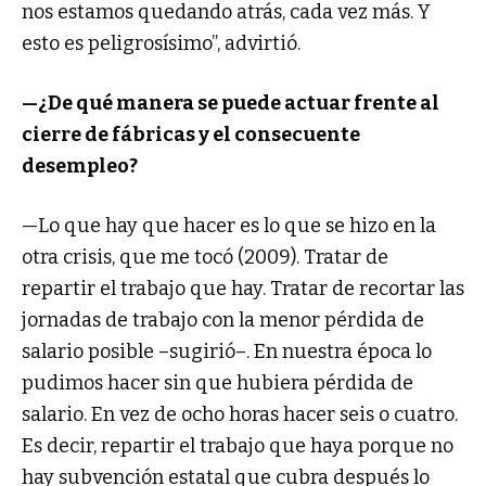
nos estamos quedando atrás, cada vez más. Y
esto es peligrosísimo”, advirtió.
—¿De qué manera se puede actuar frente al
cierre de fábricas y el consecuente
desempleo?
—Lo que hay que hacer es lo que se hizo en la
otra crisis, que me tocó (2009). Tratar de
repartir el trabajo que hay. Tratar de recortar las
jornadas de trabajo con la menor pérdida de
salario posible –sugirió–. En nuestra época lo
pudimos hacer sin que hubiera pérdida de
salario. En vez de ocho horas hacer seis o cuatro.
Es decir, repartir el trabajo que haya porque no
hay subvención estatal que cubra después lo