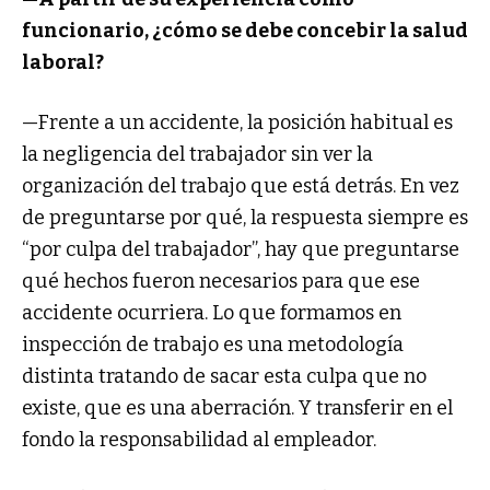
funcionario, ¿cómo se debe concebir la salud
laboral?
—Frente a un accidente, la posición habitual es
la negligencia del trabajador sin ver la
organización del trabajo que está detrás. En vez
de preguntarse por qué, la respuesta siempre es
“por culpa del trabajador”, hay que preguntarse
qué hechos fueron necesarios para que ese
accidente ocurriera. Lo que formamos en
inspección de trabajo es una metodología
distinta tratando de sacar esta culpa que no
existe, que es una aberración. Y transferir en el
fondo la responsabilidad al empleador.