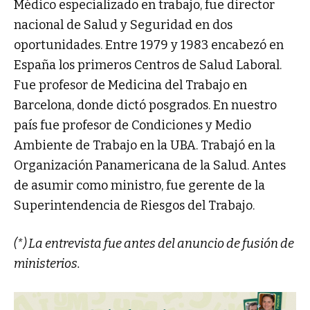
Médico especializado en trabajo, fue director
nacional de Salud y Seguridad en dos
oportunidades. Entre 1979 y 1983 encabezó en
España los primeros Centros de Salud Laboral.
Fue profesor de Medicina del Trabajo en
Barcelona, donde dictó posgrados. En nuestro
país fue profesor de Condiciones y Medio
Ambiente de Trabajo en la UBA. Trabajó en la
Organización Panamericana de la Salud. Antes
de asumir como ministro, fue gerente de la
Superintendencia de Riesgos del Trabajo.
(*) La entrevista fue antes del anuncio de fusión de
ministerios.