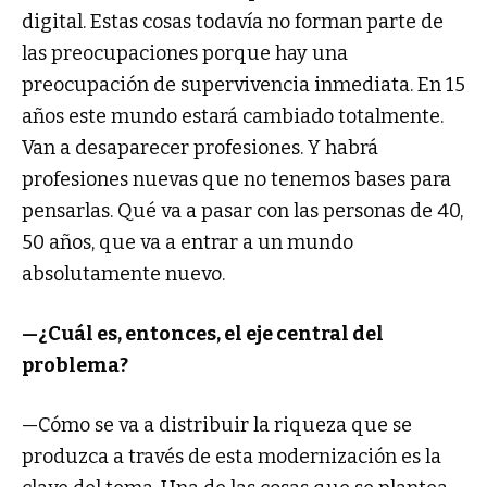
digital. Estas cosas todavía no forman parte de
las preocupaciones porque hay una
preocupación de supervivencia inmediata. En 15
años este mundo estará cambiado totalmente.
Van a desaparecer profesiones. Y habrá
profesiones nuevas que no tenemos bases para
pensarlas. Qué va a pasar con las personas de 40,
50 años, que va a entrar a un mundo
absolutamente nuevo.
—¿Cuál es, entonces, el eje central del
problema?
—Cómo se va a distribuir la riqueza que se
produzca a través de esta modernización es la