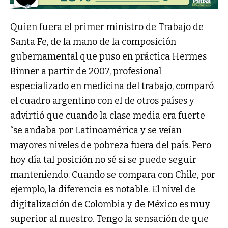
Quien fuera el primer ministro de Trabajo de
Santa Fe, de la mano de la composición
gubernamental que puso en práctica Hermes
Binner a partir de 2007, profesional
especializado en medicina del trabajo, comparó
el cuadro argentino con el de otros países y
advirtió que cuando la clase media era fuerte
“se andaba por Latinoamérica y se veían
mayores niveles de pobreza fuera del país. Pero
hoy día tal posición no sé si se puede seguir
manteniendo. Cuando se compara con Chile, por
ejemplo, la diferencia es notable. El nivel de
digitalización de Colombia y de México es muy
superior al nuestro. Tengo la sensación de que