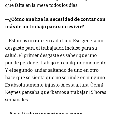
que falta en la mesa todos los días.
—¿Cómo analiza la necesidad de contar con
más de un trabajo para sobrevivir?
—Estamos un rato en cada lado. Eso genera un
desgaste para el trabajador, incluso para su
salud. El primer desgaste es saber que uno
puede perder el trabajo en cualquier momento.
Y el segundo, andar saltando de uno en otro
hace que se sienta que no se rinde en ninguno.
Es absolutamente injusto. A esta altura, (John)
Keynes pensaba que íbamos a trabajar 15 horas
semanales.
—A partir de su experiencia como