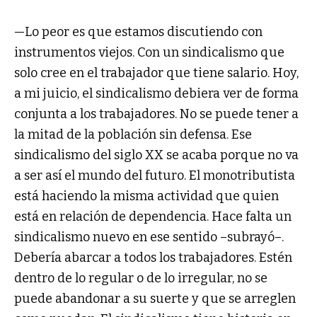
—Lo peor es que estamos discutiendo con
instrumentos viejos. Con un sindicalismo que
solo cree en el trabajador que tiene salario. Hoy,
a mi juicio, el sindicalismo debiera ver de forma
conjunta a los trabajadores. No se puede tener a
la mitad de la población sin defensa. Ese
sindicalismo del siglo XX se acaba porque no va
a ser así el mundo del futuro. El monotributista
está haciendo la misma actividad que quien
está en relación de dependencia. Hace falta un
sindicalismo nuevo en ese sentido –subrayó–.
Debería abarcar a todos los trabajadores. Estén
dentro de lo regular o de lo irregular, no se
puede abandonar a su suerte y que se arreglen