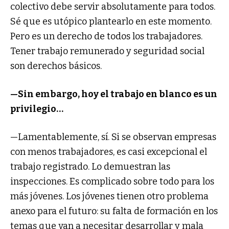
colectivo debe servir absolutamente para todos.
Sé que es utópico plantearlo en este momento.
Pero es un derecho de todos los trabajadores.
Tener trabajo remunerado y seguridad social
son derechos básicos.
—Sin embargo, hoy el trabajo en blanco es un
privilegio…
—Lamentablemente, sí. Si se observan empresas
con menos trabajadores, es casi excepcional el
trabajo registrado. Lo demuestran las
inspecciones. Es complicado sobre todo para los
más jóvenes. Los jóvenes tienen otro problema
anexo para el futuro: su falta de formación en los
temas que van a necesitar desarrollar y mala