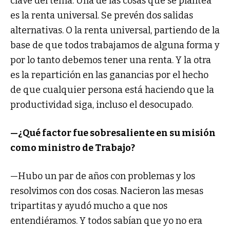
clave del tema. Una de las cosas que se plantea
es la renta universal. Se prevén dos salidas
alternativas. O la renta universal, partiendo de la
base de que todos trabajamos de alguna forma y
por lo tanto debemos tener una renta. Y la otra
es la repartición en las ganancias por el hecho
de que cualquier persona está haciendo que la
productividad siga, incluso el desocupado.
—¿Qué factor fue sobresaliente en su misión
como ministro de Trabajo?
—Hubo un par de años con problemas y los
resolvimos con dos cosas. Nacieron las mesas
tripartitas y ayudó mucho a que nos
entendiéramos. Y todos sabían que yo no era