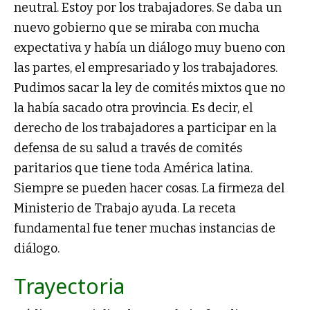
neutral. Estoy por los trabajadores. Se daba un
nuevo gobierno que se miraba con mucha
expectativa y había un diálogo muy bueno con
las partes, el empresariado y los trabajadores.
Pudimos sacar la ley de comités mixtos que no
la había sacado otra provincia. Es decir, el
derecho de los trabajadores a participar en la
defensa de su salud a través de comités
paritarios que tiene toda América latina.
Siempre se pueden hacer cosas. La firmeza del
Ministerio de Trabajo ayuda. La receta
fundamental fue tener muchas instancias de
diálogo.
Trayectoria