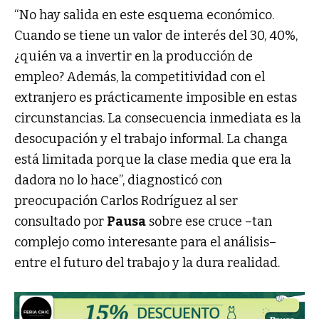
“No hay salida en este esquema económico.
Cuando se tiene un valor de interés del 30, 40%,
¿quién va a invertir en la producción de
empleo? Además, la competitividad con el
extranjero es prácticamente imposible en estas
circunstancias. La consecuencia inmediata es la
desocupación y el trabajo informal. La changa
está limitada porque la clase media que era la
dadora no lo hace”, diagnosticó con
preocupación Carlos Rodríguez al ser
consultado por
Pausa
sobre ese cruce –tan
complejo como interesante para el análisis–
entre el futuro del trabajo y la dura realidad.