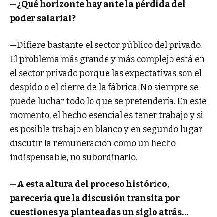
—¿Qué horizonte hay ante la pérdida del
poder salarial?
—Difiere bastante el sector público del privado.
El problema más grande y más complejo está en
el sector privado porque las expectativas son el
despido o el cierre de la fábrica. No siempre se
puede luchar todo lo que se pretendería. En este
momento, el hecho esencial es tener trabajo y si
es posible trabajo en blanco y en segundo lugar
discutir la remuneración como un hecho
indispensable, no subordinarlo.
—A esta altura del proceso histórico,
parecería que la discusión transita por
cuestiones ya planteadas un siglo atrás…