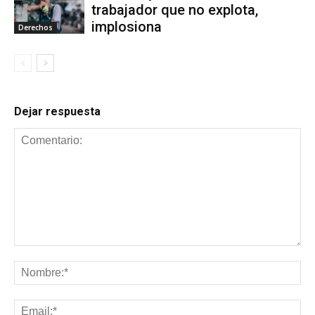
trabajador que no explota,
implosiona
Derechos
Dejar respuesta