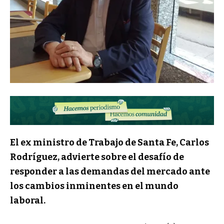
El ex ministro de Trabajo de Santa Fe, Carlos
Rodríguez, advierte sobre el desafío de
responder a las demandas del mercado ante
los cambios inminentes en el mundo
laboral.