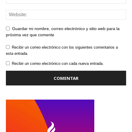
Guardar mi nombre, correo electrónico y sitio web para la
próxima vez que comente
Recibir un correo electrónico con los siguientes comentarios a
esta entrada.
Recibir un correo electrónico con cada nueva entrada.