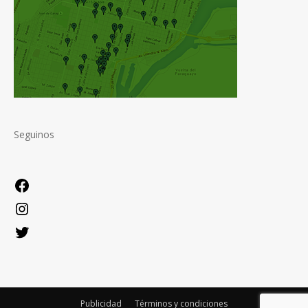
Seguinos
Facebook
Instagram
Twitter
Publicidad
Términos y condiciones