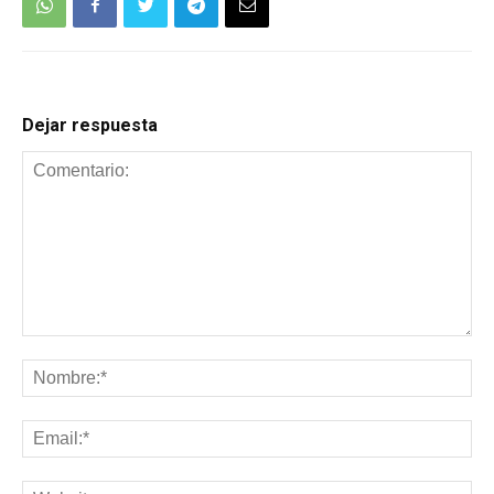
Dejar respuesta