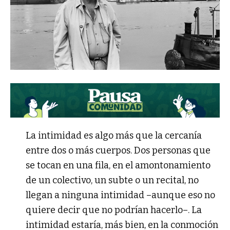
La intimidad es algo más que la cercanía
entre dos o más cuerpos. Dos personas que
se tocan en una fila, en el amontonamiento
de un colectivo, un subte o un recital, no
llegan a ninguna intimidad –aunque eso no
quiere decir que no podrían hacerlo–. La
intimidad estaría, más bien, en la conmoción