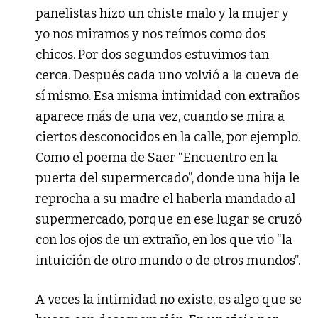
panelistas hizo un chiste malo y la mujer y
yo nos miramos y nos reímos como dos
chicos. Por dos segundos estuvimos tan
cerca. Después cada uno volvió a la cueva de
sí mismo. Esa misma intimidad con extraños
aparece más de una vez, cuando se mira a
ciertos desconocidos en la calle, por ejemplo.
Como el poema de Saer “Encuentro en la
puerta del supermercado”, donde una hija le
reprocha a su madre el haberla mandado al
supermercado, porque en ese lugar se cruzó
con los ojos de un extraño, en los que vio “la
intuición de otro mundo o de otros mundos”.
A veces la intimidad no existe, es algo que se