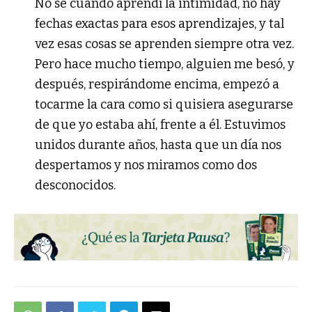
No sé cuándo aprendí la intimidad, no hay
fechas exactas para esos aprendizajes, y tal
vez esas cosas se aprenden siempre otra vez.
Pero hace mucho tiempo, alguien me besó, y
después, respirándome encima, empezó a
tocarme la cara como si quisiera asegurarse
de que yo estaba ahí, frente a él. Estuvimos
unidos durante años, hasta que un día nos
despertamos y nos miramos como dos
desconocidos.