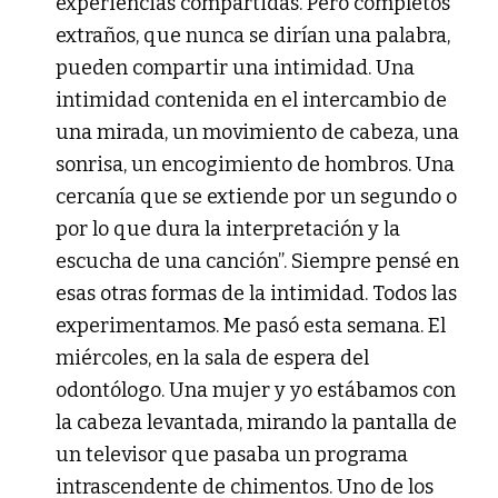
experiencias compartidas. Pero completos
extraños, que nunca se dirían una palabra,
pueden compartir una intimidad. Una
intimidad contenida en el intercambio de
una mirada, un movimiento de cabeza, una
sonrisa, un encogimiento de hombros. Una
cercanía que se extiende por un segundo o
por lo que dura la interpretación y la
escucha de una canción”. Siempre pensé en
esas otras formas de la intimidad. Todos las
experimentamos. Me pasó esta semana. El
miércoles, en la sala de espera del
odontólogo. Una mujer y yo estábamos con
la cabeza levantada, mirando la pantalla de
un televisor que pasaba un programa
intrascendente de chimentos. Uno de los