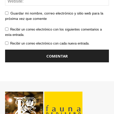
Guardar mi nombre, correo electrónico y sitio web para la
próxima vez que comente
Recibir un correo electrónico con los siguientes comentarios a
esta entrada.
Recibir un correo electrónico con cada nueva entrada.