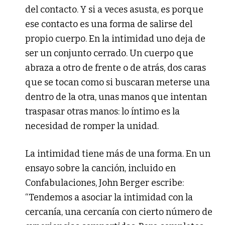
del contacto. Y si a veces asusta, es porque
ese contacto es una forma de salirse del
propio cuerpo. En la intimidad uno deja de
ser un conjunto cerrado. Un cuerpo que
abraza a otro de frente o de atrás, dos caras
que se tocan como si buscaran meterse una
dentro de la otra, unas manos que intentan
traspasar otras manos: lo íntimo es la
necesidad de romper la unidad.
La intimidad tiene más de una forma. En un
ensayo sobre la canción, incluido en
Confabulaciones, John Berger escribe:
“Tendemos a asociar la intimidad con la
cercanía, una cercanía con cierto número de