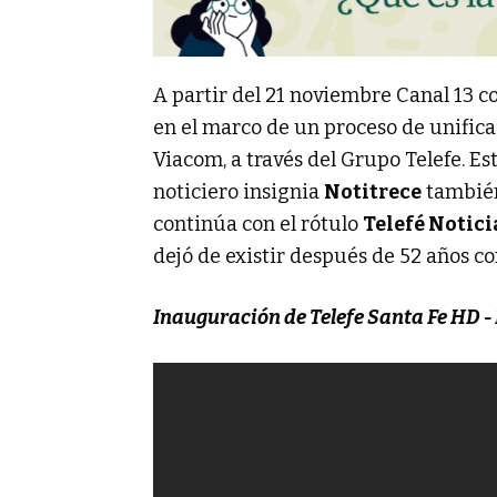
A partir del 21 noviembre Canal 13 co
en el marco de un proceso de unifica
Viacom, a través del Grupo Telefe. E
noticiero insignia
Notitrece
también
continúa con el rótulo
Telefé Notici
dejó de existir después de 52 años c
Inauguración de Telefe Santa Fe HD - 