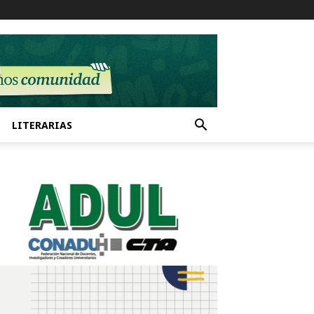
LITERARIAS