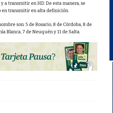
 y a transmitir en HD. De esta manera, se
 en transmitir en alta definición.
ombre son: 5 de Rosario, 8 de Córdoba, 8 de
ía Blanca, 7 de Neuquén y 11 de Salta.