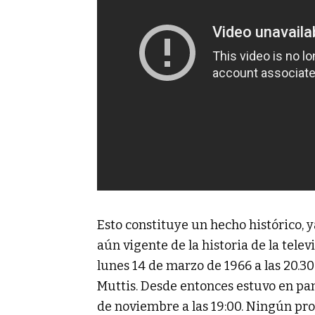
Esto constituye un hecho histórico, 
aún vigente de la historia de la tele
lunes 14 de marzo de 1966 a las 20.3
Muttis. Desde entonces estuvo en pa
de noviembre a las 19:00. Ningún pro