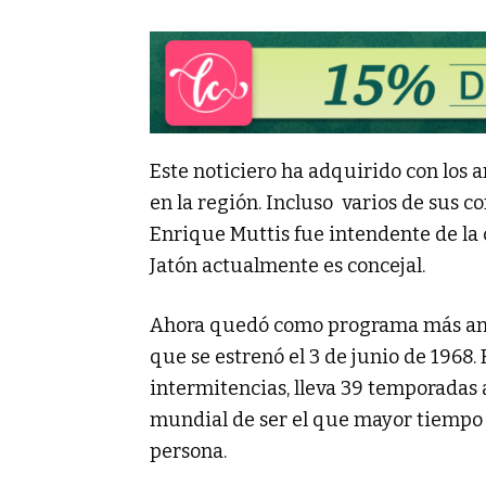
Este noticiero ha adquirido con los 
en la región. Incluso varios de sus c
Enrique Muttis fue intendente de la 
Jatón actualmente es concejal.
Ahora quedó como programa más a
que se estrenó el 3 de junio de 1968
intermitencias, lleva 39 temporadas a
mundial de ser el que mayor tiempo 
persona.