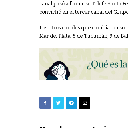
canal pasó a llamarse Telefe Santa Fe
convirtió en el tercer canal del Grupo
Los otros canales que cambiaron su n
Mar del Plata, 8 de Tucumán, 9 de Bah