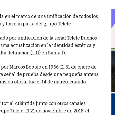
a en el marco de una unificación de todos los
 y forman parte del grupo Telefe.
ado por unificación de la señal Telefe Buenos
ó una actualización en la identidad estética y
lta definición (HD) en Santa Fe.
por Marcos Bobbio en 1966. El 31 de enero de
era señal de prueba desde una pequeña antena
isión oficial fue el 14 de marzo, cuando
itorial Atlántida junto con otros canales
upo Telefe. El 21 de noviembre de 2018, el