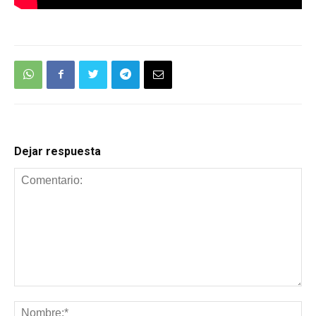
Dejar respuesta