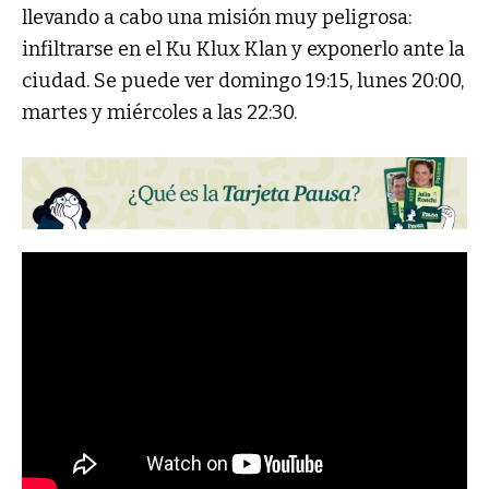
llevando a cabo una misión muy peligrosa:
infiltrarse en el Ku Klux Klan y exponerlo ante la
ciudad. Se puede ver domingo 19:15, lunes 20:00,
martes y miércoles a las 22:30.