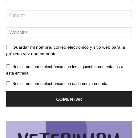
Guardar mi nombre, correo electrónico y sitio web para la
próxima vez que comente
Recibir un correo electrónico con los siguientes comentarios a
esta entrada.
Recibir un correo electrónico con cada nueva entrada.