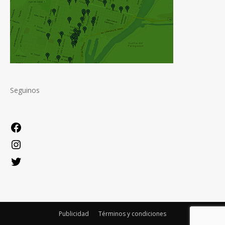
Seguinos
Facebook
Instagram
Twitter
Publicidad
Términos y condiciones