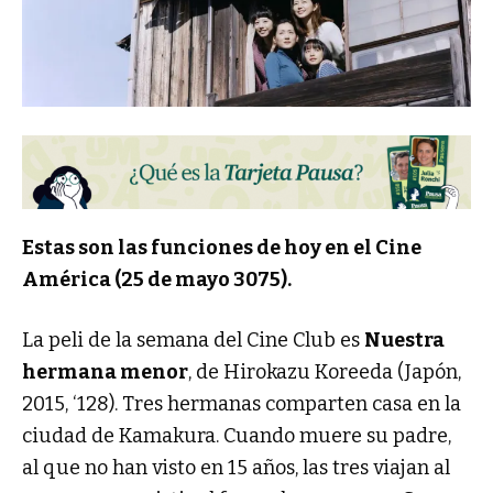
Estas son las funciones de hoy en el Cine
América (25 de mayo 3075).
La peli de la semana del Cine Club es
Nuestra
hermana menor
, de Hirokazu Koreeda (Japón,
2015, ‘128). Tres hermanas comparten casa en la
ciudad de Kamakura. Cuando muere su padre,
al que no han visto en 15 años, las tres viajan al