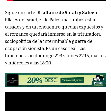
Sigue en cartel
El affaire de Sarah y Saleem
.
Ella es de Israel, él de Palestina, ambos están
casados y en un encuentro quedan expuestos y
el romance quedará inmerso en la trituradora
sociopolítica de la interminable guerra de
ocupación sionista. Es un caso real. Las
funciones son domingo 21:35, lunes 22:15, martes
y miércoles a las 18:00.