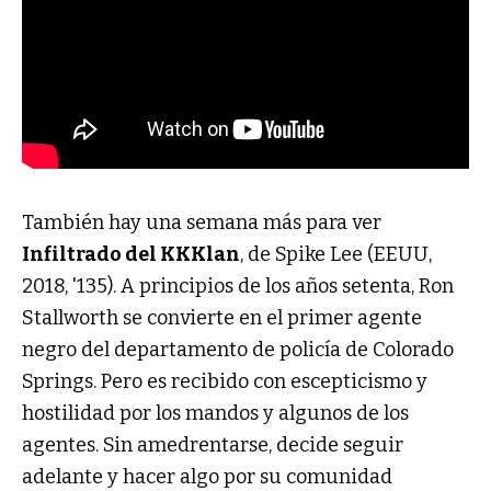
También hay una semana más para ver
Infiltrado del KKKlan
, de Spike Lee (EEUU,
2018, '135). A principios de los años setenta, Ron
Stallworth se convierte en el primer agente
negro del departamento de policía de Colorado
Springs. Pero es recibido con escepticismo y
hostilidad por los mandos y algunos de los
agentes. Sin amedrentarse, decide seguir
adelante y hacer algo por su comunidad