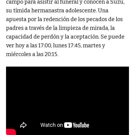
campo para asistir al funeral y conocen a Suzu,
su tímida hermanastra adolescente. Una
apuesta por la redención de los pecados de los
padres a través de la limpieza de mirada, la
capacidad de perdón y la aceptación. Se puede
ver hoy a las 17:00, lunes 17:45, martes y
miércoles a las 20:15.