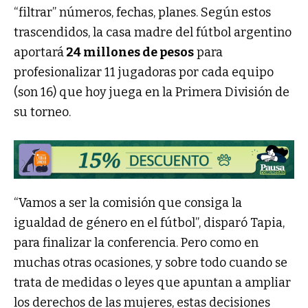
“filtrar” números, fechas, planes. Según estos
trascendidos, la casa madre del fútbol argentino
aportará
24 millones de pesos
para
profesionalizar 11 jugadoras por cada equipo
(son 16) que hoy juega en la Primera División de
su torneo.
“Vamos a ser la comisión que consiga la
igualdad de género en el fútbol”, disparó Tapia,
para finalizar la conferencia. Pero como en
muchas otras ocasiones, y sobre todo cuando se
trata de medidas o leyes que apuntan a ampliar
los derechos de las mujeres, estas decisiones