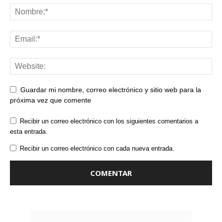
Guardar mi nombre, correo electrónico y sitio web para la
próxima vez que comente
Recibir un correo electrónico con los siguientes comentarios a
esta entrada.
Recibir un correo electrónico con cada nueva entrada.