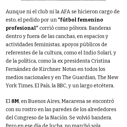
Aunque ni el club ni la AFA se hicieron cargo de
esto, el pedido por un
“fútbol femenino
profesional”
corrió como pólvora. Banderas
dentro y fuera de las canchas, en espacios y
actividades feministas; apoyos públicos de
referentes de la cultura, como el Indio Solari, y
de la política, como la ex presidenta Cristina
Fernández de Kirchner. Notas en todos los
medios nacionales y en The Guardian, The New
York Times, El País, la BBC, y un largo etcétera.
El
8M
, en Buenos Aires, Macarena se encontró
con su rostro en las paredes de los alrededores
del Congreso de la Nación. Se volvió bandera.
Pero en ese día de lucha, no marchó sola.