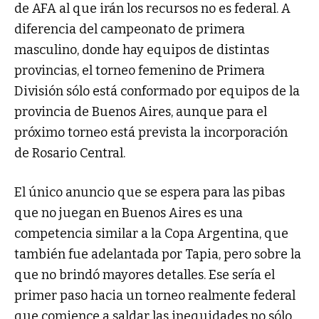
de AFA al que irán los recursos no es federal. A
diferencia del campeonato de primera
masculino, donde hay equipos de distintas
provincias, el torneo femenino de Primera
División sólo está conformado por equipos de la
provincia de Buenos Aires, aunque para el
próximo torneo está prevista la incorporación
de Rosario Central.
El único anuncio que se espera para las pibas
que no juegan en Buenos Aires es una
competencia similar a la Copa Argentina, que
también fue adelantada por Tapia, pero sobre la
que no brindó mayores detalles. Ese sería el
primer paso hacia un torneo realmente federal
que comience a saldar las inequidades no sólo