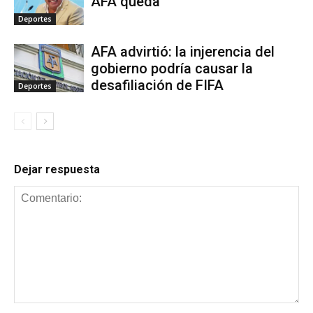
AFA queda
Deportes
AFA advirtió: la injerencia del
gobierno podría causar la
desafiliación de FIFA
Deportes
Dejar respuesta