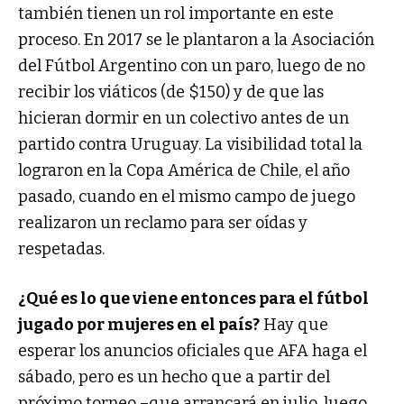
también tienen un rol importante en este
proceso. En 2017 se le plantaron a la Asociación
del Fútbol Argentino con un paro, luego de no
recibir los viáticos (de $150) y de que las
hicieran dormir en un colectivo antes de un
partido contra Uruguay. La visibilidad total la
lograron en la Copa América de Chile, el año
pasado, cuando en el mismo campo de juego
realizaron un reclamo para ser oídas y
respetadas.
¿Qué es lo que viene entonces para el fútbol
jugado por mujeres en el país?
Hay que
esperar los anuncios oficiales que AFA haga el
sábado, pero es un hecho que a partir del
próximo torneo –que arrancará en julio, luego