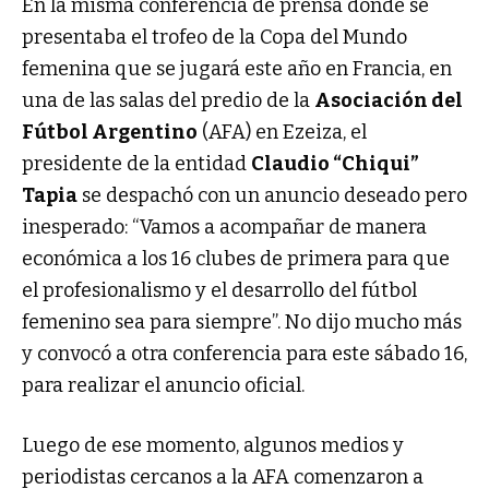
En la misma conferencia de prensa donde se
presentaba el trofeo de la Copa del Mundo
femenina que se jugará este año en Francia, en
una de las salas del predio de la
Asociación del
Fútbol Argentino
(AFA) en Ezeiza, el
presidente de la entidad
Claudio “Chiqui”
Tapia
se despachó con un anuncio deseado pero
inesperado: “Vamos a acompañar de manera
económica a los 16 clubes de primera para que
el profesionalismo y el desarrollo del fútbol
femenino sea para siempre”. No dijo mucho más
y convocó a otra conferencia para este sábado 16,
para realizar el anuncio oficial.
Luego de ese momento, algunos medios y
periodistas cercanos a la AFA comenzaron a