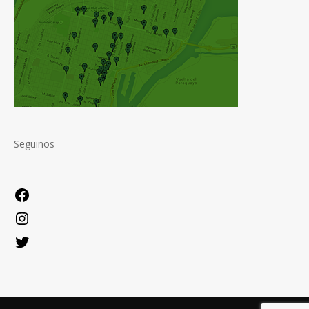
Seguinos
Facebook
Instagram
Twitter