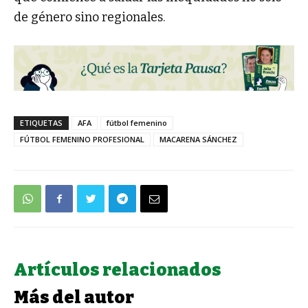
de género sino regionales.
ETIQUETAS
AFA
fútbol femenino
FÚTBOL FEMENINO PROFESIONAL
MACARENA SÁNCHEZ
Artículos relacionados
Más del autor