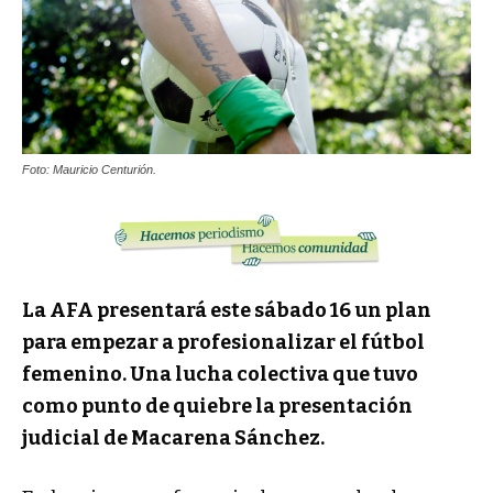
Foto: Mauricio Centurión.
La AFA presentará este sábado 16 un plan
para empezar a profesionalizar el fútbol
femenino. Una lucha colectiva que tuvo
como punto de quiebre la presentación
judicial de Macarena Sánchez.