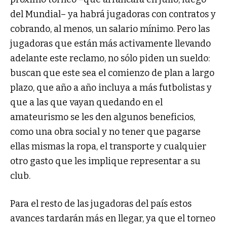
del Mundial– ya habrá jugadoras con contratos y
cobrando, al menos, un salario mínimo. Pero las
jugadoras que están más activamente llevando
adelante este reclamo, no sólo piden un sueldo:
buscan que este sea el comienzo de plan a largo
plazo, que año a año incluya a más futbolistas y
que a las que vayan quedando en el
amateurismo se les den algunos beneficios,
como una obra social y no tener que pagarse
ellas mismas la ropa, el transporte y cualquier
otro gasto que les implique representar a su
club.
Para el resto de las jugadoras del país estos
avances tardarán más en llegar, ya que el torneo