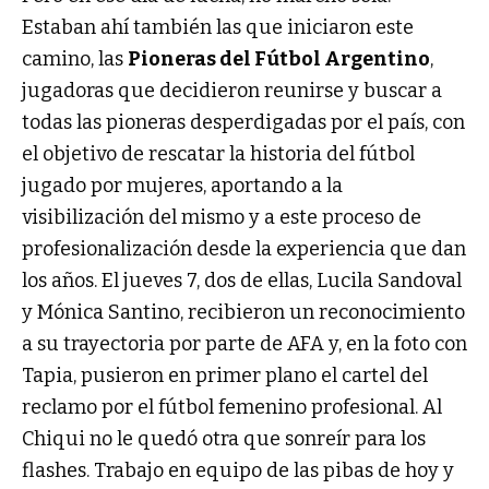
Estaban ahí también las que iniciaron este
camino, las
Pioneras del Fútbol Argentino
,
jugadoras que decidieron reunirse y buscar a
todas las pioneras desperdigadas por el país, con
el objetivo de rescatar la historia del fútbol
jugado por mujeres, aportando a la
visibilización del mismo y a este proceso de
profesionalización desde la experiencia que dan
los años. El jueves 7, dos de ellas, Lucila Sandoval
y Mónica Santino, recibieron un reconocimiento
a su trayectoria por parte de AFA y, en la foto con
Tapia, pusieron en primer plano el cartel del
reclamo por el fútbol femenino profesional. Al
Chiqui no le quedó otra que sonreír para los
flashes. Trabajo en equipo de las pibas de hoy y