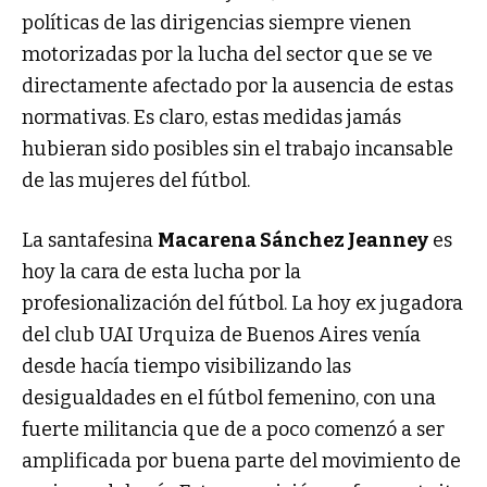
políticas de las dirigencias siempre vienen
motorizadas por la lucha del sector que se ve
directamente afectado por la ausencia de estas
normativas. Es claro, estas medidas jamás
hubieran sido posibles sin el trabajo incansable
de las mujeres del fútbol.
La santafesina
Macarena Sánchez Jeanney
es
hoy la cara de esta lucha por la
profesionalización del fútbol. La hoy ex jugadora
del club UAI Urquiza de Buenos Aires venía
desde hacía tiempo visibilizando las
desigualdades en el fútbol femenino, con una
fuerte militancia que de a poco comenzó a ser
amplificada por buena parte del movimiento de