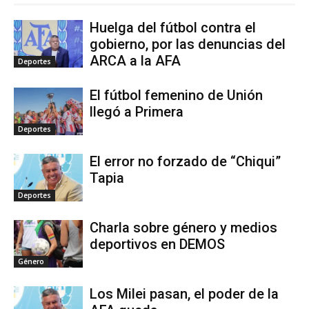
Huelga del fútbol contra el
gobierno, por las denuncias del
ARCA a la AFA
Deportes
El fútbol femenino de Unión
llegó a Primera
Deportes
El error no forzado de “Chiqui”
Tapia
Deportes
Charla sobre género y medios
deportivos en DEMOS
Género
Los Milei pasan, el poder de la