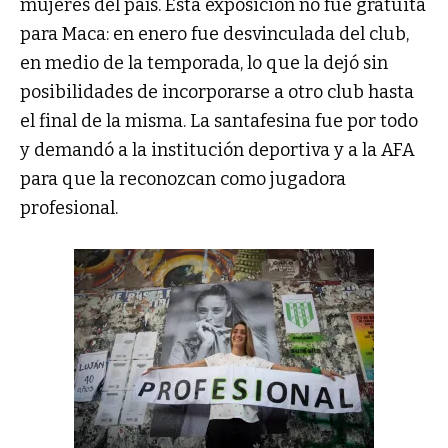
mujeres del país. Esta exposición no fue gratuita
para Maca: en enero fue desvinculada del club,
en medio de la temporada, lo que la dejó sin
posibilidades de incorporarse a otro club hasta
el final de la misma. La santafesina fue por todo
y demandó a la institución deportiva y a la AFA
para que la reconozcan como jugadora
profesional.