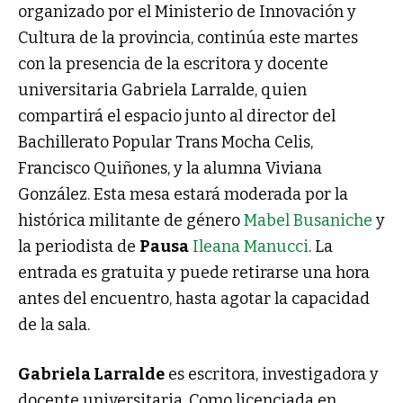
organizado por el Ministerio de Innovación y
Cultura de la provincia, continúa este martes
con la presencia de la escritora y docente
universitaria Gabriela Larralde, quien
compartirá el espacio junto al director del
Bachillerato Popular Trans Mocha Celis,
Francisco Quiñones, y la alumna Viviana
González. Esta mesa estará moderada por la
histórica militante de género
Mabel Busaniche
y
la periodista de
Pausa
Ileana Manucci
. La
entrada es gratuita y puede retirarse una hora
antes del encuentro, hasta agotar la capacidad
de la sala.
Gabriela Larralde
es escritora, investigadora y
docente universitaria. Como licenciada en