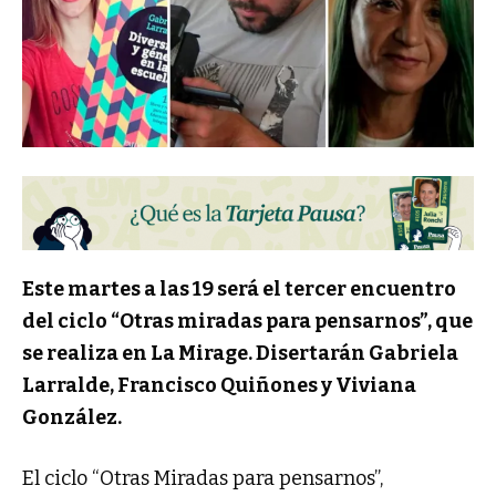
Este martes a las 19 será el tercer encuentro
del ciclo “Otras miradas para pensarnos”, que
se realiza en La Mirage. Disertarán Gabriela
Larralde, Francisco Quiñones y Viviana
González.
El ciclo “
Otras
Miradas
para pensarnos”,