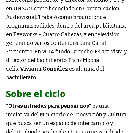
en UNSAM como licenciado en Comunicación
Audiovisual. Trabajó como productor de
programas radiales, dentro del área publicitaria
en Eyeworks – Cuatro Cabezas, y en televisión
generando varios contenidos para Canal
Encuentro. En 2014 fundó Groncho. Es activista y
director del bachillerato Trans Mocha
Celis.
Viviana González
es alumna del
bachillerato.
Sobre el ciclo
“Otras miradas para pensarnos”
es una
iniciativa del Ministerio de Innovación y Cultura
que busca ser un espacio de intercambio y
debate donde se aborden temas que van desde