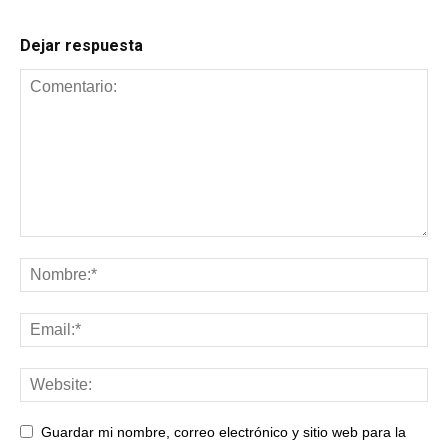
Dejar respuesta
Guardar mi nombre, correo electrónico y sitio web para la