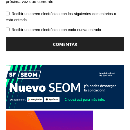
próxima vez que comente
Recibir un correo electrónico con los siguientes comentarios a
esta entrada.
Recibir un correo electrónico con cada nueva entrada.