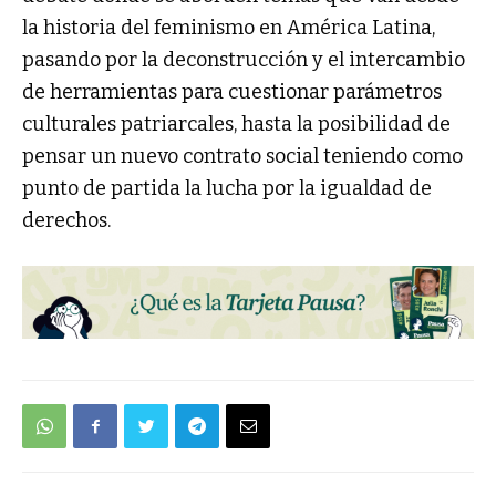
la historia del feminismo en América Latina,
pasando por la deconstrucción y el intercambio
de herramientas para cuestionar parámetros
culturales patriarcales, hasta la posibilidad de
pensar un nuevo contrato social teniendo como
punto de partida la lucha por la igualdad de
derechos.