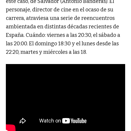
este caso, de Salvador (Antonio Banderas). El
personaje, director de cine en el ocaso de su
carrera, atraviesa una serie de reencuentros
ambientada en distintas décadas recientes de
España. Cuándo: viernes a las 20:30, el sábado a
las 20:00. El domingo 18:30 y el lunes desde las
22:20, martes y miércoles a las 18.