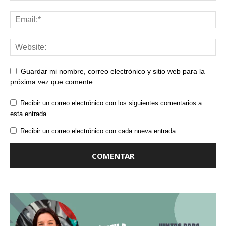
Guardar mi nombre, correo electrónico y sitio web para la
próxima vez que comente
Recibir un correo electrónico con los siguientes comentarios a
esta entrada.
Recibir un correo electrónico con cada nueva entrada.