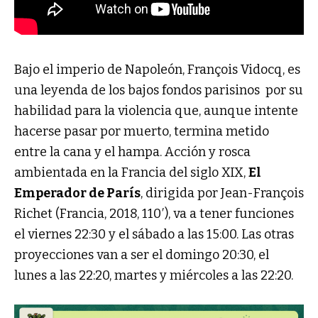
Bajo el imperio de Napoleón, François Vidocq, es
una leyenda de los bajos fondos parisinos por su
habilidad para la violencia que, aunque intente
hacerse pasar por muerto, termina metido
entre la cana y el hampa. Acción y rosca
ambientada en la Francia del siglo XIX,
El
Emperador de París
, dirigida por Jean-François
Richet (Francia, 2018, 110′), va a tener funciones
el viernes 22:30 y el sábado a las 15:00. Las otras
proyecciones van a ser el domingo 20:30, el
lunes a las 22:20, martes y miércoles a las 22:20.