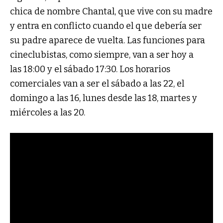
chica de nombre Chantal, que vive con su madre
y entra en conflicto cuando el que debería ser
su padre aparece de vuelta. Las funciones para
cineclubistas, como siempre, van a ser hoy a
las 18:00 y el sábado 17:30. Los horarios
comerciales van a ser el sábado a las 22, el
domingo a las 16, lunes desde las 18, martes y
miércoles a las 20.