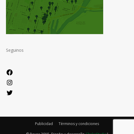
Seguinos
Facebook
Instagram
Twitter
Publicidad
Términos y condiciones