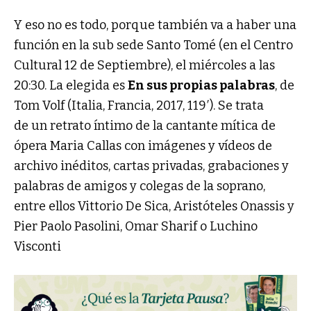
Y eso no es todo, porque también va a haber una
función en la sub sede Santo Tomé (en el Centro
Cultural 12 de Septiembre), el miércoles a las
20:30. La elegida es
En sus propias palabras
, de
Tom Volf (Italia, Francia, 2017, 119′). Se trata
de un retrato íntimo de la cantante mítica de
ópera Maria Callas con imágenes y vídeos de
archivo inéditos, cartas privadas, grabaciones y
palabras de amigos y colegas de la soprano,
entre ellos Vittorio De Sica, Aristóteles Onassis y
Pier Paolo Pasolini, Omar Sharif o Luchino
Visconti