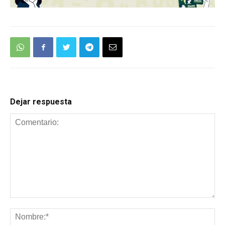
Dejar respuesta