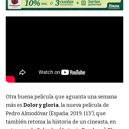
Otra buena película que aguanta una semana
más es
Dolor y gloria
, la nueva película de
Pedro Almodóvar (España, 2019, 113′), que
también retoma la historia de un cineasta, en