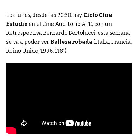
Los lunes, desde las 20:30, hay
Ciclo Cine
Estudio
en el Cine Auditorio ATE, con un
Retrospectiva Bernardo Bertolucci: esta semana
se va a poder ver
Belleza robada
(Italia, Francia,
Reino Unido, 1996, 118′).