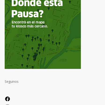
Seguinos
Facebook