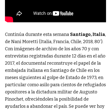
Continúa durante esta semana
Santiago, Italia
,
de Nani Moretti (Italia, Francia, Chile, 2018, 80′).
Con imágenes de archivo de los años 70 y con
entrevistas registradas durante 12 días en el año
2017, el documental reconstruye el papel de la
embajada italiana en Santiago de Chile en los
meses siguientes al golpe de Estado de 1973, en
particular como asilo para cientos de refugiados
opositores a la dictadura militar de Augusto
Pinochet, ofreciéndoles la posibilidad de
ayudarlos a abandonar el país. Se puede ver hoy