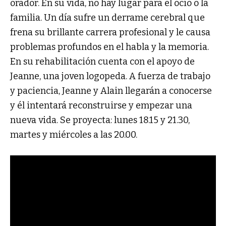
orador. En su vida, no hay lugar para el ocio o la
familia. Un día sufre un derrame cerebral que
frena su brillante carrera profesional y le causa
problemas profundos en el habla y la memoria.
En su rehabilitación cuenta con el apoyo de
Jeanne, una joven logopeda. A fuerza de trabajo
y paciencia, Jeanne y Alain llegarán a conocerse
y él intentará reconstruirse y empezar una
nueva vida. Se proyecta: lunes 18.15 y 21.30,
martes y miércoles a las 20.00.