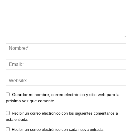
Guardar mi nombre, correo electrónico y sitio web para la
próxima vez que comente
Recibir un correo electrónico con los siguientes comentarios a
esta entrada.
Recibir un correo electrónico con cada nueva entrada.