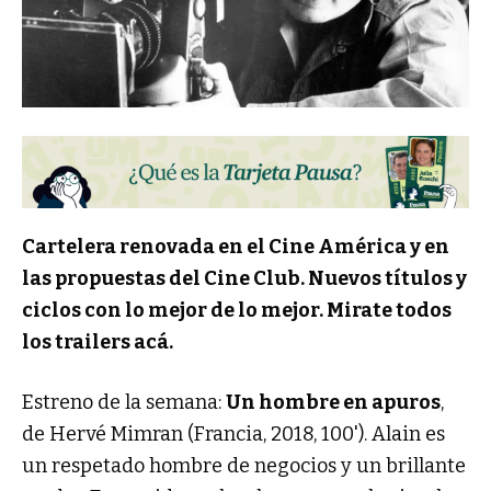
Cartelera renovada en el Cine América y en
las propuestas del Cine Club. Nuevos títulos y
ciclos con lo mejor de lo mejor. Mirate todos
los trailers acá.
Estreno de la semana:
Un hombre en apuros
,
de Hervé Mimran (Francia, 2018, 100'). Alain es
un respetado hombre de negocios y un brillante