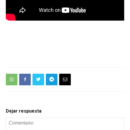
Dejar respuesta