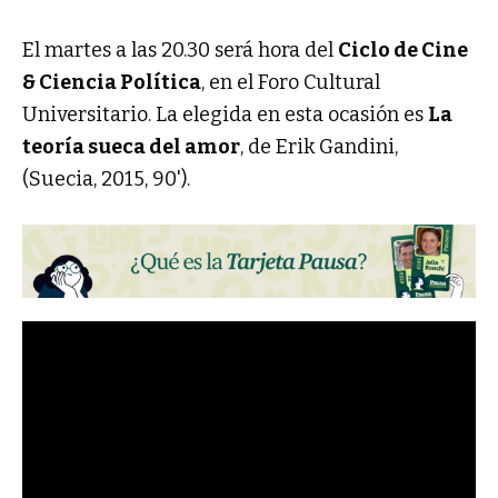
El martes a las 20.30 será hora del
Ciclo de Cine
& Ciencia Política
, en el Foro Cultural
Universitario. La elegida en esta ocasión es
La
teoría sueca del amor
, de Erik Gandini,
(Suecia, 2015, 90').