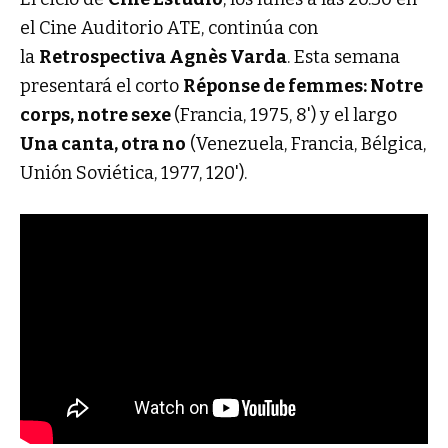
el Cine Auditorio ATE, continúa con
la
Retrospectiva Agnès Varda
. Esta semana
presentará el corto
Réponse de femmes: Notre
corps, notre sexe
(Francia, 1975, 8') y el largo
Una canta, otra no
(Venezuela, Francia, Bélgica,
Unión Soviética, 1977, 120').