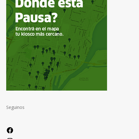
Seguinos
Facebook