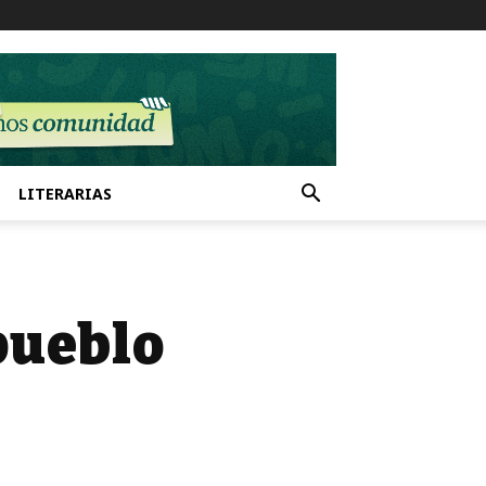
LITERARIAS
pueblo