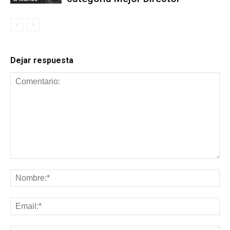
Dejar respuesta