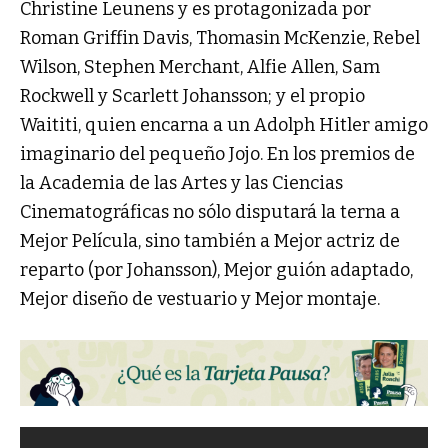
Christine Leunens y es protagonizada por
Roman Griffin Davis, Thomasin McKenzie, Rebel
Wilson, Stephen Merchant, Alfie Allen, Sam
Rockwell y Scarlett Johansson; y el propio
Waititi, quien encarna a un Adolph Hitler amigo
imaginario del pequeño Jojo. En los premios de
la Academia de las Artes y las Ciencias
Cinematográficas no sólo disputará la terna a
Mejor Película, sino también a Mejor actriz de
reparto (por Johansson), Mejor guión adaptado,
Mejor diseño de vestuario y Mejor montaje.