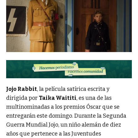
Jojo Rabbit
, la película satírica escrita y
dirigida por
Taika Waititi
, es una de las
multinominadas a los premios Óscar que se
entregarán este domingo. Durante la Segunda
Guerra Mundial Jojo, un niño alemán de diez
años que pertenece a las Juventudes