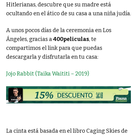
Hitlerianas, descubre que su madre está
ocultando en el ático de su casa a una niña judía.
A unos pocos días de la ceremonia en Los
Ángeles, gracias a
400peliculas
, te
compartimos el link para que puedas
descargarla y disfrutarla en tu casa:
Jojo Rabbit (Taika Waititi – 2019)
La cinta está basada en el libro Caging Skies de