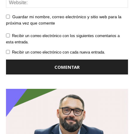
Guardar mi nombre, correo electrónico y sitio web para la
próxima vez que comente
Recibir un correo electrónico con los siguientes comentarios a
esta entrada.
Recibir un correo electrónico con cada nueva entrada.