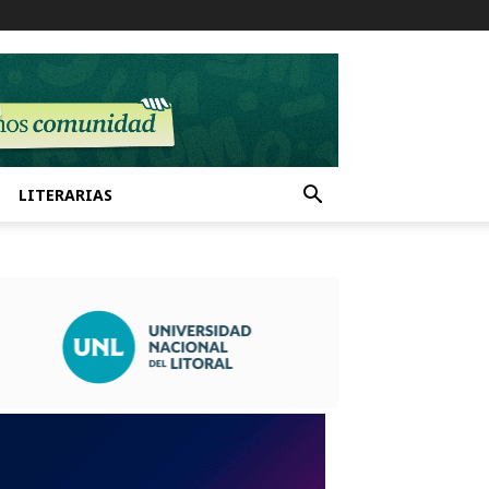
LITERARIAS