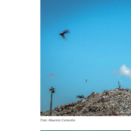
Foto: Mauricio Centurión.