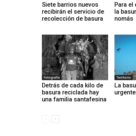
Siete barrios nuevos
Para el 
recibirán el servicio de
la basu
recolección de basura
nomás
Fotografía
Territorio
Detrás de cada kilo de
La basu
basura reciclada hay
urgente
una familia santafesina