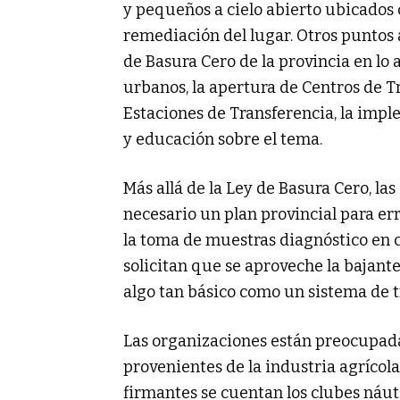
y pequeños a cielo abierto ubicados ce
remediación del lugar. Otros puntos 
de Basura Cero de la provincia en lo 
urbanos, la apertura de Centros de 
Estaciones de Transferencia, la imp
y educación sobre el tema.
Más allá de la Ley de Basura Cero, la
necesario un plan provincial para err
la toma de muestras diagnóstico en 
solicitan que se aproveche la bajante
algo tan básico como un sistema de tr
Las organizaciones están preocupadas 
provenientes de la industria agrícola 
firmantes se cuentan los clubes náut