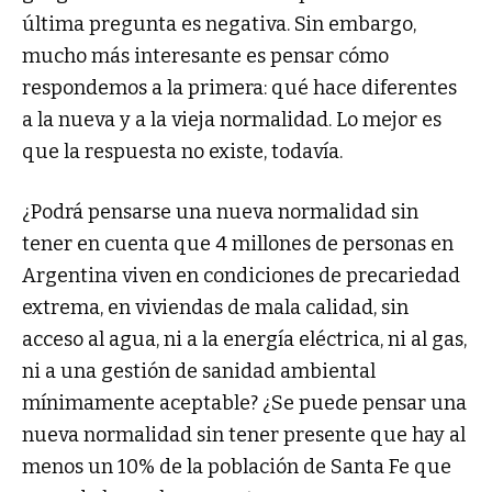
última pregunta es negativa. Sin embargo,
mucho más interesante es pensar cómo
respondemos a la primera: qué hace diferentes
a la nueva y a la vieja normalidad. Lo mejor es
que la respuesta no existe, todavía.
¿Podrá pensarse una nueva normalidad sin
tener en cuenta que 4 millones de personas en
Argentina viven en condiciones de precariedad
extrema, en viviendas de mala calidad, sin
acceso al agua, ni a la energía eléctrica, ni al gas,
ni a una gestión de sanidad ambiental
mínimamente aceptable? ¿Se puede pensar una
nueva normalidad sin tener presente que hay al
menos un 10% de la población de Santa Fe que