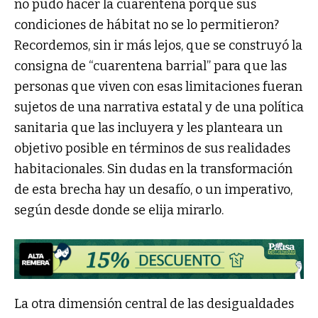
no pudo hacer la cuarentena porque sus
condiciones de hábitat no se lo permitieron?
Recordemos, sin ir más lejos, que se construyó la
consigna de “cuarentena barrial” para que las
personas que viven con esas limitaciones fueran
sujetos de una narrativa estatal y de una política
sanitaria que las incluyera y les planteara un
objetivo posible en términos de sus realidades
habitacionales. Sin dudas en la transformación
de esta brecha hay un desafío, o un imperativo,
según desde donde se elija mirarlo.
La otra dimensión central de las desigualdades