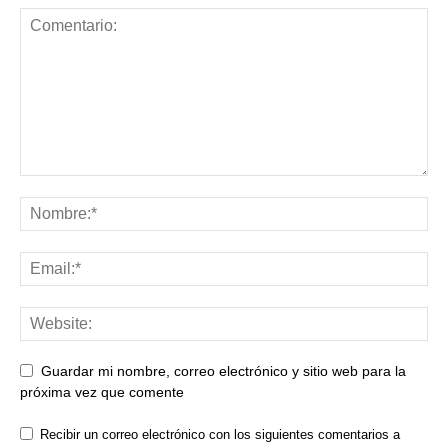
Guardar mi nombre, correo electrónico y sitio web para la
próxima vez que comente
Recibir un correo electrónico con los siguientes comentarios a