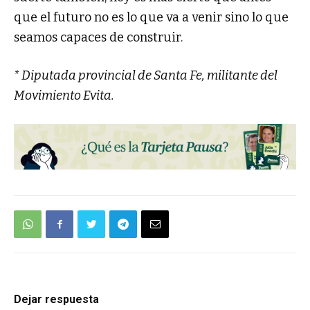
que el futuro no es lo que va a venir sino lo que
seamos capaces de construir.
* Diputada provincial de Santa Fe, militante del
Movimiento Evita.
Dejar respuesta