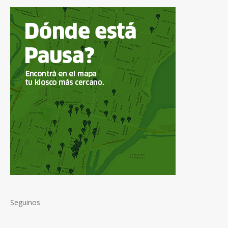
Seguinos