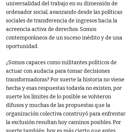
universalidad del trabajo en su dimensión de
ordenador social, avanzando desde las políticas
sociales de transferencia de ingresos hacia la
acreencia activa de derechos. Somos
contemporáneos de un suceso inédito y de una
oportunidad.
¿Somos capaces como militantes políticos de
actuar con audacia para tomar decisiones
transformadoras? Por suerte la historia no viene
hecha y esas respuestas todavía no existen, por
suerte los límites de lo posible se volvieron
difusos y muchas de las propuestas que la
organización colectiva construyó para enfrentar
la exclusión resultan hoy caminos posibles. Por
suerte también, hoy es más cierto que antes