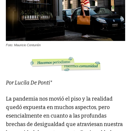
Foto: Mauricio Centurión
Por Lucila De Ponti*
La pandemia nos movió el piso y la realidad
quedó expuesta en muchos aspectos, pero
esencialmente en cuanto a las profundas
brechas de desigualdad que atraviesan nuestra