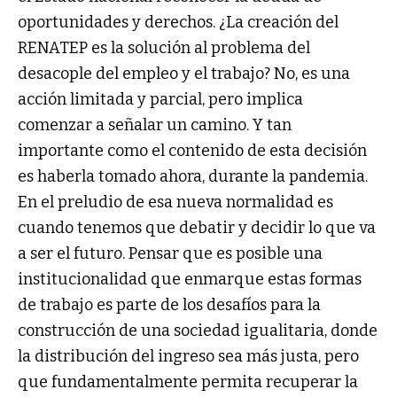
oportunidades y derechos. ¿La creación del
RENATEP es la solución al problema del
desacople del empleo y el trabajo? No, es una
acción limitada y parcial, pero implica
comenzar a señalar un camino. Y tan
importante como el contenido de esta decisión
es haberla tomado ahora, durante la pandemia.
En el preludio de esa nueva normalidad es
cuando tenemos que debatir y decidir lo que va
a ser el futuro. Pensar que es posible una
institucionalidad que enmarque estas formas
de trabajo es parte de los desafíos para la
construcción de una sociedad igualitaria, donde
la distribución del ingreso sea más justa, pero
que fundamentalmente permita recuperar la