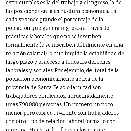
estructurales es la del trabajo y el ingreso, la de
las posiciones en la estructura económica. Es
cada vez mas grande el porcentaje de la
población que genera ingresos a través de
prácticas laborales que no se inscriben
formalmente (o se inscriben débilmente en una
relación salarial) lo que impide la estabilidad de
largo plazo y el acceso a todos los derechos
laborales y sociales. Por ejemplo, del total de la
población económicamente activa de la
provincia de Santa Fe solo la mitad son
trabajadores empleados, aproximadamente
unas 790.000 personas. Un numero un poco
menor pero casi equivalente son trabajadores
con otro tipo de relación laboral formal o con
ninguna. Muestra de ellos son los más de