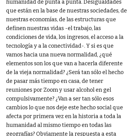
humanidad de punta a punta. Desigualdades
que están en la base de nuestras sociedades, de
nuestras economías, de las estructuras que
definen nuestras vidas -el trabajo, las
condiciones de vida, los ingresos, el acceso a la
tecnología y a la conectividad-. Y si es que
vamos hacia una nueva normalidad, ¿qué
elementos son los que van a hacerla diferente
de la vieja normalidad? ¿Será tan sólo el hecho
de pasar más tiempo en casa, de tener
reuniones por Zoom y usar alcohol en gel
compulsivamente? ¿Van a ser tan sólo esos
cambios lo que nos deje este hecho social que
afecta por primera vez en la historia a toda la
humanidad al mismo tiempo en todas las
geografías? Obviamente la respuesta a esta