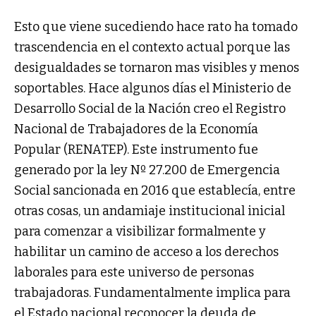
Esto que viene sucediendo hace rato ha tomado
trascendencia en el contexto actual porque las
desigualdades se tornaron mas visibles y menos
soportables. Hace algunos días el Ministerio de
Desarrollo Social de la Nación creo el Registro
Nacional de Trabajadores de la Economía
Popular (RENATEP). Este instrumento fue
generado por la ley Nº 27.200 de Emergencia
Social sancionada en 2016 que establecía, entre
otras cosas, un andamiaje institucional inicial
para comenzar a visibilizar formalmente y
habilitar un camino de acceso a los derechos
laborales para este universo de personas
trabajadoras. Fundamentalmente implica para
el Estado nacional reconocer la deuda de