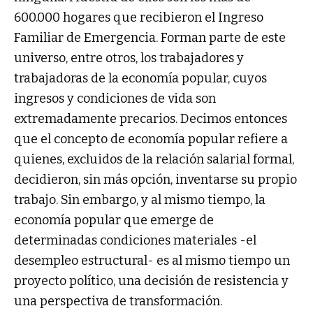
600.000 hogares que recibieron el Ingreso
Familiar de Emergencia. Forman parte de este
universo, entre otros, los trabajadores y
trabajadoras de la economía popular, cuyos
ingresos y condiciones de vida son
extremadamente precarios. Decimos entonces
que el concepto de economía popular refiere a
quienes, excluidos de la relación salarial formal,
decidieron, sin más opción, inventarse su propio
trabajo. Sin embargo, y al mismo tiempo, la
economía popular que emerge de
determinadas condiciones materiales -el
desempleo estructural- es al mismo tiempo un
proyecto político, una decisión de resistencia y
una perspectiva de transformación.