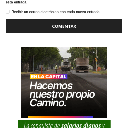
esta entrada.
Recibir un correo electrónico con cada nueva entrada.