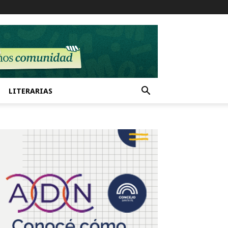
LITERARIAS