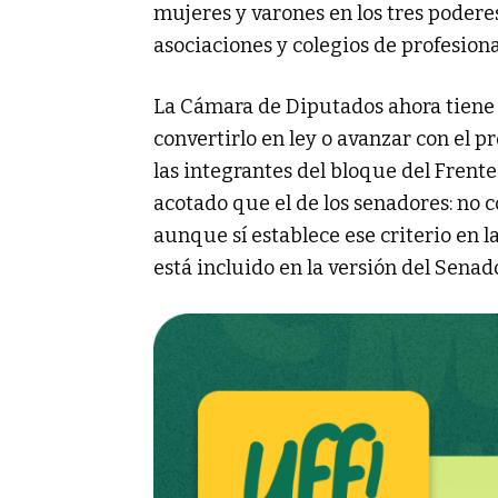
mujeres y varones en los tres poderes 
asociaciones y colegios de profesiona
La Cámara de Diputados ahora tiene 
convertirlo en ley o avanzar con el 
las integrantes del bloque del Frent
acotado que el de los senadores: no c
aunque sí establece ese criterio en 
está incluido en la versión del Senad