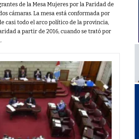
rantes de la Mesa Mujeres por la Paridad de
s dos cámaras. La mesa está conformada por
 casi todo el arco político de la provincia,
aridad a partir de 2016, cuando se trató por
.