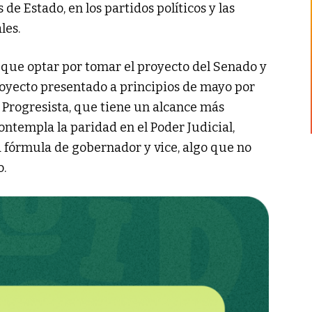
de Estado, en los partidos políticos y las
les.
que optar por tomar el proyecto del Senado y
proyecto presentado a principios de mayo por
e Progresista, que tiene un alcance más
ontempla la paridad en el Poder Judicial,
la fórmula de gobernador y vice, algo que no
o.