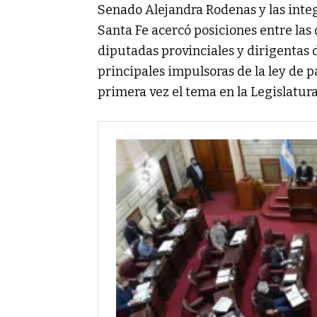
Senado Alejandra Rodenas y las integ
Santa Fe acercó posiciones entre la
diputadas provinciales y dirigentas de
principales impulsoras de la ley de p
primera vez el tema en la Legislatura