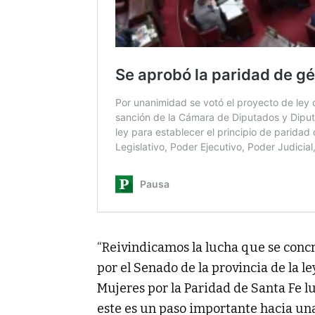
“Reivindicamos la lucha que se concr
por el Senado de la provincia de la l
Mujeres por la Paridad de Santa Fe l
este es un paso importante hacia un