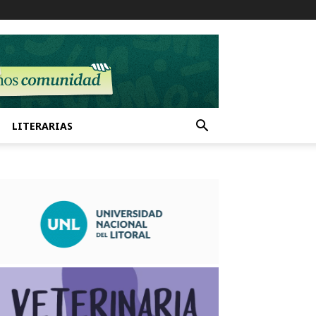
LITERARIAS