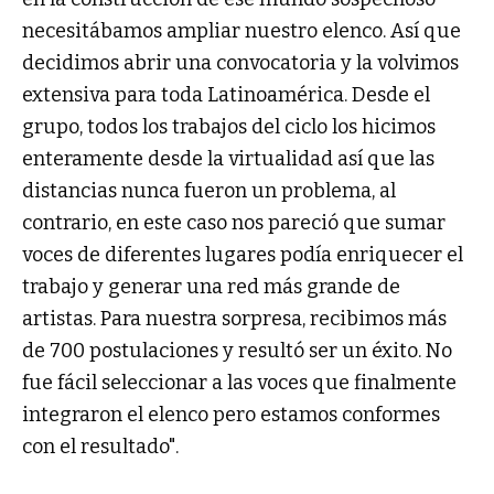
necesitábamos ampliar nuestro elenco. Así que
decidimos abrir una convocatoria y la volvimos
extensiva para toda Latinoamérica. Desde el
grupo, todos los trabajos del ciclo los hicimos
enteramente desde la virtualidad así que las
distancias nunca fueron un problema, al
contrario, en este caso nos pareció que sumar
voces de diferentes lugares podía enriquecer el
trabajo y generar una red más grande de
artistas. Para nuestra sorpresa, recibimos más
de 700 postulaciones y resultó ser un éxito. No
fue fácil seleccionar a las voces que finalmente
integraron el elenco pero estamos conformes
con el resultado".