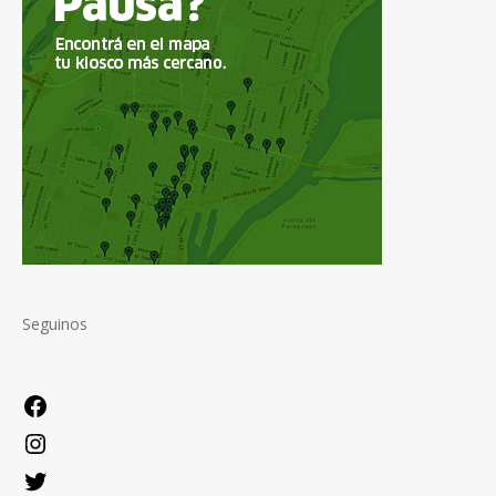
Seguinos
Facebook
Instagram
Twitter