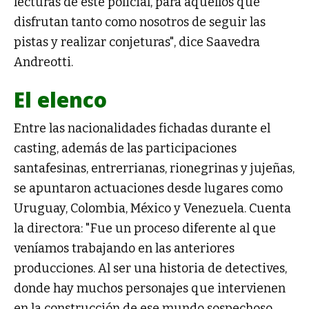
lecturas de este policial, para aquellos que
disfrutan tanto como nosotros de seguir las
pistas y realizar conjeturas", dice Saavedra
Andreotti.
El elenco
Entre las nacionalidades fichadas durante el
casting, además de las participaciones
santafesinas, entrerrianas, rionegrinas y jujeñas,
se apuntaron actuaciones desde lugares como
Uruguay, Colombia, México y Venezuela. Cuenta
la directora: "Fue un proceso diferente al que
veníamos trabajando en las anteriores
producciones. Al ser una historia de detectives,
donde hay muchos personajes que intervienen
en la construcción de ese mundo sospechoso