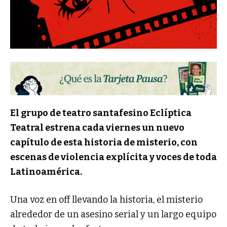
El grupo de teatro santafesino Eclíptica
Teatral estrena cada viernes un nuevo
capítulo de esta historia de misterio, con
escenas de violencia explícita y voces de toda
Latinoamérica.
Una voz en off llevando la historia, el misterio
alrededor de un asesino serial y un largo equipo