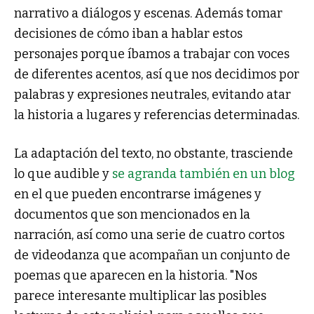
narrativo a diálogos y escenas. Además tomar
decisiones de cómo iban a hablar estos
personajes porque íbamos a trabajar con voces
de diferentes acentos, así que nos decidimos por
palabras y expresiones neutrales, evitando atar
la historia a lugares y referencias determinadas.
La adaptación del texto, no obstante, trasciende
lo que audible y
se agranda también en un blog
en el que pueden encontrarse imágenes y
documentos que son mencionados en la
narración, así como una serie de cuatro cortos
de videodanza que acompañan un conjunto de
poemas que aparecen en la historia. "Nos
parece interesante multiplicar las posibles