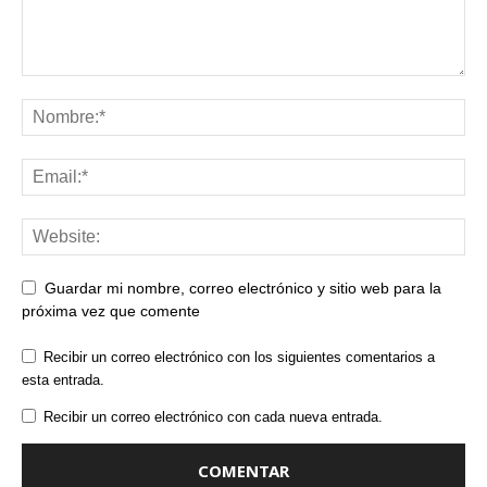
Guardar mi nombre, correo electrónico y sitio web para la
próxima vez que comente
Recibir un correo electrónico con los siguientes comentarios a
esta entrada.
Recibir un correo electrónico con cada nueva entrada.