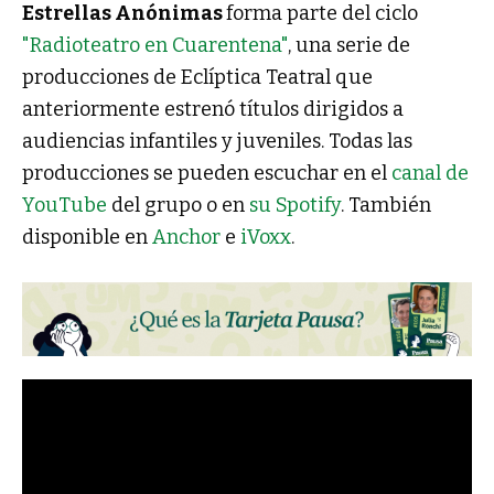
Estrellas Anónimas
forma parte del ciclo
"Radioteatro en Cuarentena"
, una serie de
producciones de Eclíptica Teatral que
anteriormente estrenó títulos dirigidos a
audiencias infantiles y juveniles. Todas las
producciones se pueden escuchar en el
canal de
YouTube
del grupo o en
su Spotify
. También
disponible en
Anchor
e
iVoxx
.