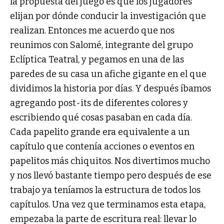
la propuesta del juego es que los jugadores
elijan por dónde conducir la investigación que
realizan. Entonces me acuerdo que nos
reunimos con Salomé, integrante del grupo
Eclíptica Teatral, y pegamos en una de las
paredes de su casa un afiche gigante en el que
dividimos la historia por días. Y después íbamos
agregando post-its de diferentes colores y
escribiendo qué cosas pasaban en cada día.
Cada papelito grande era equivalente a un
capítulo que contenía acciones o eventos en
papelitos más chiquitos. Nos divertimos mucho
y nos llevó bastante tiempo pero después de ese
trabajo ya teníamos la estructura de todos los
capítulos. Una vez que terminamos esta etapa,
empezaba la parte de escritura real: llevar lo