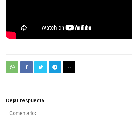
Dejar respuesta