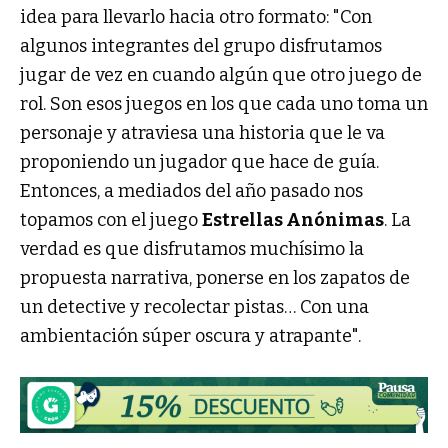
idea para llevarlo hacia otro formato: "Con
algunos integrantes del grupo disfrutamos
jugar de vez en cuando algún que otro juego de
rol. Son esos juegos en los que cada uno toma un
personaje y atraviesa una historia que le va
proponiendo un jugador que hace de guía.
Entonces, a mediados del año pasado nos
topamos con el juego
Estrellas Anónimas
. La
verdad es que disfrutamos muchísimo la
propuesta narrativa, ponerse en los zapatos de
un detective y recolectar pistas… Con una
ambientación súper oscura y atrapante".