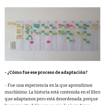
- ¿Cómo fue ese proceso de adaptación?
- Fue una experiencia en la que aprendimos
muchísimo. La historia está contenida en el libro
que adaptamos pero está desordenada, porque