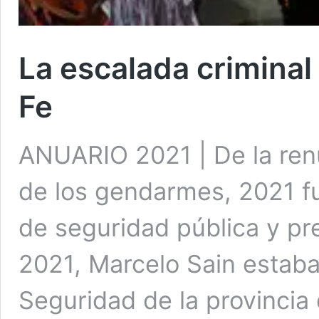
La escalada criminal 
Fe
ANUARIO 2021 | De la ren
de los gendarmes, 2021 fu
de seguridad pública y p
2021, Marcelo Sain estaba
Seguridad de la provincia