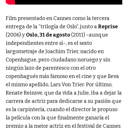
Film presentado en Cannes como la tercera
entrega de la “trilogía de Oslo”, junto a
Reprise
(2006) y
Oslo, 31 de agosto
(2011) –aunque
independientes entre sí–, es el sexto
largometraje de Joachim Trier, nacido en
Copenhague, pero ciudadano noruego y sin
ningún lazo de parentesco con el otro
copenhagués más famoso en el cine y que lleva
el mismo apellido, Lars Von Trier. Por último,
Renate Reinsve, que da vida a Julie, iba a dejar la
carrera de actriz para dedicarse a su pasión que
es la carpintería, cuando el director le propuso
la película con la que finalmente ganaría el
premio a la mejor actriz en el festival de Cannes