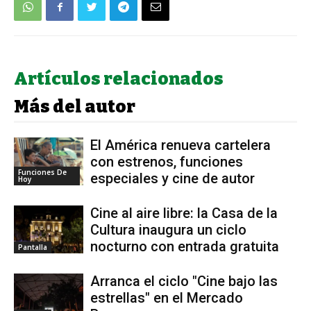
Artículos relacionados
Más del autor
El América renueva cartelera
con estrenos, funciones
Funciones De
especiales y cine de autor
Hoy
Cine al aire libre: la Casa de la
Cultura inaugura un ciclo
nocturno con entrada gratuita
Pantalla
Arranca el ciclo "Cine bajo las
estrellas" en el Mercado