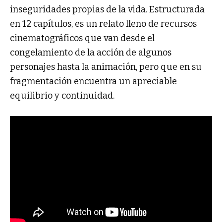
inseguridades propias de la vida. Estructurada
en 12 capítulos, es un relato lleno de recursos
cinematográficos que van desde el
congelamiento de la acción de algunos
personajes hasta la animación, pero que en su
fragmentación encuentra un apreciable
equilibrio y continuidad.