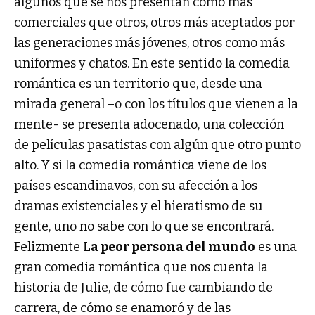
algunos que se nos presentan como más
comerciales que otros, otros más aceptados por
las generaciones más jóvenes, otros como más
uniformes y chatos. En este sentido la comedia
romántica es un territorio que, desde una
mirada general –o con los títulos que vienen a la
mente- se presenta adocenado, una colección
de películas pasatistas con algún que otro punto
alto. Y si la comedia romántica viene de los
países escandinavos, con su afección a los
dramas existenciales y el hieratismo de su
gente, uno no sabe con lo que se encontrará.
Felizmente
La peor persona del mundo
es una
gran comedia romántica que nos cuenta la
historia de Julie, de cómo fue cambiando de
carrera, de cómo se enamoró y de las