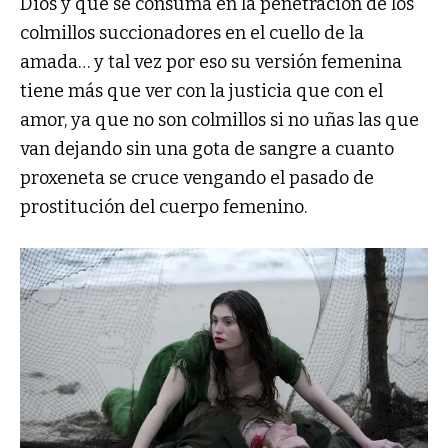
Dios y que se consuma en la penetración de los
colmillos succionadores en el cuello de la
amada… y tal vez por eso su versión femenina
tiene más que ver con la justicia que con el
amor, ya que no son colmillos si no uñas las que
van dejando sin una gota de sangre a cuanto
proxeneta se cruce vengando el pasado de
prostitución del cuerpo femenino.