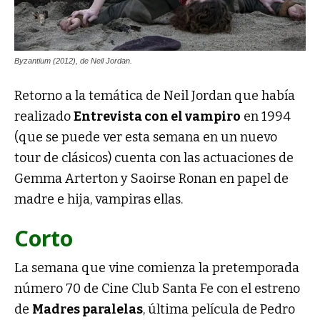
Byzantium (2012), de Neil Jordan.
Retorno a la temática de Neil Jordan que había
realizado
Entrevista con el vampiro
en 1994
(que se puede ver esta semana en un nuevo
tour de clásicos) cuenta con las actuaciones de
Gemma Arterton y Saoirse Ronan en papel de
madre e hija, vampiras ellas.
Corto
La semana que vine comienza la pretemporada
número 70 de Cine Club Santa Fe con el estreno
de
Madres paralelas
, última película de Pedro