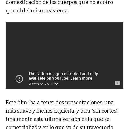
domesticación de los cuerpos que no es otro
que el del mismo sistema.
Este film iba a tener dos presentaciones, una
más suave y menos explícita, y otra “sin cortes”,
finalmente esta última versión es la que se
comercializó y en lo que va de su trayectoria