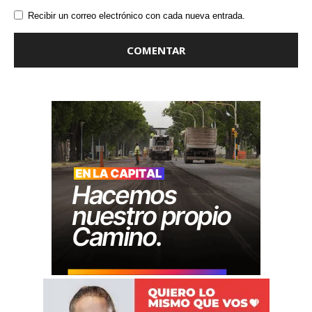
Recibir un correo electrónico con cada nueva entrada.