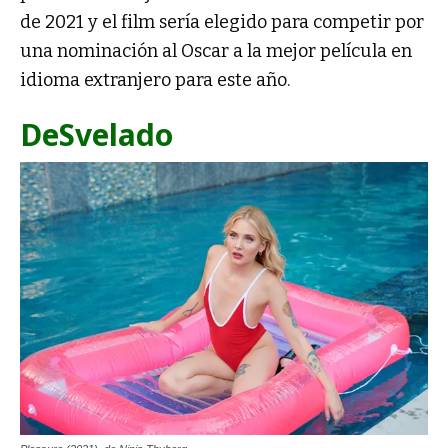
de 2021 y el film sería elegido para competir por
una nominación al Oscar a la mejor película en
idioma extranjero para este año.
DeSvelado