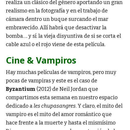
realiza un clásico del género aportando un gran
realismo en la fotografía y en el trabajo de
cámara dentro un buque surcando el mar
embravecido. Allí habrá que desactivar la
bomba…. y sí: la vieja disyuntiva de si se corta el
cable azul o el rojo viene de esta película.
Cine & Vampiros
Hay muchas películas de vampiros, pero muy
pocas de vampiras y este es el caso de
Byzantium
(2012) de Neil Jordan que
compartimos esta semana en nuestro espacio
dedicado a
les chupasangres
. Y claro, el mito del
vampiro es el mito del amor romántico que
hace frente a la muerte y hasta el mismísimo