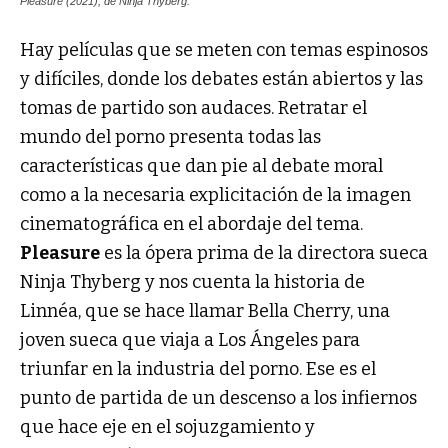
Pleasure (2021), de Ninja Thyberg.
Hay películas que se meten con temas espinosos
y difíciles, donde los debates están abiertos y las
tomas de partido son audaces. Retratar el
mundo del porno presenta todas las
características que dan pie al debate moral
como a la necesaria explicitación de la imagen
cinematográfica en el abordaje del tema.
Pleasure
es la ópera prima de la directora sueca
Ninja Thyberg y nos cuenta la historia de
Linnéa, que se hace llamar Bella Cherry, una
joven sueca que viaja a Los Ángeles para
triunfar en la industria del porno. Ese es el
punto de partida de un descenso a los infiernos
que hace eje en el sojuzgamiento y