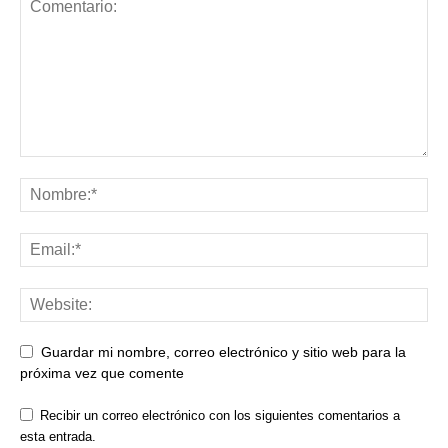
Guardar mi nombre, correo electrónico y sitio web para la
próxima vez que comente
Recibir un correo electrónico con los siguientes comentarios a
esta entrada.