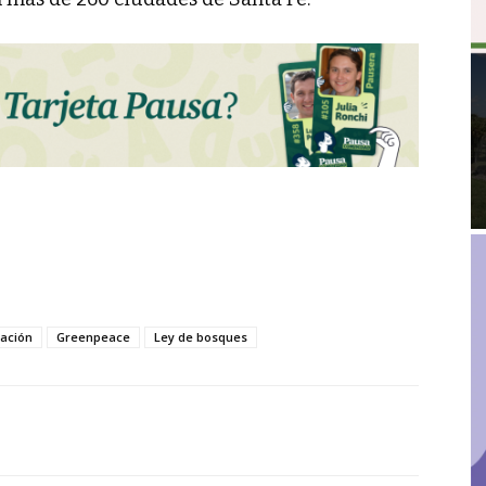
ación
Greenpeace
Ley de bosques