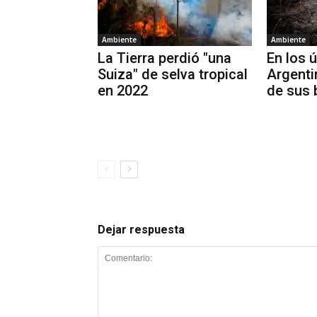
Ambiente
Ambiente
La Tierra perdió "una
En los 
Suiza" de selva tropical
Argenti
en 2022
de sus
Dejar respuesta