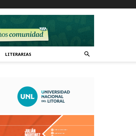
LITERARIAS