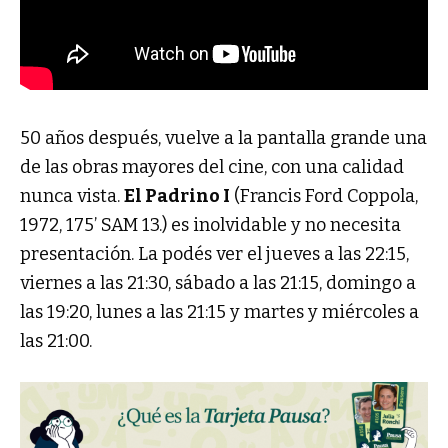
50 años después, vuelve a la pantalla grande una
de las obras mayores del cine, con una calidad
nunca vista.
El Padrino I
(Francis Ford Coppola,
1972, 175’ SAM 13.) es inolvidable y no necesita
presentación. La podés ver el jueves a las 22:15,
viernes a las 21:30, sábado a las 21:15, domingo a
las 19:20, lunes a las 21:15 y martes y miércoles a
las 21:00.