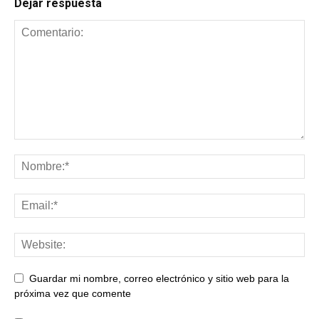
Dejar respuesta
Guardar mi nombre, correo electrónico y sitio web para la
próxima vez que comente