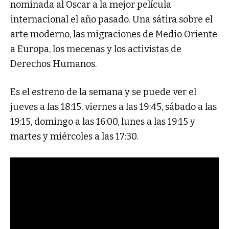
nominada al Oscar a la mejor película
internacional el año pasado. Una sátira sobre el
arte moderno, las migraciones de Medio Oriente
a Europa, los mecenas y los activistas de
Derechos Humanos.
Es el estreno de la semana y se puede ver el
jueves a las 18:15, viernes a las 19:45, sábado a las
19:15, domingo a las 16:00, lunes a las 19:15 y
martes y miércoles a las 17:30.