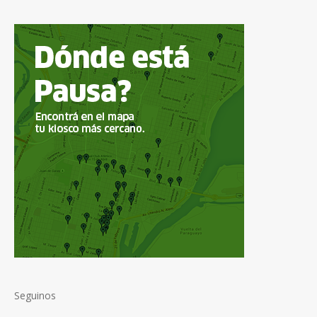
Seguinos