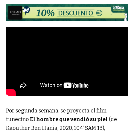
Por segunda semana, se proyecta el film
tunecino
El hombre que vendió su piel
(de
Kaouther Ben Hania, 2020, 104’ SAM 13),