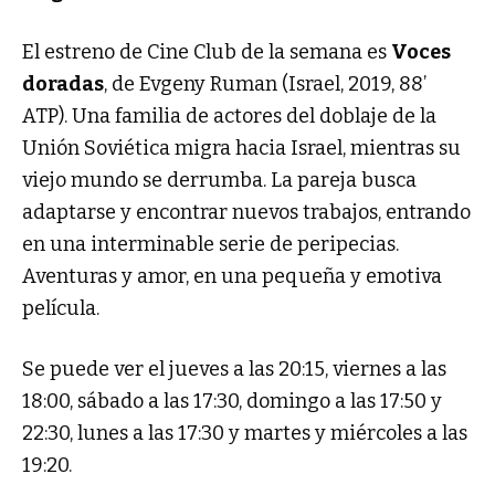
El estreno de Cine Club de la semana es
Voces
doradas
, de Evgeny Ruman (Israel, 2019, 88’
ATP). Una familia de actores del doblaje de la
Unión Soviética migra hacia Israel, mientras su
viejo mundo se derrumba. La pareja busca
adaptarse y encontrar nuevos trabajos, entrando
en una interminable serie de peripecias.
Aventuras y amor, en una pequeña y emotiva
película.
Se puede ver el jueves a las 20:15, viernes a las
18:00, sábado a las 17:30, domingo a las 17:50 y
22:30, lunes a las 17:30 y martes y miércoles a las
19:20.