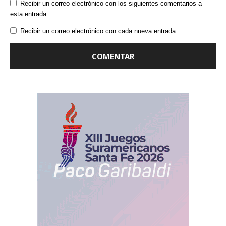
Recibir un correo electrónico con los siguientes comentarios a
esta entrada.
Recibir un correo electrónico con cada nueva entrada.