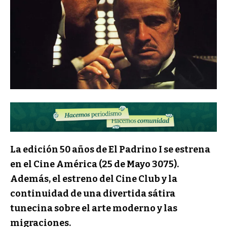
La edición 50 años de El Padrino I se estrena
en el Cine América (25 de Mayo 3075).
Además, el estreno del Cine Club y la
continuidad de una divertida sátira
tunecina sobre el arte moderno y las
migraciones.