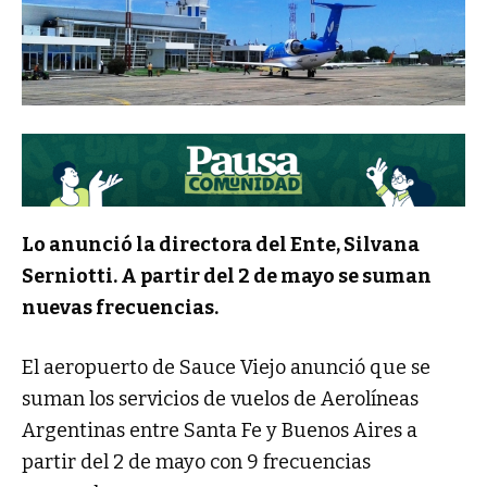
Lo anunció la directora del Ente, Silvana
Serniotti. A partir del 2 de mayo se suman
nuevas frecuencias.
El aeropuerto de Sauce Viejo anunció que se
suman los servicios de vuelos de Aerolíneas
Argentinas entre Santa Fe y Buenos Aires a
partir del 2 de mayo con 9 frecuencias