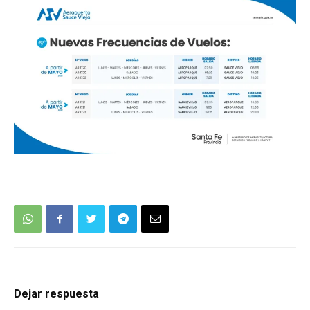
Dejar respuesta