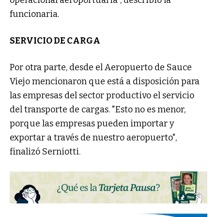
funcionaria.
SERVICIO DE CARGA
Por otra parte, desde el Aeropuerto de Sauce
Viejo mencionaron que está a disposición para
las empresas del sector productivo el servicio
del transporte de cargas. "Esto no es menor,
porque las empresas pueden importar y
exportar a través de nuestro aeropuerto",
finalizó Serniotti.