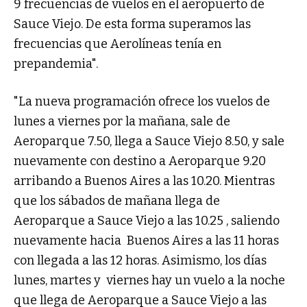
9 frecuencias de vuelos en el aeropuerto de
Sauce Viejo. De esta forma superamos las
frecuencias que Aerolíneas tenía en
prepandemia".
"La nueva programación ofrece los vuelos de
lunes a viernes por la mañana, sale de
Aeroparque 7.50, llega a Sauce Viejo 8.50, y sale
nuevamente con destino a Aeroparque 9.20
arribando a Buenos Aires a las 10.20. Mientras
que los sábados de mañana llega de
Aeroparque a Sauce Viejo a las 10.25 , saliendo
nuevamente hacia Buenos Aires a las 11 horas
con llegada a las 12 horas. Asimismo, los días
lunes, martes y viernes hay un vuelo a la noche
que llega de Aeroparque a Sauce Viejo a las