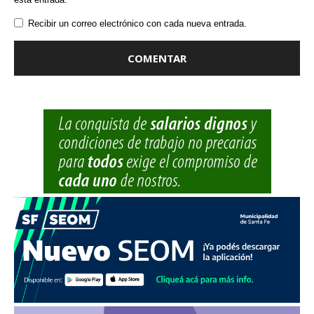
Recibir un correo electrónico con cada nueva entrada.