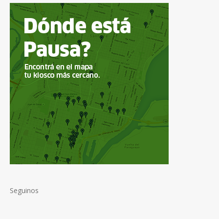
Seguinos