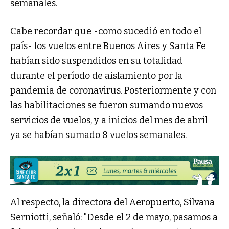
semanales.
Cabe recordar que -como sucedió en todo el
país- los vuelos entre Buenos Aires y Santa Fe
habían sido suspendidos en su totalidad
durante el período de aislamiento por la
pandemia de coronavirus. Posteriormente y con
las habilitaciones se fueron sumando nuevos
servicios de vuelos, y a inicios del mes de abril
ya se habían sumado 8 vuelos semanales.
Al respecto, la directora del Aeropuerto, Silvana
Serniotti, señaló: "Desde el 2 de mayo, pasamos a