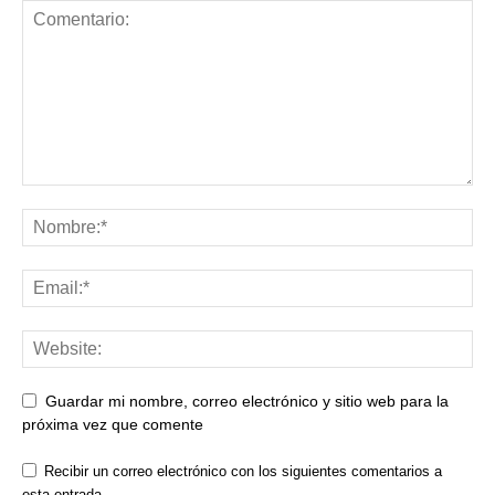
Guardar mi nombre, correo electrónico y sitio web para la
próxima vez que comente
Recibir un correo electrónico con los siguientes comentarios a
esta entrada.