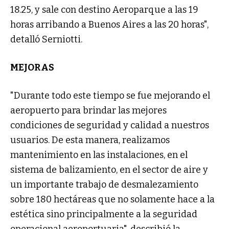
18.25, y sale con destino Aeroparque a las 19
horas arribando a Buenos Aires a las 20 horas",
detalló Serniotti.
MEJORAS
"Durante todo este tiempo se fue mejorando el
aeropuerto para brindar las mejores
condiciones de seguridad y calidad a nuestros
usuarios. De esta manera, realizamos
mantenimiento en las instalaciones, en el
sistema de balizamiento, en el sector de aire y
un importante trabajo de desmalezamiento
sobre 180 hectáreas que no solamente hace a la
estética sino principalmente a la seguridad
operacional aeroportuaria", describió la