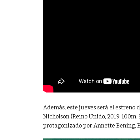
Además, este jueves será el estreno 
Nicholson (Reino Unido, 2019, 100m. 
protagonizado por Annette Bening, Bi