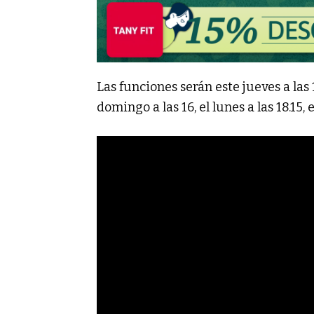
Las funciones serán este jueves a las 18
domingo a las 16, el lunes a las 18.15, 