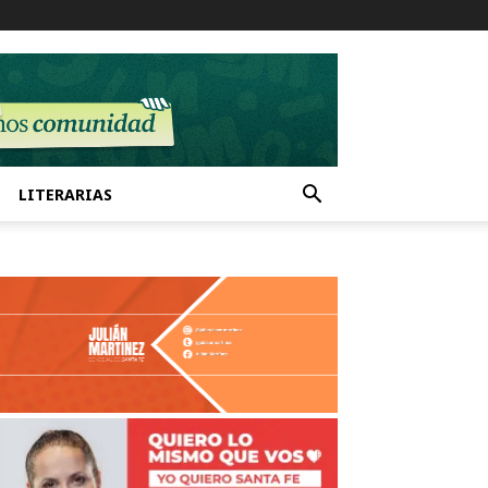
LITERARIAS