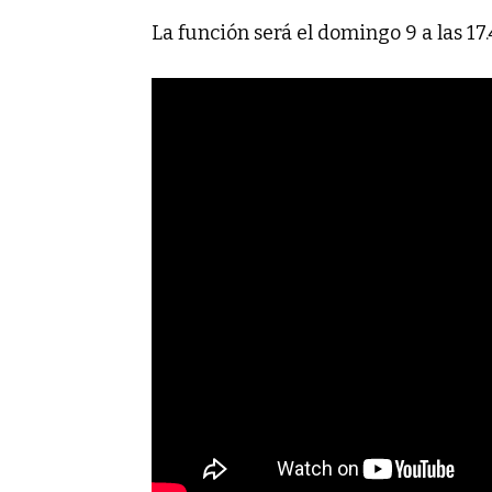
La función será el domingo 9 a las 17.