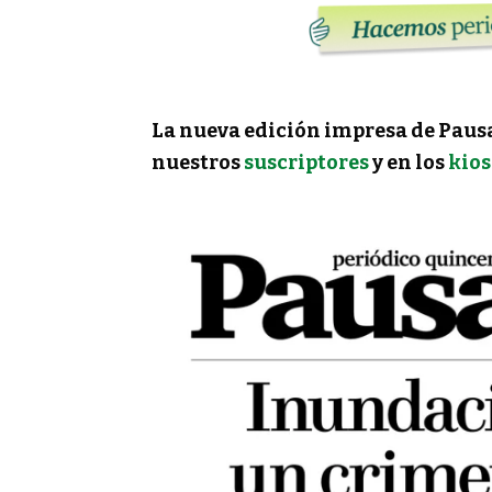
La nueva edición impresa de Pausa 
nuestros
suscriptores
y en los
kios