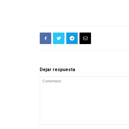
Dejar respuesta