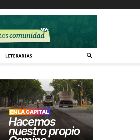
LITERARIAS