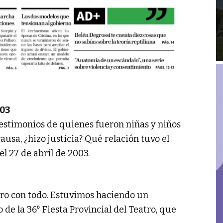
003
 testimonios de quienes fueron niñas y niños
ausa, ¿hizo justicia? Qué relación tuvo el
el 27 de abril de 2003.
atro con todo. Estuvimos haciendo un
de la 36° Fiesta Provincial del Teatro, que