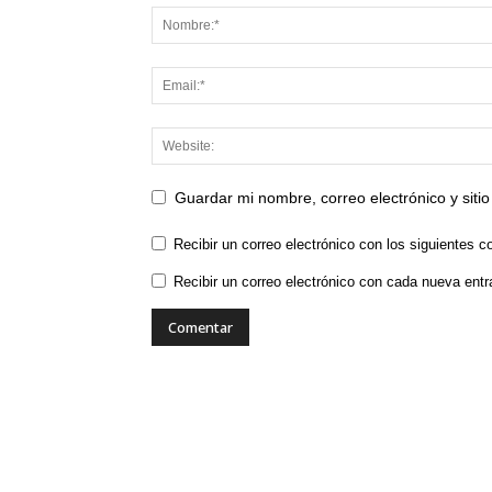
Guardar mi nombre, correo electrónico y sit
Recibir un correo electrónico con los siguientes c
Recibir un correo electrónico con cada nueva entr