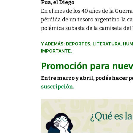
Fua, el Diego
En el mes de los 40 años de la Guerr
pérdida de un tesoro argentino: la ca
polémica subasta de la camiseta del 
Y ADEMÁS: DEPORTES, LITERATURA, HU
IMPORTANTE.
Promoción para nuev
Entre marzo y abril, podés hacer p
suscripción.