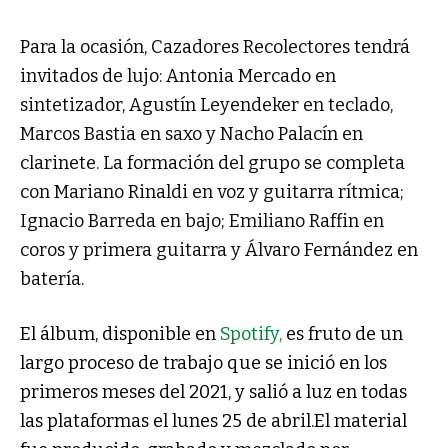
Para la ocasión, Cazadores Recolectores tendrá
invitados de lujo: Antonia Mercado en
sintetizador, Agustín Leyendeker en teclado,
Marcos Bastia en saxo y Nacho Palacín en
clarinete. La formación del grupo se completa
con Mariano Rinaldi en voz y guitarra rítmica;
Ignacio Barreda en bajo; Emiliano Raffin en
coros y primera guitarra y Álvaro Fernández en
batería.
El álbum, disponible en
Spotify,
es fruto de un
largo proceso de trabajo que se inició en los
primeros meses del 2021, y salió a luz en todas
las plataformas el lunes 25 de abril.El material