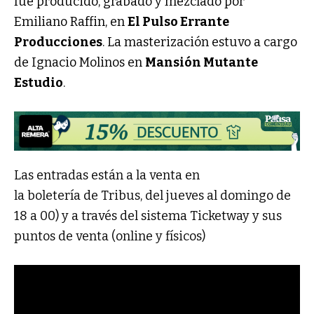
fue producido, grabado y mezclado por
Emiliano Raffin, en
El Pulso Errante
Producciones
. La masterización estuvo a cargo
de Ignacio Molinos en
Mansión Mutante
Estudio
.
Las entradas están a la venta en
la boletería de Tribus, del jueves al domingo de
18 a 00) y a través del sistema Ticketway y sus
puntos de venta (online y físicos)