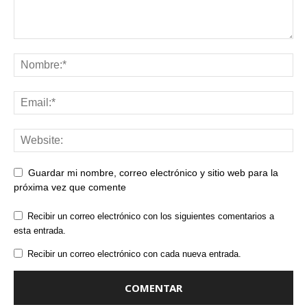
Guardar mi nombre, correo electrónico y sitio web para la
próxima vez que comente
Recibir un correo electrónico con los siguientes comentarios a
esta entrada.
Recibir un correo electrónico con cada nueva entrada.