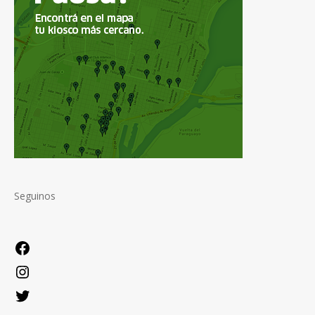
Seguinos
Facebook
Instagram
Twitter