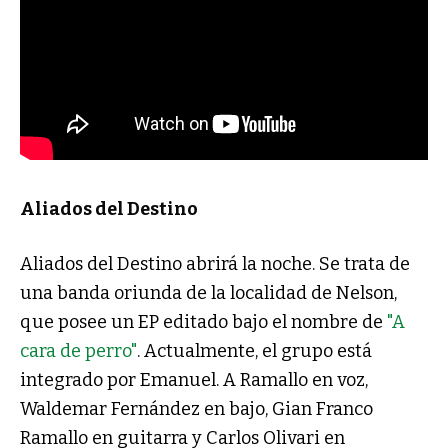
Aliados del Destino
Aliados del Destino abrirá la noche. Se trata de
una banda oriunda de la localidad de Nelson,
que posee un EP editado bajo el nombre de
"A
cara de perro"
. Actualmente, el grupo está
integrado por Emanuel. A Ramallo en voz,
Waldemar Fernández en bajo, Gian Franco
Ramallo en guitarra y Carlos Olivari en