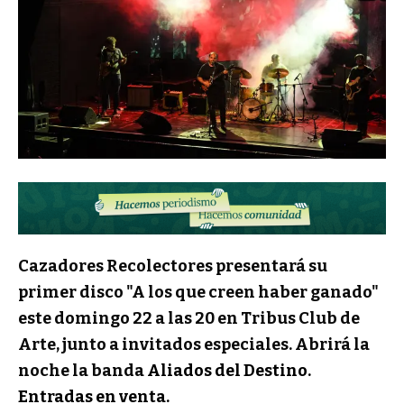
Cazadores Recolectores presentará su
primer disco "A los que creen haber ganado"
este domingo 22 a las 20 en Tribus Club de
Arte, junto a invitados especiales. Abrirá la
noche la banda
Aliados del Destino.
Entradas en venta.