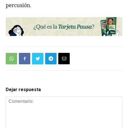
percusión.
Dejar respuesta