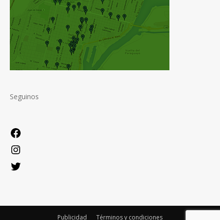
Seguinos
Facebook
Instagram
Twitter
Publicidad
Términos y condiciones