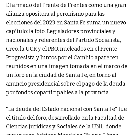
El armado del Frente de Frentes como una gran
alianza opositora al peronismo para las
elecciones del 2023 en Santa Fe suma un nuevo
capítulo: la foto. Legisladores provinciales y
nacionales y referentes del Partido Socialista,
Creo, la UCR y el PRO, nucleados en el Frente
Progresista y Juntos por el Cambio aparecen
reunidos en una imagen tomada en el marco de
un foro en la ciudad de Santa Fe, en torno al
anuncio presidencial sobre el pago de la deuda
por fondos coparticipables a la provincia.
"La deuda del Estado nacional con Santa Fe" fue
el título del foro, desarrollado en la Facultad de
Ciencias Jurídicas y Sociales de la UNL, donde