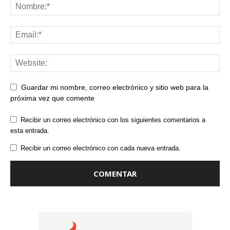
Guardar mi nombre, correo electrónico y sitio web para la
próxima vez que comente
Recibir un correo electrónico con los siguientes comentarios a
esta entrada.
Recibir un correo electrónico con cada nueva entrada.