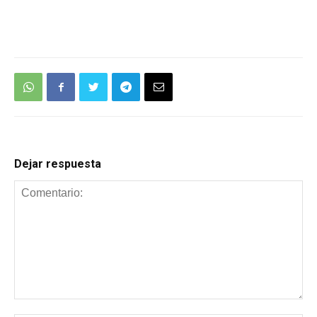
Dejar respuesta