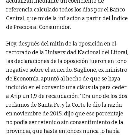
actualizan mediante un coeficiente de
referencia calculado todos los días por el Banco
Central, que mide la inflación a partir del Índice
de Precios al Consumidor.
Hoy, después del mitin de la oposición en el
rectorado de la Universidad Nacional del Litoral,
las declaraciones de la oposición fueron en tono
negativo sobre el acuerdo. Saglione, ex ministro
de Economía, apuntó al hecho de que se haya
incluido en el convenio una cláusula para ceder
a Afip un 1,9 de recaudación. "Era uno de los dos
reclamos de Santa Fe, y la Corte le dio la razón
en noviembre de 2015: dijo que ese porcentaje
no podía ser retenido sin consentimiento de la
provincia, que hasta entonces nunca lo había