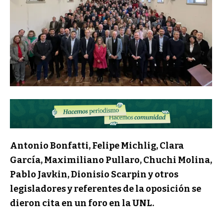
Antonio Bonfatti, Felipe Michlig, Clara
García, Maximiliano Pullaro, Chuchi Molina,
Pablo Javkin, Dionisio Scarpin y otros
legisladores y referentes de la oposición se
dieron cita en un foro en la UNL.