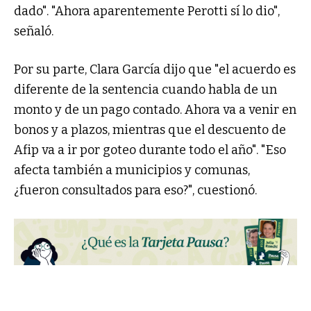
dado". "Ahora aparentemente Perotti sí lo dio",
señaló.
Por su parte, Clara García dijo que "el acuerdo es
diferente de la sentencia cuando habla de un
monto y de un pago contado. Ahora va a venir en
bonos y a plazos, mientras que el descuento de
Afip va a ir por goteo durante todo el año". "Eso
afecta también a municipios y comunas,
¿fueron consultados para eso?", cuestionó.