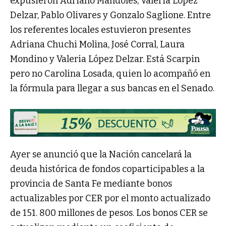
expusieron Adriano Mandoles, Valeria López
Delzar, Pablo Olivares y Gonzalo Saglione. Entre
los referentes locales estuvieron presentes
Adriana Chuchi Molina, José Corral, Laura
Mondino y Valeria López Delzar. Está Scarpin
pero no Carolina Losada, quien lo acompañó en
la fórmula para llegar a sus bancas en el Senado.
Ayer se anunció que la Nación cancelará la
deuda histórica de fondos coparticipables a la
provincia de Santa Fe mediante bonos
actualizables por CER por el monto actualizado
de 151. 800 millones de pesos. Los bonos CER se