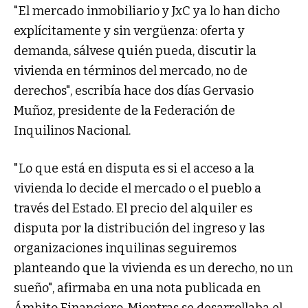
"El mercado inmobiliario y JxC ya lo han dicho
explícitamente y sin vergüenza: oferta y
demanda, sálvese quién pueda, discutir la
vivienda en términos del mercado, no de
derechos", escribía hace dos días Gervasio
Muñoz, presidente de la Federación de
Inquilinos Nacional.
"Lo que está en disputa es si el acceso a la
vivienda lo decide el mercado o el pueblo a
través del Estado. El precio del alquiler es
disputa por la distribución del ingreso y las
organizaciones inquilinas seguiremos
planteando que la vivienda es un derecho, no un
sueño", afirmaba en una nota publicada en