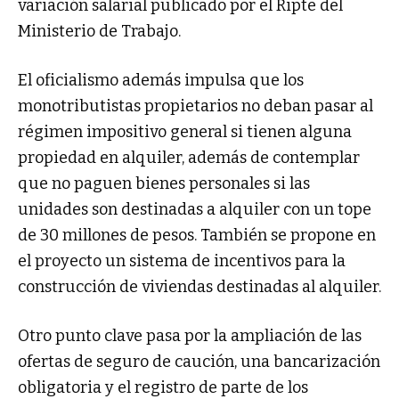
variación salarial publicado por el Ripte del
Ministerio de Trabajo.
El oficialismo además impulsa que los
monotributistas propietarios no deban pasar al
régimen impositivo general si tienen alguna
propiedad en alquiler, además de contemplar
que no paguen bienes personales si las
unidades son destinadas a alquiler con un tope
de 30 millones de pesos. También se propone en
el proyecto un sistema de incentivos para la
construcción de viviendas destinadas al alquiler.
Otro punto clave pasa por la ampliación de las
ofertas de seguro de caución, una bancarización
obligatoria y el registro de parte de los