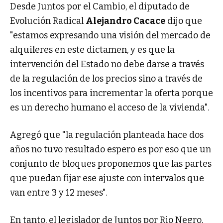
Desde Juntos por el Cambio, el diputado de
Evolución Radical
Alejandro Cacace
dijo que
"estamos expresando una visión del mercado de
alquileres en este dictamen, y es que la
intervención del Estado no debe darse a través
de la regulación de los precios sino a través de
los incentivos para incrementar la oferta porque
es un derecho humano el acceso de la vivienda".
Agregó que "la regulación planteada hace dos
años no tuvo resultado espero es por eso que un
conjunto de bloques proponemos que las partes
que puedan fijar ese ajuste con intervalos que
van entre 3 y 12 meses".
En tanto, el legislador de Juntos por Rio Negro,