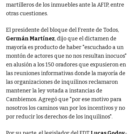
martilleros de los inmuebles ante la AFIP, entre
otras cuestiones.
El presidente del bloque del Frente de Todos,
Germán Martínez
, dijo que el dictamen de
mayoría es producto de haber "escuchado a un
montón de actores que no nos resultan inocuos"
en alusión a los 150 oradores que expusieron en
las reuniones informativas donde la mayoría de
las organizaciones de inquilinos reclamaron
mantener la ley votada a instancias de
Cambiemos. Agregó que "por ese motivo para
nosotros los caminos van por los incentivos y no
por reducir los derechos de los inquilinos".
Por su parte, el legislador del FDT
Lucas Godoy
-