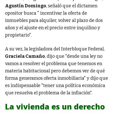
Agustín Domingo
, señaló que el dictamen
opositor busca " incentivar la oferta de
inmuebles para alquiler, volver al plazo de dos
años y el ajuste en el precio entre inquilino y
propietario".
A su vez, la legisladora del Interbloque Federal,
Graciela Camaño
, dijo que "desde una ley no
vamos a resolver el problema que tenemos en
materia habitacional pero debemos ver de qué
forma generamos oferta inmobiliaria" y dijo que
es indispensable "tener una política económica
que resuelva el problema de la inflación".
La vivienda es un derecho