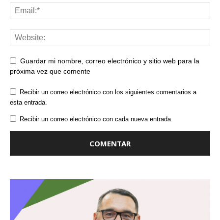
Guardar mi nombre, correo electrónico y sitio web para la
próxima vez que comente
Recibir un correo electrónico con los siguientes comentarios a
esta entrada.
Recibir un correo electrónico con cada nueva entrada.