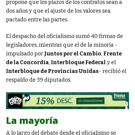
propone que los plazos de los contratos sean a
dos años y que el ajuste de los valores sea
pactado entre las partes.
El despacho del oficialismo sumó 40 firmas de
legisladores, mientras que el de la minoría -
impulsado por
Juntos por el Cambio
,
Frente
de la Concordia
,
Interbloque Federal
y el
Interbloque de Provincias Unidas
- recibió el
respaldo de 39 diputados.
La mayoría
A lo largo del debate desde el oficialismo se