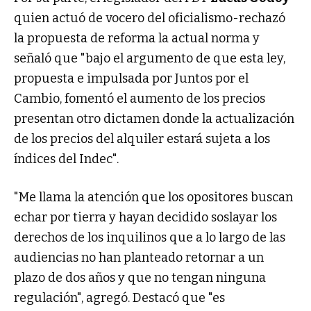
quien actuó de vocero del oficialismo-rechazó
la propuesta de reforma la actual norma y
señaló que "bajo el argumento de que esta ley,
propuesta e impulsada por Juntos por el
Cambio, fomentó el aumento de los precios
presentan otro dictamen donde la actualización
de los precios del alquiler estará sujeta a los
índices del Indec".
"Me llama la atención que los opositores buscan
echar por tierra y hayan decidido soslayar los
derechos de los inquilinos que a lo largo de las
audiencias no han planteado retornar a un
plazo de dos años y que no tengan ninguna
regulación", agregó. Destacó que "es