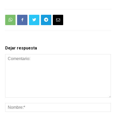
Dejar respuesta