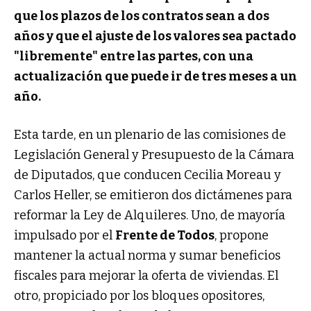
que los plazos de los contratos sean a dos
años y que el ajuste de los valores sea pactado
"libremente" entre las partes, con una
actualización que puede ir de tres meses a un
año.
Esta tarde, en un plenario de las comisiones de
Legislación General y Presupuesto de la Cámara
de Diputados, que conducen Cecilia Moreau y
Carlos Heller, se emitieron dos dictámenes para
reformar la Ley de Alquileres. Uno, de mayoría
impulsado por el
Frente de Todos
, propone
mantener la actual norma y sumar beneficios
fiscales para mejorar la oferta de viviendas. El
otro, propiciado por los bloques opositores,