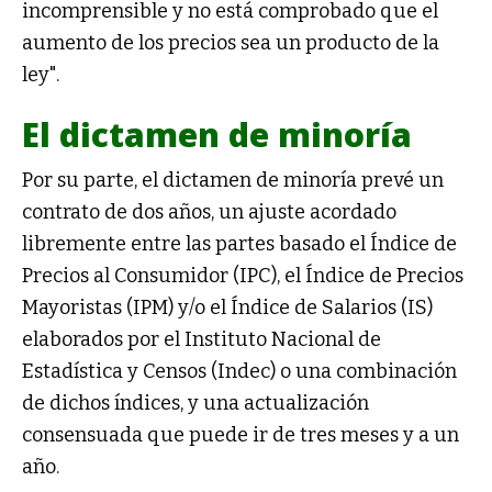
incomprensible y no está comprobado que el
aumento de los precios sea un producto de la
ley".
El dictamen de minoría
Por su parte, el dictamen de minoría prevé un
contrato de dos años, un ajuste acordado
libremente entre las partes basado el Índice de
Precios al Consumidor (IPC), el Índice de Precios
Mayoristas (IPM) y/o el Índice de Salarios (IS)
elaborados por el Instituto Nacional de
Estadística y Censos (Indec) o una combinación
de dichos índices, y una actualización
consensuada que puede ir de tres meses y a un
año.