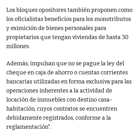
Los bloques opositores también proponen como
los oficialistas beneficios para los monotributos
y eximición de bienes personales para
propietarios que tengan viviendas de hasta 30
millones.
Además, impulsan que no se pague la ley del
cheque en caja de ahorro o cuentas corrientes
bancarias utilizadas en forma exclusiva para las
operaciones inherentes a la actividad de
locación de inmuebles con destino casa-
habitación, cuyos contratos se encuentren
debidamente registrados, conforme a la
reglamentación".