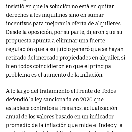
insistió en que la solución no está en quitar
derechos a los inquilinos sino en sumar
incentivos para mejorar la oferta de alquileres.
Desde la oposición, por su parte, dijeron que su
propuesta apunta a eliminar una fuerte
regulación que a su juicio generó que se hayan
retirado del mercado propiedades en alquiler, si
bien todos coincidieron en que el principal
problema es el aumento de la inflación.
A lo largo del tratamiento el Frente de Todos
defendió la ley sancionada en 2020 que
establece contratos a tres años, actualización
anual de los valores basado en un indicador
promedio de la inflación que mide el Indec y la