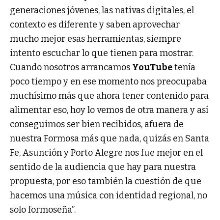
generaciones jóvenes, las nativas digitales, el
contexto es diferente y saben aprovechar
mucho mejor esas herramientas, siempre
intento escuchar lo que tienen para mostrar.
Cuando nosotros arrancamos
YouTube
tenía
poco tiempo y en ese momento nos preocupaba
muchísimo más que ahora tener contenido para
alimentar eso, hoy lo vemos de otra manera y así
conseguimos ser bien recibidos, afuera de
nuestra Formosa más que nada, quizás en Santa
Fe, Asunción y Porto Alegre nos fue mejor en el
sentido de la audiencia que hay para nuestra
propuesta, por eso también la cuestión de que
hacemos una música con identidad regional, no
solo formoseña”.