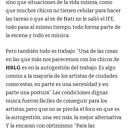
sino que situaciones de la vida misma, como
que muchos chicos no tienen celular para hacer
las tareas o que al ex de Nati no le salió el IFE,
todo pasa al mismo tiempo, todo forma parte de
la escena y todo es música.
Pero también todo es trabajo. “Una de las cosas
en las que más nos parecemos con los chicos de
H&LG
es en la autogestión del trabajo. Es algo
común a la mayoría de los artistas de ciudades
como estas, en parte es una necesidad y en
parte una postura”. Las condiciones dignas
nunca fueron fáciles de conseguir para los
artistas, pero que no se pierda el foco en que es
la autogestión, una vez más, la mejor alternativa.
Y la encaran con optimismo: “Para las