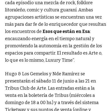
cada episodio una mezcla de rock, folklore
litoraleño, comic y cultura guaraní. Ambas
agrupaciones artísticas se encuentran una vez
más para dar fe de lo enriquecedor que resultan
los encuentros de
Esos que están en Esa
:
encauzando energía en el tiempo natural y
promoviendo la autonomía en la gestión de los
espacios para compartir. El resultado es Arte o,
lo que es lo mismo, Luxury Time”.
Hugo & Los Gemelos y Nde Ramírez se
presentarán el sábado 11 de junio a las 21 en
Tribus Club de Arte. Las entradas están a la
venta en la boletería de Tribus (miércoles a
domingo de 18 a 00 hs.) y a través del sistema
Ticketway y sus puntos de venta (online y