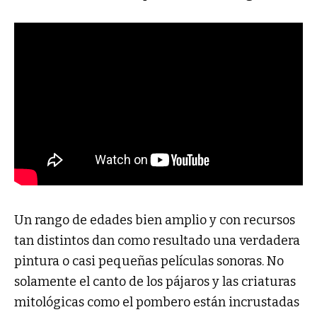
Un rango de edades bien amplio y con recursos
tan distintos dan como resultado una verdadera
pintura o casi pequeñas películas sonoras. No
solamente el canto de los pájaros y las criaturas
mitológicas como el pombero están incrustadas