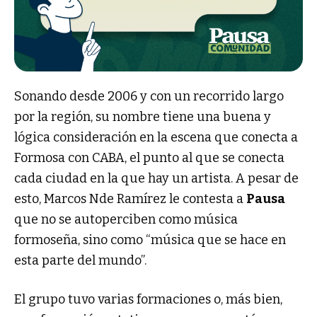
Sonando desde 2006 y con un recorrido largo
por la región, su nombre tiene una buena y
lógica consideración en la escena que conecta a
Formosa con CABA, el punto al que se conecta
cada ciudad en la que hay un artista. A pesar de
esto, Marcos Nde Ramírez le contesta a
Pausa
que no se autoperciben como música
formoseña, sino como “música que se hace en
esta parte del mundo”.
El grupo tuvo varias formaciones o, más bien,