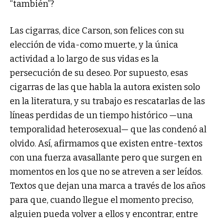
“también”?
Las cigarras, dice Carson, son felices con su
elección de vida-como muerte, y la única
actividad a lo largo de sus vidas es la
persecución de su deseo. Por supuesto, esas
cigarras de las que habla la autora existen solo
en la literatura, y su trabajo es rescatarlas de las
líneas perdidas de un tiempo histórico —una
temporalidad heterosexual— que las condenó al
olvido. Así, afirmamos que existen entre-textos
con una fuerza avasallante pero que surgen en
momentos en los que no se atreven a ser leídos.
Textos que dejan una marca a través de los años
para que, cuando llegue el momento preciso,
alguien pueda volver a ellos y encontrar, entre