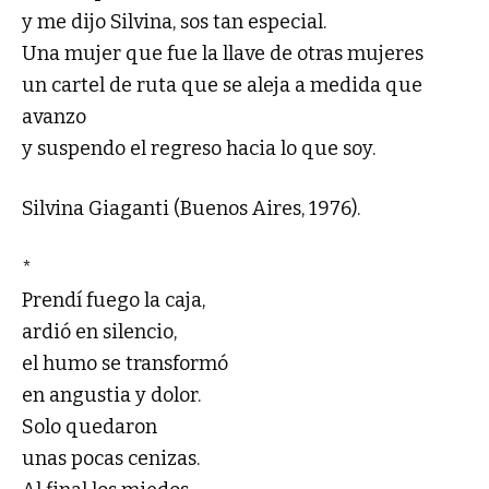
y me dijo Silvina, sos tan especial.
Una mujer que fue la llave de otras mujeres
un cartel de ruta que se aleja a medida que
avanzo
y suspendo el regreso hacia lo que soy.
Silvina Giaganti (Buenos Aires, 1976).
*
Prendí fuego la caja,
ardió en silencio,
el humo se transformó
en angustia y dolor.
Solo quedaron
unas pocas cenizas.