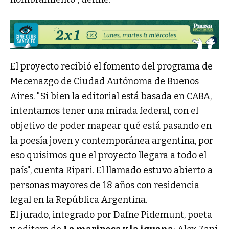
El proyecto recibió el fomento del programa de
Mecenazgo de Ciudad Autónoma de Buenos
Aires. "Si bien la editorial está basada en CABA,
intentamos tener una mirada federal, con el
objetivo de poder mapear qué está pasando en
la poesía joven y contemporánea argentina, por
eso quisimos que el proyecto llegara a todo el
país", cuenta Ripari. El llamado estuvo abierto a
personas mayores de 18 años con residencia
legal en la República Argentina.
El jurado, integrado por Dafne Pidemunt, poeta