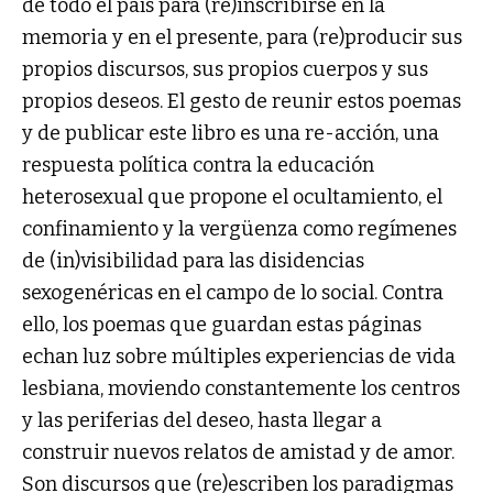
de todo el país para (re)inscribirse en la
memoria y en el presente, para (re)producir sus
propios discursos, sus propios cuerpos y sus
propios deseos. El gesto de reunir estos poemas
y de publicar este libro es una re-acción, una
respuesta política contra la educación
heterosexual que propone el ocultamiento, el
confinamiento y la vergüenza como regímenes
de (in)visibilidad para las disidencias
sexogenéricas en el campo de lo social. Contra
ello, los poemas que guardan estas páginas
echan luz sobre múltiples experiencias de vida
lesbiana, moviendo constantemente los centros
y las periferias del deseo, hasta llegar a
construir nuevos relatos de amistad y de amor.
Son discursos que (re)escriben los paradigmas