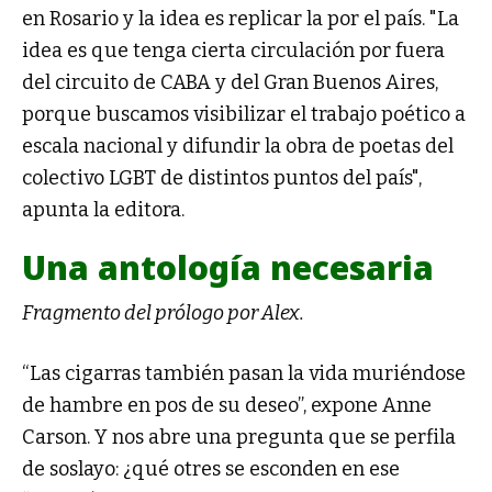
en Rosario y la idea es replicar la por el país. "La
idea es que tenga cierta circulación por fuera
del circuito de CABA y del Gran Buenos Aires,
porque buscamos visibilizar el trabajo poético a
escala nacional y difundir la obra de poetas del
colectivo LGBT de distintos puntos del país",
apunta la editora.
Una antología necesaria
Fragmento del prólogo por Alex.
“Las cigarras también pasan la vida muriéndose
de hambre en pos de su deseo”, expone Anne
Carson. Y nos abre una pregunta que se perfila
de soslayo: ¿qué otres se esconden en ese