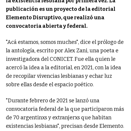
la existencia lesbiana por primera vez. La
publicación es un proyecto de la editorial
Elemento Disruptivo, que realizó una
convocatoria abierta y federal.
"Acá estamos, somos muches", dice el prólogo de
la antología, escrito por Alex Zani, una poeta e
investigadora del CONICET. Fue ella quien le
acercó la idea a la editorial, en 2021, con la idea
de recopilar vivencias lesbianas y echar luz
sobre ellas desde el espacio poético.
"Durante febrero de 2021 se lanzó una
convocatoria federal de la que participaron más
de 70 argentinxs y extranjerxs que habitan
existencias lesbianas", precisan desde Elemento.