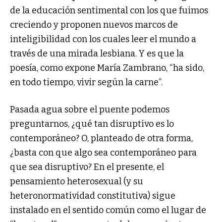
de la educación sentimental con los que fuimos
creciendo y proponen nuevos marcos de
inteligibilidad con los cuales leer el mundo a
través de una mirada lesbiana. Y es que la
poesía, como expone María Zambrano, “ha sido,
en todo tiempo, vivir según la carne”.
Pasada agua sobre el puente podemos
preguntarnos, ¿qué tan disruptivo es lo
contemporáneo? O, planteado de otra forma,
¿basta con que algo sea contemporáneo para
que sea disruptivo? En el presente, el
pensamiento heterosexual (y su
heteronormatividad constitutiva) sigue
instalado en el sentido común como el lugar de