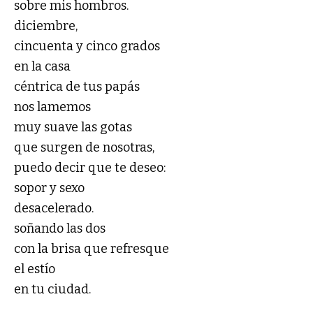
sobre mis hombros.
diciembre,
cincuenta y cinco grados
en la casa
céntrica de tus papás
nos lamemos
muy suave las gotas
que surgen de nosotras,
puedo decir que te deseo:
sopor y sexo
desacelerado.
soñando las dos
con la brisa que refresque
el estío
en tu ciudad.