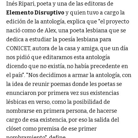
Inés Ripari, poeta y una de las editoras de
Elemento Disruptivo
y quien tuvo a cargo la
edición de la antología, explica que "el proyecto
nació como de Alex, una poeta lesbiana que se
dedica a estudiar la poesía lesbiana para
CONICET, autora de la casa y amiga, que un día
nos pidió que editaramos esta antología
dicendo que no existía, no había precedente en
el país". "Nos decidimos a armar la antología, con
la idea de reunir poemas donde les poetas se
enunciaron por primera vez sus existencias
lésbicas en verso, como la posibilidad de
nombrarse en primera persona, de hacerse
cargo de esa existencia, por eso la salida del
clóset como premisa de ese primer
nombramiento", define.