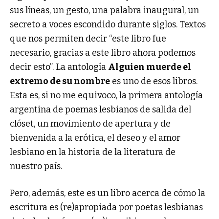
sus líneas, un gesto, una palabra inaugural, un
secreto a voces escondido durante siglos. Textos
que nos permiten decir “este libro fue
necesario, gracias a este libro ahora podemos
decir esto”. La antología
Alguien muerde el
extremo de su nombre
es uno de esos libros.
Esta es, si no me equivoco, la primera antología
argentina de poemas lesbianos de salida del
clóset, un movimiento de apertura y de
bienvenida a la erótica, el deseo y el amor
lesbiano en la historia de la literatura de
nuestro país.
Pero, además, este es un libro acerca de cómo la
escritura es (re)apropiada por poetas lesbianas