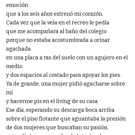
emoción
que a los seis años estrenó mi corazón.
Cada vez que la veía en el recreo le pedía
que me acompañara al baño del colegio
porque no estaba acostumbrada a orinar
agachada
en una placa a ras del suelo con un agujero en el
medio
y dos espacios al costado para apoyar los pies.
Ya de grande, una mujer pidió agacharse sobre
mí
y hacerme pis en el living de su casa.
Ese día, esperando su descarga boca arriba
sobre el piso flotante que aguantaba la presión
de dos mujeres que buscaban su pasión,