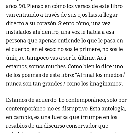
años 90. Pienso en cómo los versos de este libro
van entrando a través de sus ojos hasta llegar
directo a su corazón. Siento cómo, una vez
instalados ahí dentro, una voz le habla a esa
persona que apenas entiende lo que le pasa en
el cuerpo, en el sexo: no sos le primere, no sos le
únique, tampoco vas a ser le últime. Acá
estamos, somos muches. Como bien lo dice uno
de los poemas de este libro: “Al final los miedos /
nunca son tan grandes / como los imaginamos”.
Estamos de acuerdo. Lo contemporáneo, solo por
contemporáneo, no es disruptivo. Esta antología,
en cambio, es una fuerza que irrumpe en los
resabios de un discurso conservador que