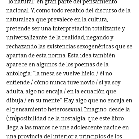
“lo natural” en gran parte del pensamiento
nacional. Y, como todo resabio del discurso de la
naturaleza que prevalece en la cultura,
pretende ser una interpretación totalizante y
universalizante de la realidad, negando y
rechazando las existencias sexogenéricas que se
apartan de esta norma. Esta idea también
aparece en algunos de los poemas de la
antología: “la mesa se vuelve hielo, / él no
entiende / cómo nunca tuve novio / si ya soy
adulta, algo no encaja / en la ecuación que
dibuja / en su mente”. Hay algo que no encaja en
el pensamiento heterosexual. Imagino, desde la
(im)posibilidad de la nostalgia, que este libro
llega a las manos de une adolescente nacide en
una provincia del interior a principios de los