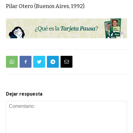
Pilar Otero (Buenos Aires, 1992).
Dejar respuesta