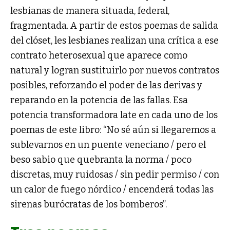
lesbianas de manera situada, federal,
fragmentada. A partir de estos poemas de salida
del clóset, les lesbianes realizan una crítica a ese
contrato heterosexual que aparece como
natural y logran sustituirlo por nuevos contratos
posibles, reforzando el poder de las derivas y
reparando en la potencia de las fallas. Esa
potencia transformadora late en cada uno de los
poemas de este libro: “No sé aún si llegaremos a
sublevarnos en un puente veneciano / pero el
beso sabio que quebranta la norma / poco
discretas, muy ruidosas / sin pedir permiso / con
un calor de fuego nórdico / encenderá todas las
sirenas burócratas de los bomberos”.