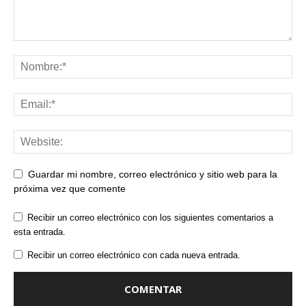
Guardar mi nombre, correo electrónico y sitio web para la
próxima vez que comente
Recibir un correo electrónico con los siguientes comentarios a
esta entrada.
Recibir un correo electrónico con cada nueva entrada.