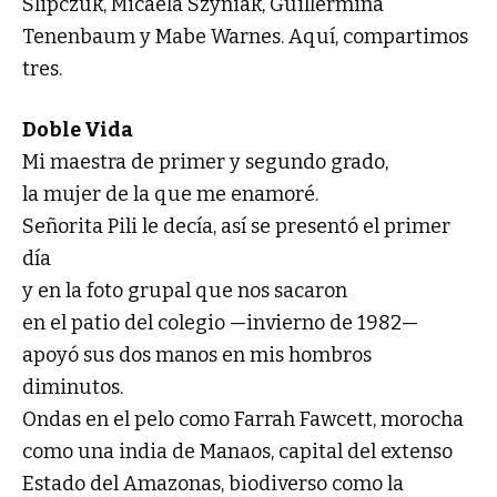
Slipczuk, Micaela Szyniak, Guillermina
Tenenbaum y Mabe Warnes. Aquí, compartimos
tres.
Doble Vida
Mi maestra de primer y segundo grado,
la mujer de la que me enamoré.
Señorita Pili le decía, así se presentó el primer
día
y en la foto grupal que nos sacaron
en el patio del colegio —invierno de 1982—
apoyó sus dos manos en mis hombros
diminutos.
Ondas en el pelo como Farrah Fawcett, morocha
como una india de Manaos, capital del extenso
Estado del Amazonas, biodiverso como la