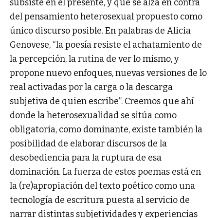
subsiste en el presente, y que se alza en contra
del pensamiento heterosexual propuesto como
único discurso posible. En palabras de Alicia
Genovese, “la poesía resiste el achatamiento de
la percepción, la rutina de ver lo mismo, y
propone nuevo enfoques, nuevas versiones de lo
real activadas por la carga o la descarga
subjetiva de quien escribe”. Creemos que ahí
donde la heterosexualidad se sitúa como
obligatoria, como dominante, existe también la
posibilidad de elaborar discursos de la
desobediencia para la ruptura de esa
dominación. La fuerza de estos poemas está en
la (re)apropiación del texto poético como una
tecnología de escritura puesta al servicio de
narrar distintas subjetividades y experiencias