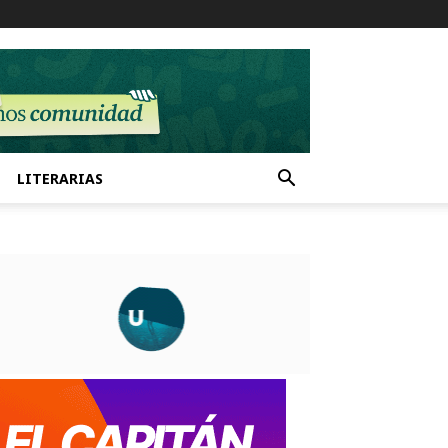
LITERARIAS