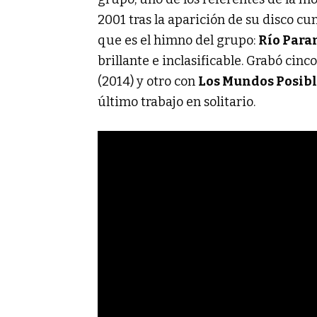
2001 tras la aparición de su disco c
que es el himno del grupo:
Río Para
brillante e inclasificable. Grabó cinc
(2014) y otro con
Los Mundos Posibl
último trabajo en solitario.