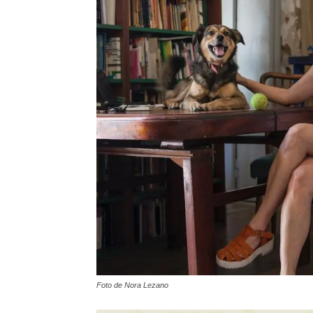
Foto de Nora Lezano