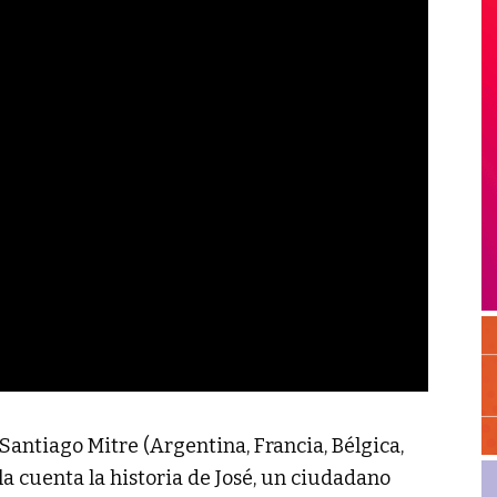
Santiago Mitre (Argentina, Francia, Bélgica,
la cuenta la historia de José, un ciudadano