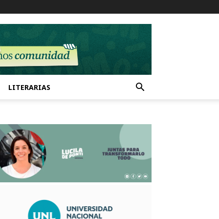
LITERARIAS