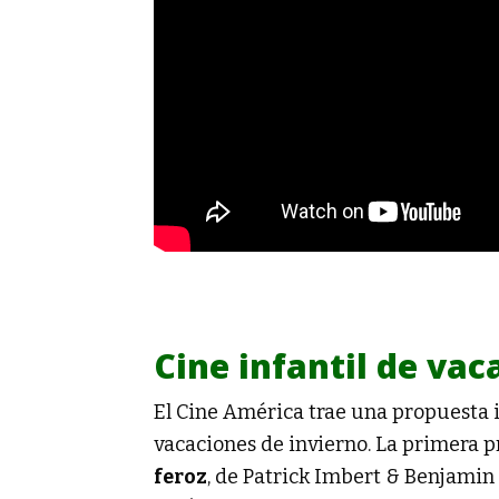
Cine infantil de vac
El Cine América trae una propuesta i
vacaciones de invierno. La primera p
feroz
, de Patrick Imbert & Benjamin 