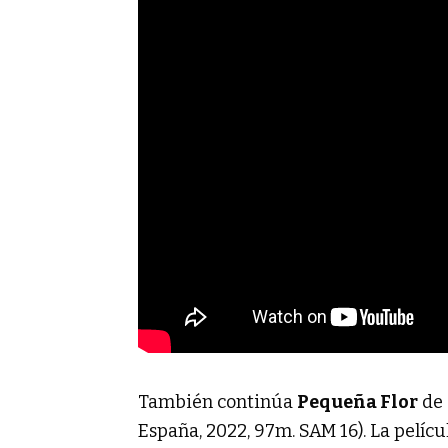
También continúa
Pequeña Flor
de 
España, 2022, 97m. SAM 16). La pelícu