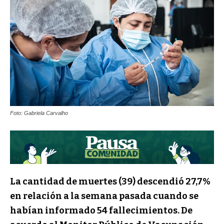
Foto: Gabriela Carvalho
La cantidad de muertes (39) descendió 27,7%
en relación a la semana pasada cuando se
habían informado 54 fallecimientos. De