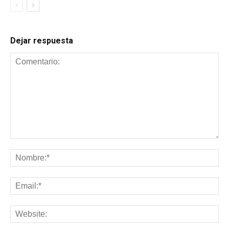
Dejar respuesta