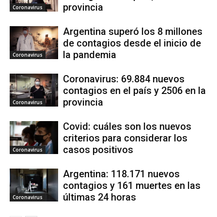
provincia
Coronavirus
Argentina superó los 8 millones
de contagios desde el inicio de
la pandemia
Coronavirus
Coronavirus: 69.884 nuevos
contagios en el país y 2506 en la
provincia
Coronavirus
Covid: cuáles son los nuevos
criterios para considerar los
casos positivos
Coronavirus
Argentina: 118.171 nuevos
contagios y 161 muertes en las
últimas 24 horas
Coronavirus