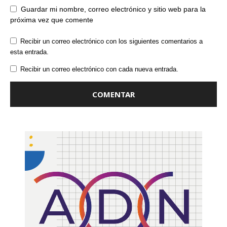
Guardar mi nombre, correo electrónico y sitio web para la
próxima vez que comente
Recibir un correo electrónico con los siguientes comentarios a
esta entrada.
Recibir un correo electrónico con cada nueva entrada.