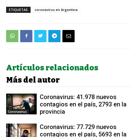
ETIQUETAS
coronavirus en Argentina
Artículos relacionados
Más del autor
Coronavirus: 41.978 nuevos
contagios en el país, 2793 en la
provincia
Coronavirus
Coronavirus: 77.729 nuevos
contagios en el país, 5693 en la