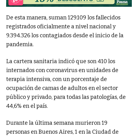
De esta manera, suman 129.109 los fallecidos
registrados oficialmente a nivel nacional y
9.394.326 los contagiados desde el inicio de la
pandemia.
La cartera sanitaria indicó que son 410 los
internados con coronavirus en unidades de
terapia intensiva, con un porcentaje de
ocupación de camas de adultos en el sector
público y privado, para todas las patologías, de
44,6% en el país.
Durante la última semana murieron 19
personas en Buenos Aires, 1 en la Ciudad de