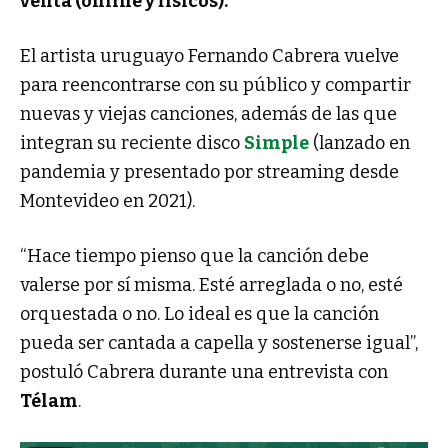
venta (online y físicos).
El artista uruguayo Fernando Cabrera vuelve
para reencontrarse con su público y compartir
nuevas y viejas canciones, además de las que
integran su reciente disco
Simple
(lanzado en
pandemia y presentado por streaming desde
Montevideo en 2021).
“Hace tiempo pienso que la canción debe
valerse por sí misma. Esté arreglada o no, esté
orquestada o no. Lo ideal es que la canción
pueda ser cantada a capella y sostenerse igual”,
postuló Cabrera durante una entrevista con
Télam
.