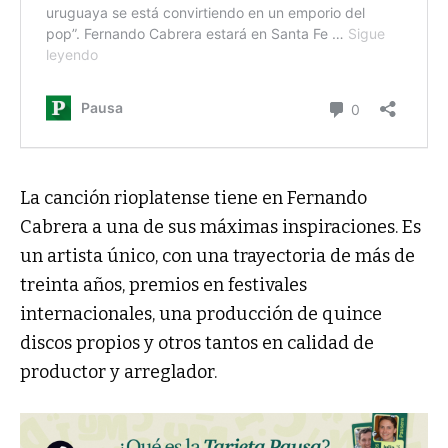
La canción rioplatense tiene en Fernando
Cabrera a una de sus máximas inspiraciones. Es
un artista único, con una trayectoria de más de
treinta años, premios en festivales
internacionales, una producción de quince
discos propios y otros tantos en calidad de
productor y arreglador.