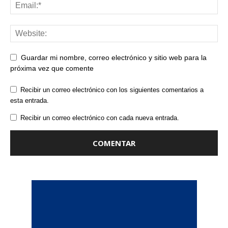
Guardar mi nombre, correo electrónico y sitio web para la
próxima vez que comente
Recibir un correo electrónico con los siguientes comentarios a
esta entrada.
Recibir un correo electrónico con cada nueva entrada.