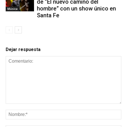
de “El nuevo camino del
hombre” con un show único en
Música
Santa Fe
Dejar respuesta