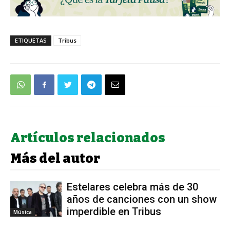
ETIQUETAS
Tribus
Artículos relacionados
Más del autor
Estelares celebra más de 30
años de canciones con un show
imperdible en Tribus
Música