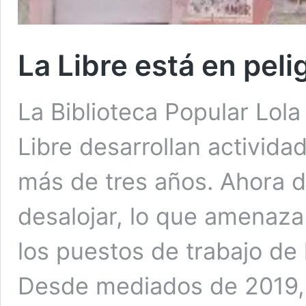
La Libre está en peli
La Biblioteca Popular Lola
Libre desarrollan actividad
más de tres años. Ahora d
desalojar, lo que amenaza
los puestos de trabajo de 
Desde mediados de 2019, l