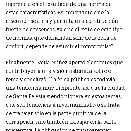
injerencia en el resultado de una norma de
estas características. Es importante que la
discusión se abra y permita una construcción
fuerte de consensos, ya que el éxito de este tipo
de normas, que demandan salir de la zona de
confort, depende de asumir el compromiso”.
Finalmente, Paula Núñez aportó elementos que
contribuyen a una visión sistémica sobre el
tema y concluyó: “La ética pública es todavía
una tendencia muy incipiente, así que la ciudad
de Santa Fe está siendo pionera en estos temas,
que son tendencia a nivel mundial. No se trata
de trabajar sólo en la parte punitiva de la
corrupción, sino también trabajar en la parte
preventiva. La obligación de transparentar