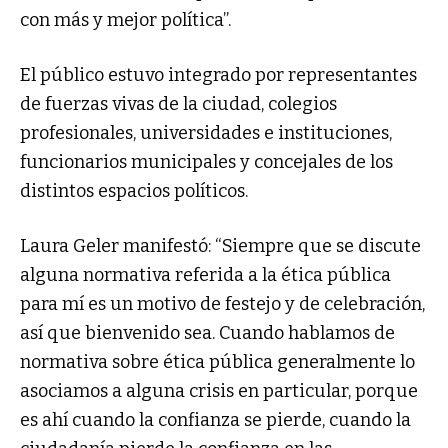
con más y mejor política”.
El público estuvo integrado por representantes
de fuerzas vivas de la ciudad, colegios
profesionales, universidades e instituciones,
funcionarios municipales y concejales de los
distintos espacios políticos.
Laura Geler manifestó: “Siempre que se discute
alguna normativa referida a la ética pública
para mí es un motivo de festejo y de celebración,
así que bienvenido sea. Cuando hablamos de
normativa sobre ética pública generalmente lo
asociamos a alguna crisis en particular, porque
es ahí cuando la confianza se pierde, cuando la