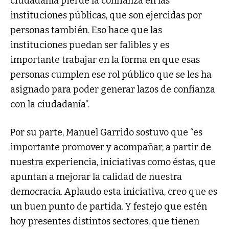
ciudadanía pierde la confianza en las
instituciones públicas, que son ejercidas por
personas también. Eso hace que las
instituciones puedan ser falibles y es
importante trabajar en la forma en que esas
personas cumplen ese rol público que se les ha
asignado para poder generar lazos de confianza
con la ciudadanía”.
Por su parte, Manuel Garrido sostuvo que “es
importante promover y acompañar, a partir de
nuestra experiencia, iniciativas como éstas, que
apuntan a mejorar la calidad de nuestra
democracia. Aplaudo esta iniciativa, creo que es
un buen punto de partida. Y festejo que estén
hoy presentes distintos sectores, que tienen