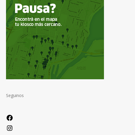
Seguinos
Facebook
Instagram