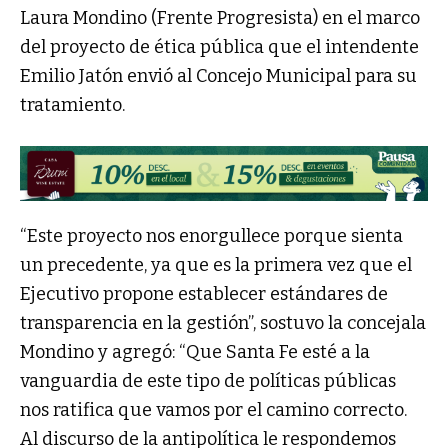
Laura Mondino (Frente Progresista) en el marco
del proyecto de ética pública que el intendente
Emilio Jatón envió al Concejo Municipal para su
tratamiento.
“Este proyecto nos enorgullece porque sienta
un precedente, ya que es la primera vez que el
Ejecutivo propone establecer estándares de
transparencia en la gestión”, sostuvo la concejala
Mondino y agregó: “Que Santa Fe esté a la
vanguardia de este tipo de políticas públicas
nos ratifica que vamos por el camino correcto.
Al discurso de la antipolítica le respondemos