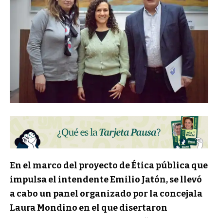
En el marco del proyecto de Ética pública que
impulsa el intendente Emilio Jatón, se llevó
a cabo un panel organizado por la concejala
Laura Mondino en el que disertaron