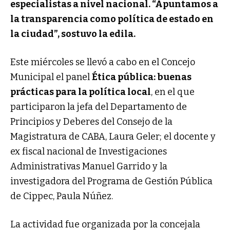
especialistas a nivel nacional. “Apuntamos a
la transparencia como política de estado en
la ciudad”, sostuvo la edila.
Este miércoles se llevó a cabo en el Concejo
Municipal el panel
Ética pública: buenas
prácticas para la política local
, en el que
participaron
la jefa del Departamento de
Principios y Deberes del Consejo de la
Magistratura de CABA, Laura Geler; el docente y
ex fiscal nacional de Investigaciones
Administrativas Manuel Garrido y la
investigadora del Programa de Gestión Pública
de Cippec, Paula Núñez.
La actividad fue organizada por la concejala