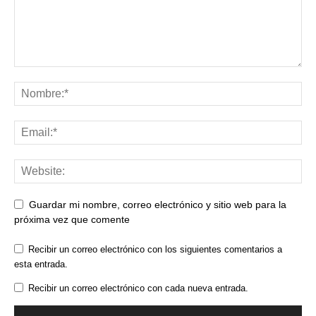
Guardar mi nombre, correo electrónico y sitio web para la
próxima vez que comente
Recibir un correo electrónico con los siguientes comentarios a
esta entrada.
Recibir un correo electrónico con cada nueva entrada.