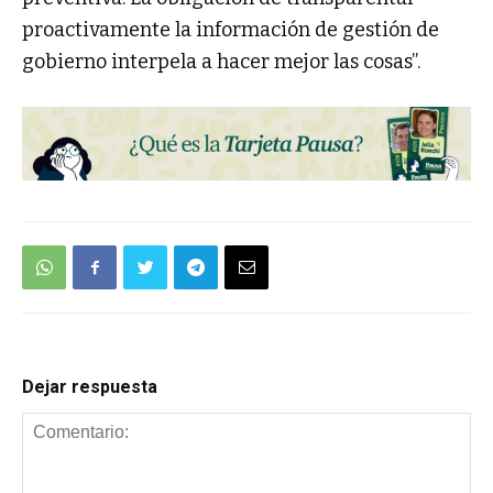
proactivamente la información de gestión de
gobierno interpela a hacer mejor las cosas”.
Dejar respuesta