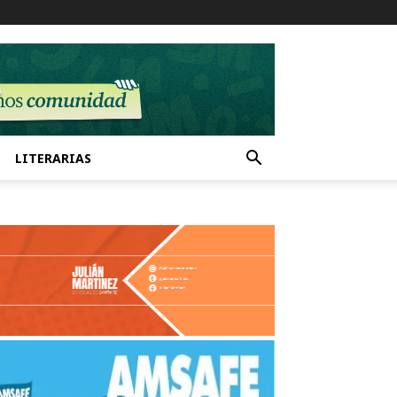
LITERARIAS